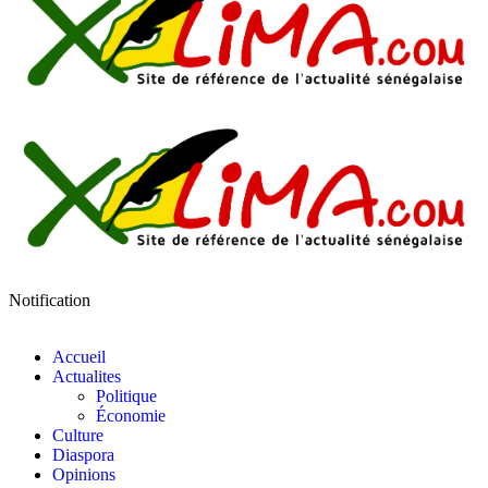
Notification
Accueil
Actualites
Politique
Économie
Culture
Diaspora
Opinions