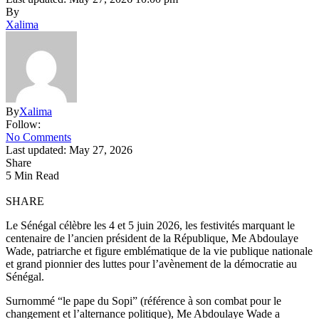
By
Xalima
By
Xalima
Follow:
No Comments
Last updated: May 27, 2026
Share
5 Min Read
SHARE
Le Sénégal célèbre les 4 et 5 juin 2026, les festivités marquant le
centenaire de l’ancien président de la République, Me Abdoulaye
Wade, patriarche et figure emblématique de la vie publique nationale
et grand pionnier des luttes pour l’avènement de la démocratie au
Sénégal.
Surnommé “le pape du Sopi” (référence à son combat pour le
changement et l’alternance politique), Me Abdoulaye Wade a