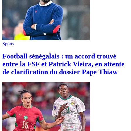
Sports
Football sénégalais : un accord trouvé
entre la FSF et Patrick Vieira, en attente
de clarification du dossier Pape Thiaw