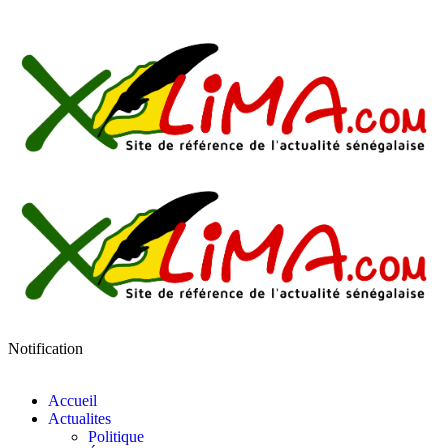
Notification
Accueil
Actualites
Politique