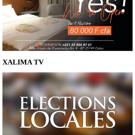
XALIMA TV