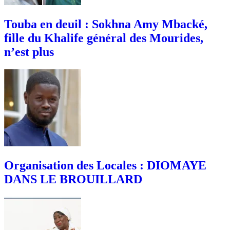
Touba en deuil : Sokhna Amy Mbacké,
fille du Khalife général des Mourides,
n’est plus
Organisation des Locales : DIOMAYE
DANS LE BROUILLARD