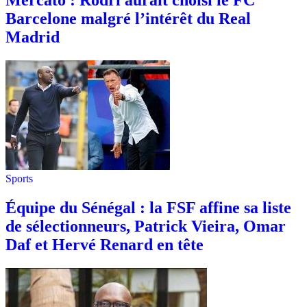
Barcelone malgré l’intérêt du Real
Madrid
Sports
Équipe du Sénégal : la FSF affine sa liste
de sélectionneurs, Patrick Vieira, Omar
Daf et Hervé Renard en tête