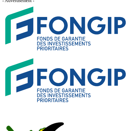
- Advertisement -