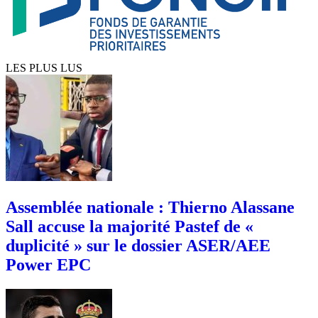
LES PLUS LUS
Assemblée nationale : Thierno Alassane
Sall accuse la majorité Pastef de «
duplicité » sur le dossier ASER/AEE
Power EPC