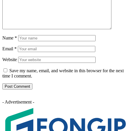
Name
*
Email
*
Website
Save my name, email, and website in this browser for the next
time I comment.
- Advertisement -