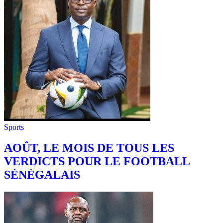
Sports
AOÛT, LE MOIS DE TOUS LES
VERDICTS POUR LE FOOTBALL
SÉNÉGALAIS