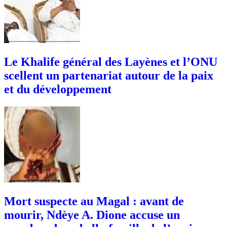
Le Khalife général des Layènes et l’ONU
scellent un partenariat autour de la paix
et du développement
Mort suspecte au Magal : avant de
mourir, Ndèye A. Dione accuse un