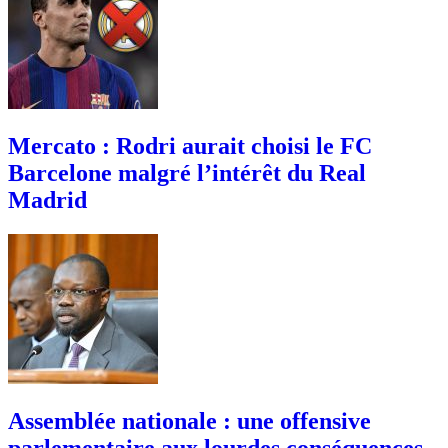
Mercato : Rodri aurait choisi le FC
Barcelone malgré l’intérêt du Real
Madrid
Assemblée nationale : une offensive
parlementaire aux lourdes conséquences