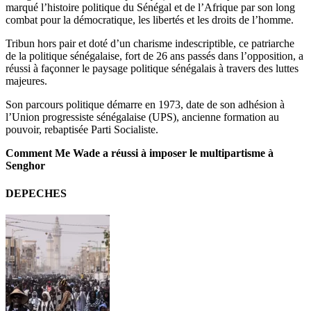
marqué l’histoire politique du Sénégal et de l’Afrique par son long
combat pour la démocratique, les libertés et les droits de l’homme.
Tribun hors pair et doté d’un charisme indescriptible, ce patriarche
de la politique sénégalaise, fort de 26 ans passés dans l’opposition, a
réussi à façonner le paysage politique sénégalais à travers des luttes
majeures.
Son parcours politique démarre en 1973, date de son adhésion à
l’Union progressiste sénégalaise (UPS), ancienne formation au
pouvoir, rebaptisée Parti Socialiste.
Comment Me Wade a réussi à imposer le multipartisme à
Senghor
DEPECHES