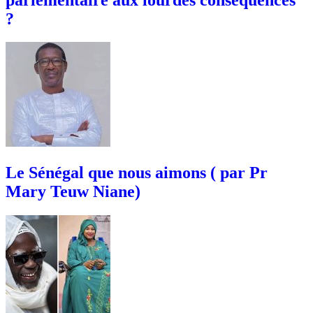
?
Le Sénégal que nous aimons ( par Pr
Mary Teuw Niane)