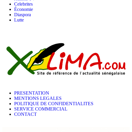
Celebrites
Économie
Diaspora
Lutte
PRESENTATION
MENTIONS LEGALES
POLITIQUE DE CONFIDENTIALITES
SERVICE COMMERCIAL
CONTACT