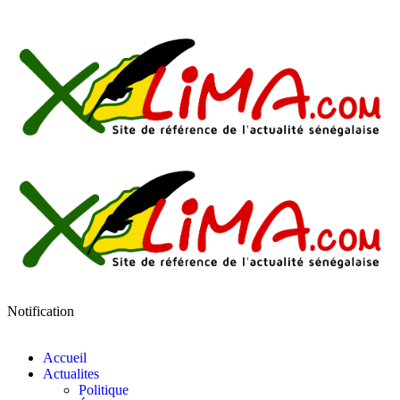
Notification
Accueil
Actualites
Politique