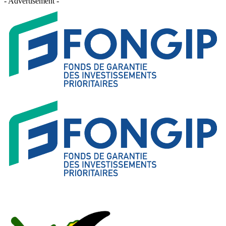
- Advertisement -