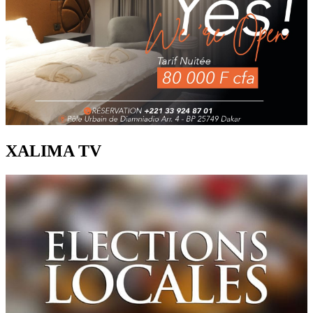
XALIMA TV