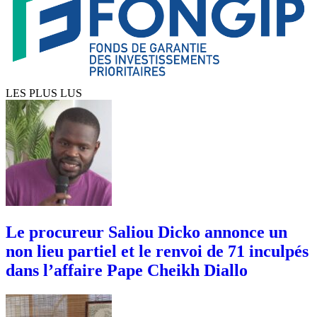
LES PLUS LUS
Le procureur Saliou Dicko annonce un
non lieu partiel et le renvoi de 71 inculpés
dans l’affaire Pape Cheikh Diallo