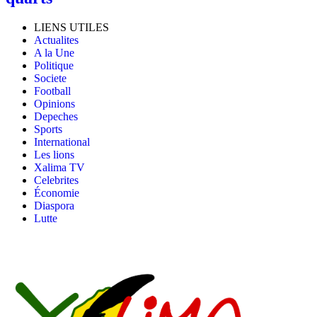
LIENS UTILES
Actualites
A la Une
Politique
Societe
Football
Opinions
Depeches
Sports
International
Les lions
Xalima TV
Celebrites
Économie
Diaspora
Lutte