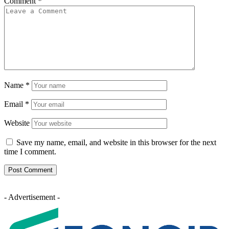
Comment
*
Name
*
Email
*
Website
Save my name, email, and website in this browser for the next
time I comment.
- Advertisement -