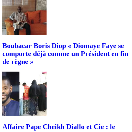
Boubacar Boris Diop « Diomaye Faye se
comporte déjà comme un Président en fin
de règne »
Affaire Pape Cheikh Diallo et Cie : le