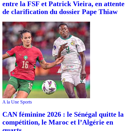
entre la FSF et Patrick Vieira, en attente
de clarification du dossier Pape Thiaw
A la Une
Sports
‎CAN féminine 2026 : le Sénégal quitte la
compétition, le Maroc et l’Algérie en
quarts