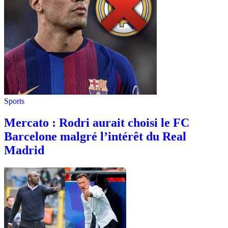
Sports
Mercato : Rodri aurait choisi le FC
Barcelone malgré l’intérêt du Real
Madrid