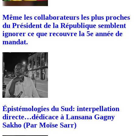
Même les collaborateurs les plus proches
du Président de la République semblent
ignorer ce que recouvre la 5e année de
mandat.
Épistémologies du Sud: interpellation
directe…dédicace à Lansana Gagny
Sakho (Par Moïse Sarr)