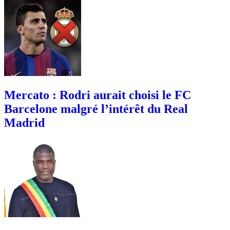
Mercato : Rodri aurait choisi le FC
Barcelone malgré l’intérêt du Real
Madrid