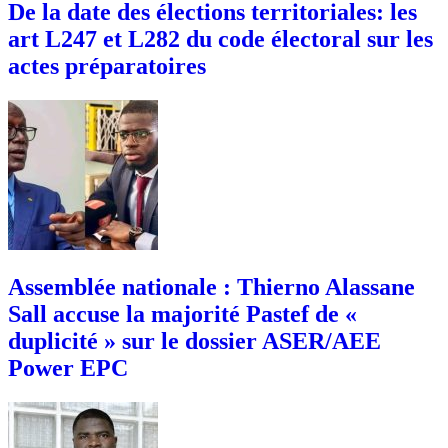
De la date des élections territoriales: les
art L247 et L282 du code électoral sur les
actes préparatoires
Assemblée nationale : Thierno Alassane
Sall accuse la majorité Pastef de «
duplicité » sur le dossier ASER/AEE
Power EPC