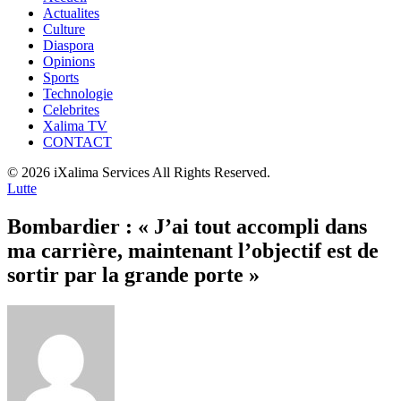
Actualites
Culture
Diaspora
Opinions
Sports
Technologie
Celebrites
Xalima TV
CONTACT
© 2026 iXalima Services All Rights Reserved.
Lutte
Bombardier : « J’ai tout accompli dans
ma carrière, maintenant l’objectif est de
sortir par la grande porte »