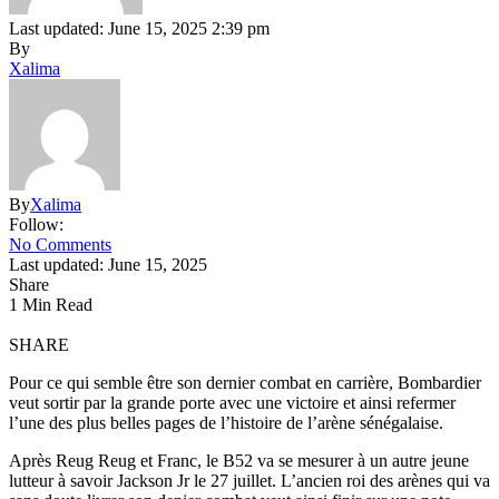
Last updated: June 15, 2025 2:39 pm
By
Xalima
By
Xalima
Follow:
No Comments
Last updated: June 15, 2025
Share
1 Min Read
SHARE
Pour ce qui semble être son dernier combat en carrière, Bombardier
veut sortir par la grande porte avec une victoire et ainsi refermer
l’une des plus belles pages de l’histoire de l’arène sénégalaise.
Après Reug Reug et Franc, le B52 va se mesurer à un autre jeune
lutteur à savoir Jackson Jr le 27 juillet. L’ancien roi des arènes qui va