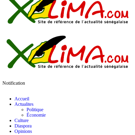
Notification
Accueil
Actualites
Politique
Économie
Culture
Diaspora
Opinions