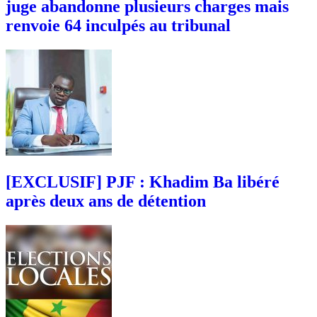
juge abandonne plusieurs charges mais
renvoie 64 inculpés au tribunal
[EXCLUSIF] PJF : Khadim Ba libéré
après deux ans de détention