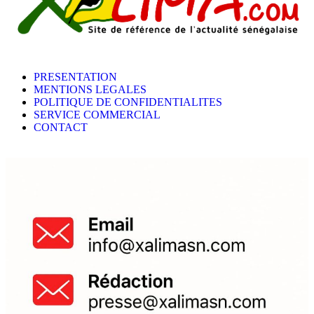
PRESENTATION
MENTIONS LEGALES
POLITIQUE DE CONFIDENTIALITES
SERVICE COMMERCIAL
CONTACT