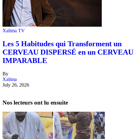
Xalima TV
Les 5 Habitudes qui Transforment un
CERVEAU DISPERSÉ en un CERVEAU
IMPARABLE
By
Xalima
July 26, 2026
Nos lecteurs ont lu ensuite