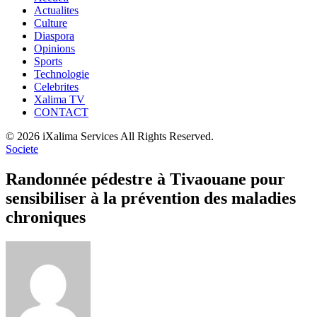
Actualites
Culture
Diaspora
Opinions
Sports
Technologie
Celebrites
Xalima TV
CONTACT
© 2026 iXalima Services All Rights Reserved.
Societe
Randonnée pédestre à Tivaouane pour
sensibiliser à la prévention des maladies
chroniques