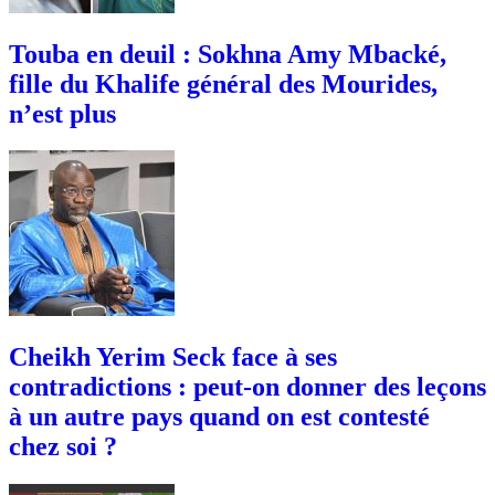
Touba en deuil : Sokhna Amy Mbacké,
fille du Khalife général des Mourides,
n’est plus
Cheikh Yerim Seck face à ses
contradictions : peut-on donner des leçons
à un autre pays quand on est contesté
chez soi ?