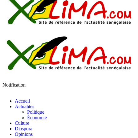
Notification
Accueil
Actualites
Politique
Économie
Culture
Diaspora
Opinions