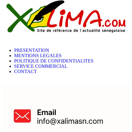
PRESENTATION
MENTIONS LEGALES
POLITIQUE DE CONFIDENTIALITES
SERVICE COMMERCIAL
CONTACT