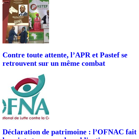
Contre toute attente, l’APR et Pastef se
retrouvent sur un même combat
Déclaration de patrimoine : l’OFNAC fait