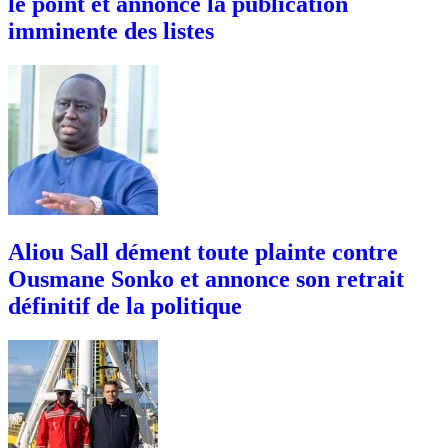
le point et annonce la publication
imminente des listes
Aliou Sall dément toute plainte contre
Ousmane Sonko et annonce son retrait
définitif de la politique