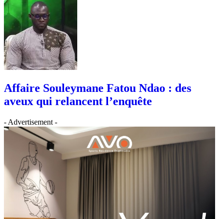
Affaire Souleymane Fatou Ndao : des
aveux qui relancent l’enquête
- Advertisement -