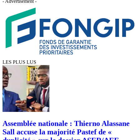
- Advertisement -
LES PLUS LUS
Assemblée nationale : Thierno Alassane
Sall accuse la majorité Pastef de «