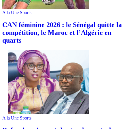
A la Une
Sports
‎CAN féminine 2026 : le Sénégal quitte la
compétition, le Maroc et l’Algérie en
quarts
A la Une
Sports