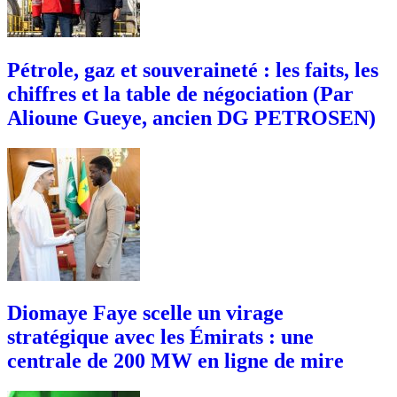
Pétrole, gaz et souveraineté : les faits, les
chiffres et la table de négociation (Par
Alioune Gueye, ancien DG PETROSEN)
Diomaye Faye scelle un virage
stratégique avec les Émirats : une
centrale de 200 MW en ligne de mire