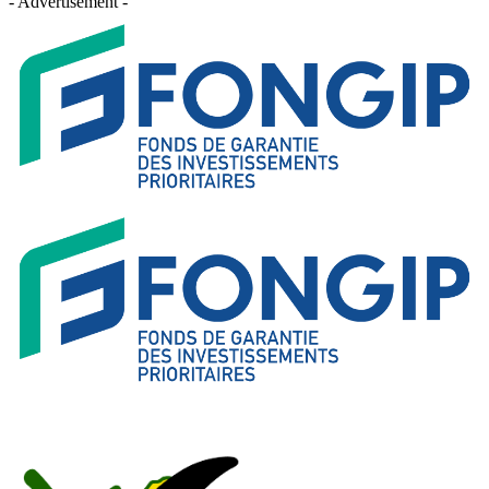
- Advertisement -