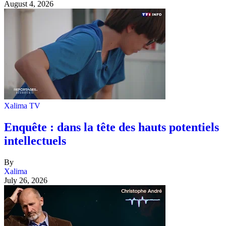
August 4, 2026
Xalima TV
Enquête : dans la tête des hauts potentiels
intellectuels
By
Xalima
July 26, 2026