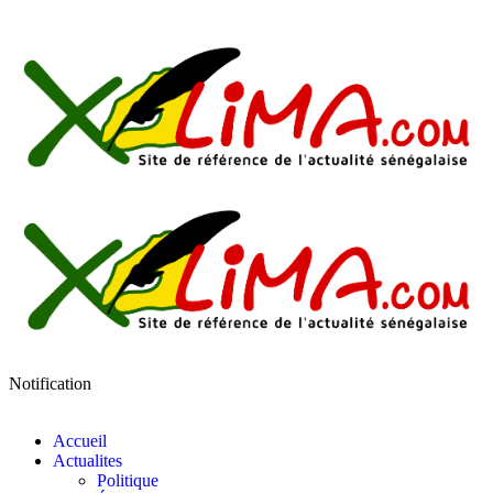
Notification
Accueil
Actualites
Politique