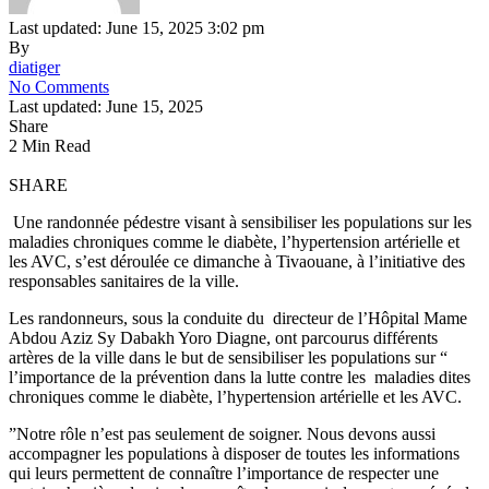
Last updated: June 15, 2025 3:02 pm
By
diatiger
No Comments
Last updated: June 15, 2025
Share
2 Min Read
SHARE
Une randonnée pédestre visant à sensibiliser les populations sur les
maladies chroniques comme le diabète, l’hypertension artérielle et
les AVC, s’est déroulée ce dimanche à Tivaouane, à l’initiative des
responsables sanitaires de la ville.
Les randonneurs, sous la conduite du directeur de l’Hôpital Mame
Abdou Aziz Sy Dabakh Yoro Diagne, ont parcourus différents
artères de la ville dans le but de sensibiliser les populations sur “
l’importance de la prévention dans la lutte contre les maladies dites
chroniques comme le diabète, l’hypertension artérielle et les AVC.
”Notre rôle n’est pas seulement de soigner. Nous devons aussi
accompagner les populations à disposer de toutes les informations
qui leurs permettent de connaître l’importance de respecter une