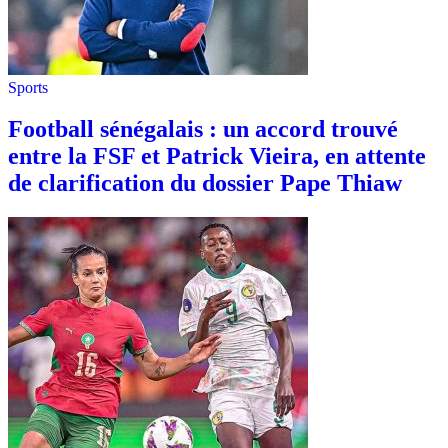
Sports
Football sénégalais : un accord trouvé
entre la FSF et Patrick Vieira, en attente
de clarification du dossier Pape Thiaw