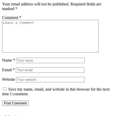
Your email address will not be published.
Required fields are
marked
*
Comment
*
Name
*
Email
*
Website
Save my name, email, and website in this browser for the next
time I comment.