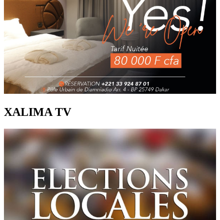
XALIMA TV