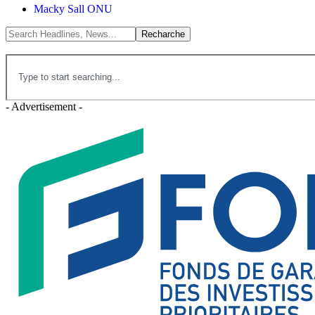
Macky Sall ONU
- Advertisement -