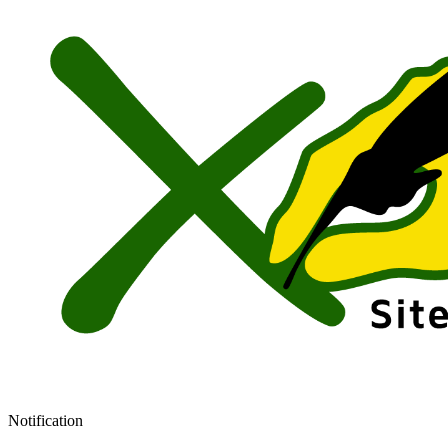
Notification