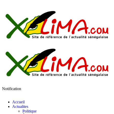
Notification
Accueil
Actualites
Politique