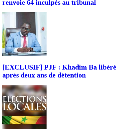
renvoie 64 inculpés au tribunal
[EXCLUSIF] PJF : Khadim Ba libéré
après deux ans de détention