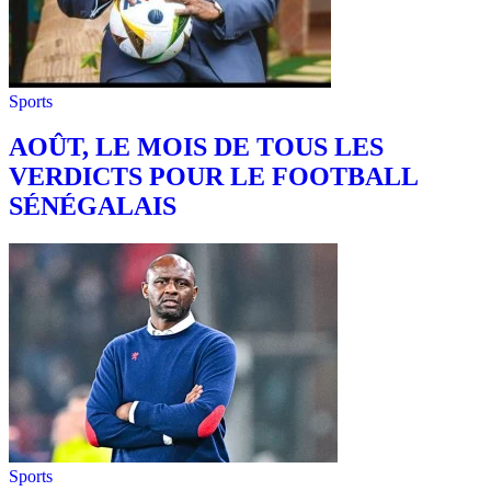
Sports
AOÛT, LE MOIS DE TOUS LES
VERDICTS POUR LE FOOTBALL
SÉNÉGALAIS
Sports