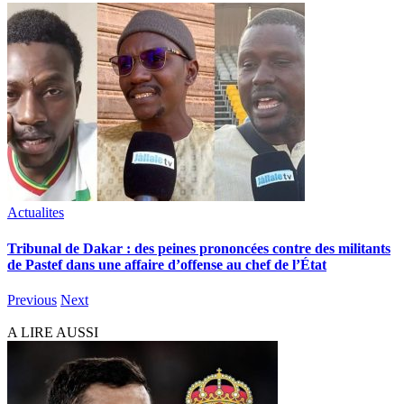
Actualites
Tribunal de Dakar : des peines prononcées contre des militants
de Pastef dans une affaire d’offense au chef de l’État
Previous
Next
A LIRE AUSSI