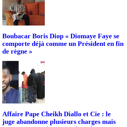
Boubacar Boris Diop « Diomaye Faye se
comporte déjà comme un Président en fin
de règne »
Affaire Pape Cheikh Diallo et Cie : le
juge abandonne plusieurs charges mais