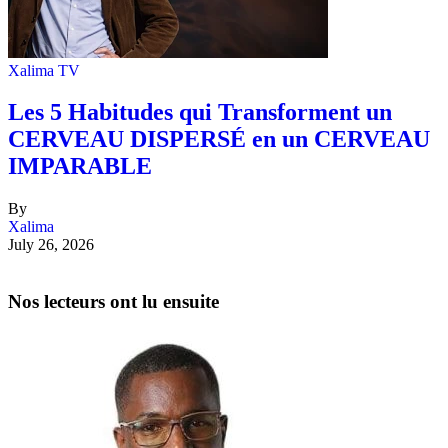
Xalima TV
Les 5 Habitudes qui Transforment un
CERVEAU DISPERSÉ en un CERVEAU
IMPARABLE
By
Xalima
July 26, 2026
Nos lecteurs ont lu ensuite