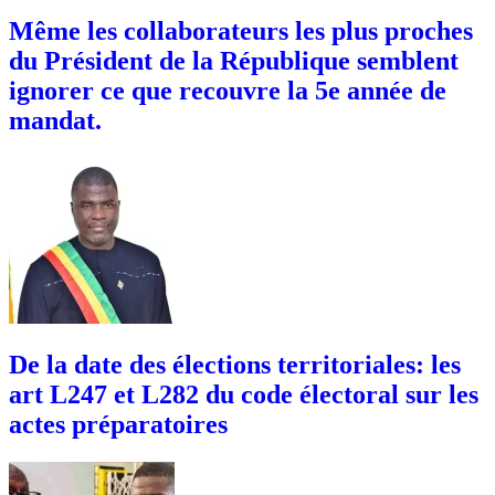
Même les collaborateurs les plus proches
du Président de la République semblent
ignorer ce que recouvre la 5e année de
mandat.
De la date des élections territoriales: les
art L247 et L282 du code électoral sur les
actes préparatoires