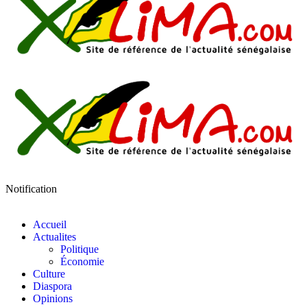
Notification
Accueil
Actualites
Politique
Économie
Culture
Diaspora
Opinions