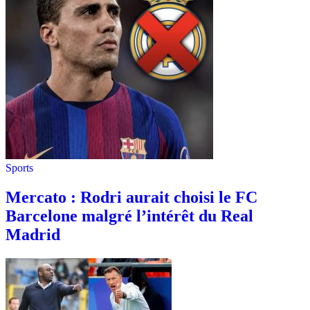
Sports
Mercato : Rodri aurait choisi le FC
Barcelone malgré l’intérêt du Real
Madrid