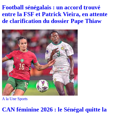
Football sénégalais : un accord trouvé
entre la FSF et Patrick Vieira, en attente
de clarification du dossier Pape Thiaw
A la Une
Sports
‎CAN féminine 2026 : le Sénégal quitte la