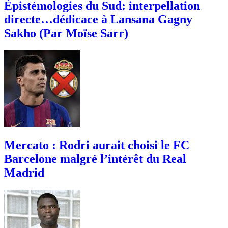
Épistémologies du Sud: interpellation
directe…dédicace à Lansana Gagny
Sakho (Par Moïse Sarr)
Mercato : Rodri aurait choisi le FC
Barcelone malgré l’intérêt du Real
Madrid