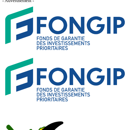
- Advertisement -