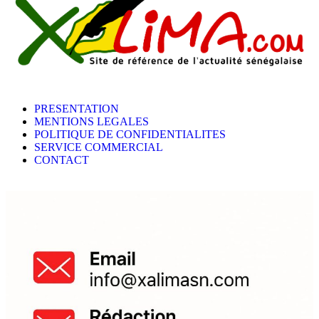
PRESENTATION
MENTIONS LEGALES
POLITIQUE DE CONFIDENTIALITES
SERVICE COMMERCIAL
CONTACT