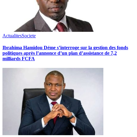
Actualites
Societe
Ibrahima Hamidou Déme s’interroge sur la gestion des fonds
politiques après l’annonce d’un plan d’assistance de 7,2
milliards FCFA