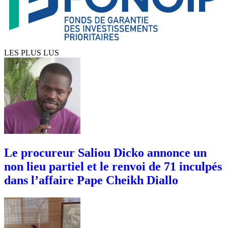
LES PLUS LUS
Le procureur Saliou Dicko annonce un
non lieu partiel et le renvoi de 71 inculpés
dans l’affaire Pape Cheikh Diallo