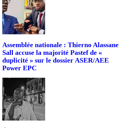
Assemblée nationale : Thierno Alassane
Sall accuse la majorité Pastef de «
duplicité » sur le dossier ASER/AEE
Power EPC