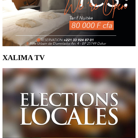
XALIMA TV