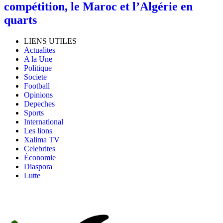
compétition, le Maroc et l’Algérie en
quarts
LIENS UTILES
Actualites
A la Une
Politique
Societe
Football
Opinions
Depeches
Sports
International
Les lions
Xalima TV
Celebrites
Économie
Diaspora
Lutte