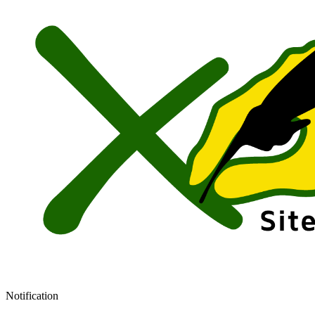
Notification