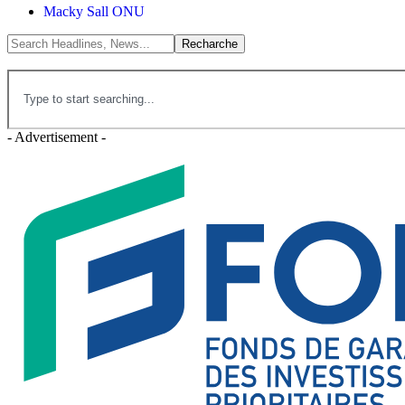
Macky Sall ONU
- Advertisement -