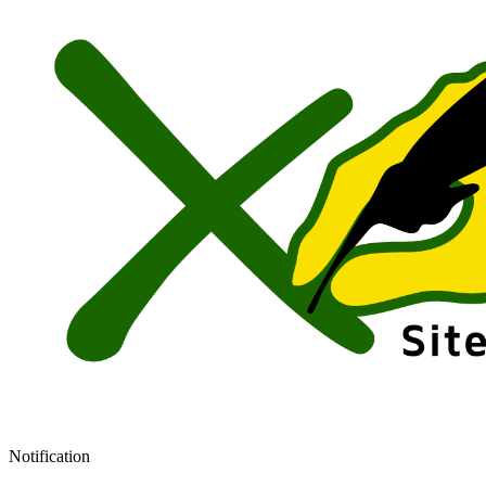
Notification