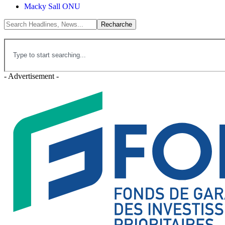
Macky Sall ONU
- Advertisement -