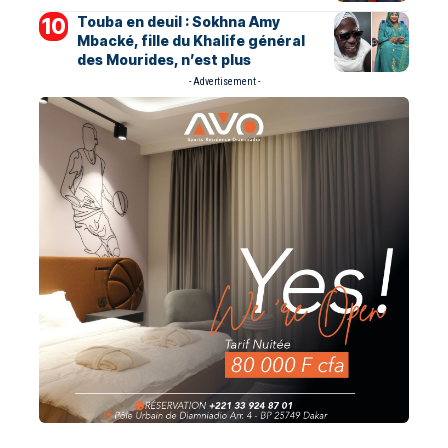
Touba en deuil : Sokhna Amy
Mbacké, fille du Khalife général
des Mourides, n’est plus
- Advertisement -