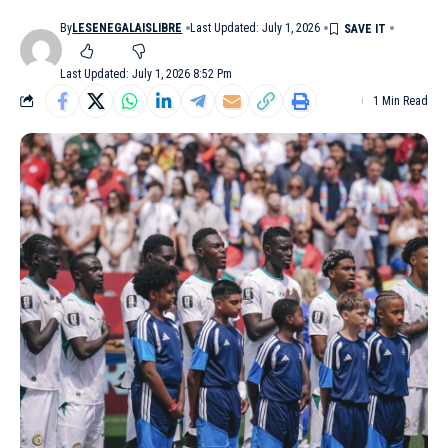
By
LESENEGALAISLIBRE
Last Updated: July 1, 2026
Last Updated: July 1, 2026 8:52 Pm
1 Min Read