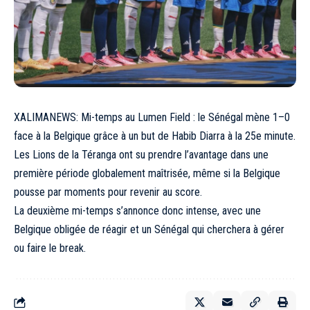
XALIMANEWS: Mi-temps au Lumen Field : le Sénégal mène 1–0
face à la Belgique grâce à un but de Habib Diarra à la 25e minute.
Les Lions de la Téranga ont su prendre l’avantage dans une
première période globalement maîtrisée, même si la Belgique
pousse par moments pour revenir au score.
La deuxième mi-temps s’annonce donc intense, avec une
Belgique obligée de réagir et un Sénégal qui cherchera à gérer
ou faire le break.