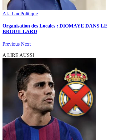
A la Une
Politique
Organisation des Locales : DIOMAYE DANS LE
BROUILLARD
Previous
Next
A LIRE AUSSI