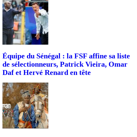
Équipe du Sénégal : la FSF affine sa liste
de sélectionneurs, Patrick Vieira, Omar
Daf et Hervé Renard en tête