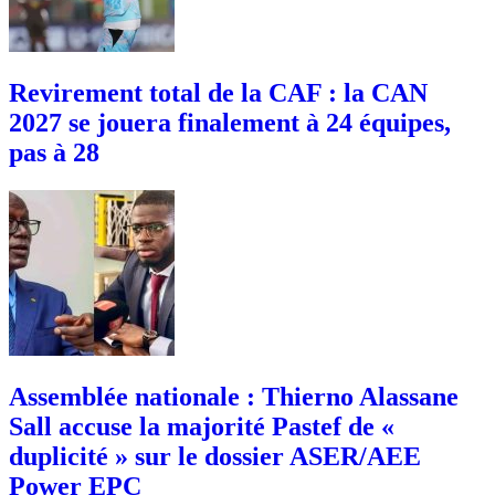
Revirement total de la CAF : la CAN
2027 se jouera finalement à 24 équipes,
pas à 28
Assemblée nationale : Thierno Alassane
Sall accuse la majorité Pastef de «
duplicité » sur le dossier ASER/AEE
Power EPC