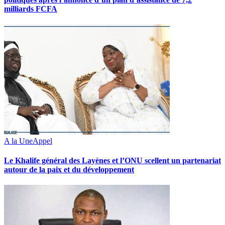
milliards FCFA
A la Une
Appel
Le Khalife général des Layènes et l’ONU scellent un partenariat
autour de la paix et du développement