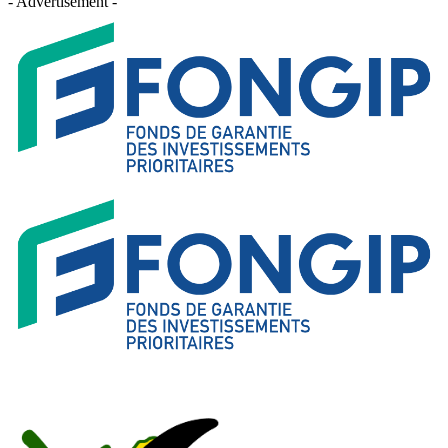
- Advertisement -