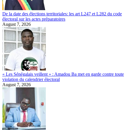
De la date des élections territoriales: les art L247 et L282 du code
électoral sur les actes préparatoires
August 7, 2026
« Les Sénégalais veillent » : Amadou Ba met en garde contre toute
violation du calendrier électoral
August 7, 2026