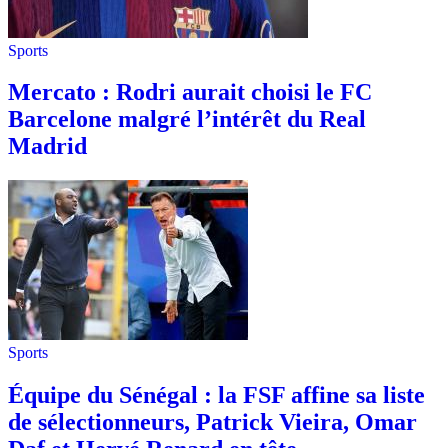
Sports
Mercato : Rodri aurait choisi le FC
Barcelone malgré l’intérêt du Real
Madrid
Sports
Équipe du Sénégal : la FSF affine sa liste
de sélectionneurs, Patrick Vieira, Omar