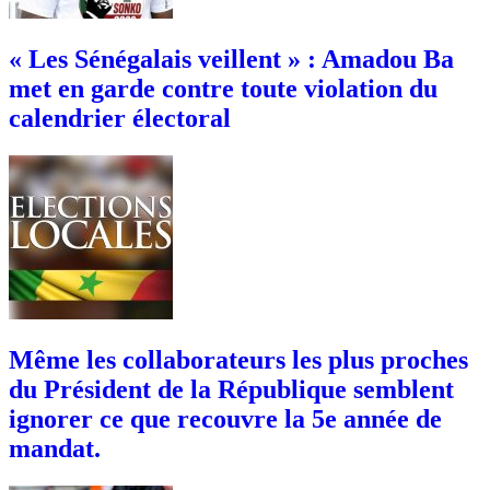
« Les Sénégalais veillent » : Amadou Ba
met en garde contre toute violation du
calendrier électoral
Même les collaborateurs les plus proches
du Président de la République semblent
ignorer ce que recouvre la 5e année de
mandat.