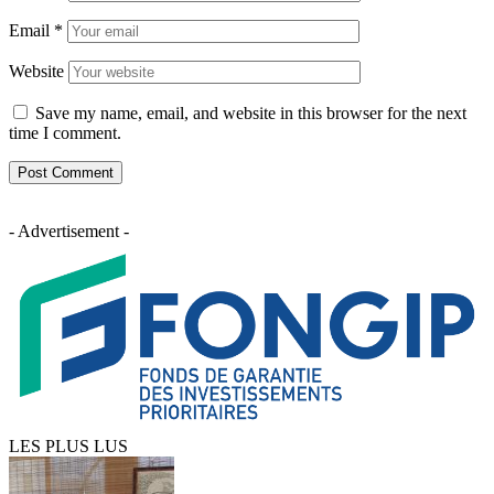
Email
*
Website
Save my name, email, and website in this browser for the next
time I comment.
- Advertisement -
LES PLUS LUS