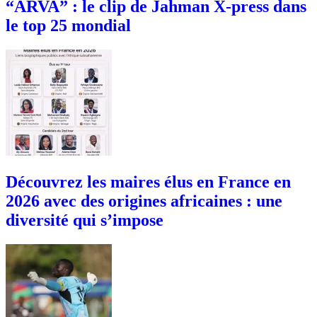
“ARVA” : le clip de Jahman X-press dans
le top 25 mondial
Découvrez les maires élus en France en
2026 avec des origines africaines : une
diversité qui s’impose