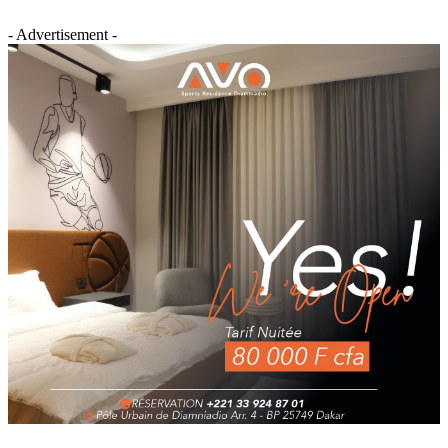
- Advertisement -