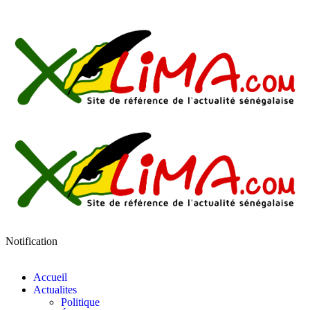
Notification
Accueil
Actualites
Politique