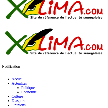
Notification
Accueil
Actualites
Politique
Économie
Culture
Diaspora
Opinions