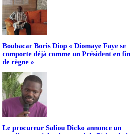
Boubacar Boris Diop « Diomaye Faye se
comporte déjà comme un Président en fin
de règne »
Le procureur Saliou Dicko annonce un