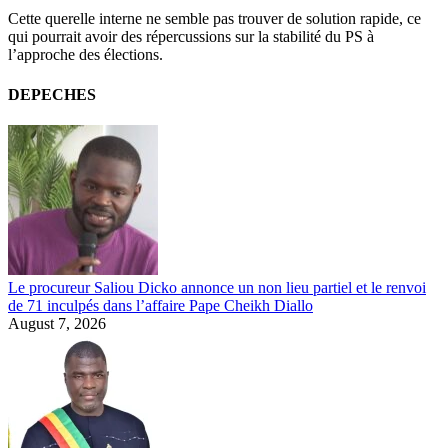
Cette querelle interne ne semble pas trouver de solution rapide, ce
qui pourrait avoir des répercussions sur la stabilité du PS à
l’approche des élections.
DEPECHES
Le procureur Saliou Dicko annonce un non lieu partiel et le renvoi
de 71 inculpés dans l’affaire Pape Cheikh Diallo
August 7, 2026