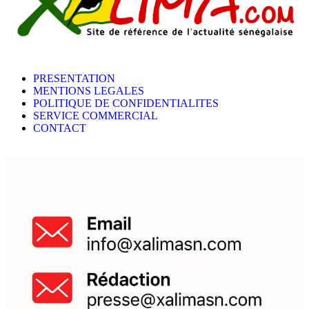
PRESENTATION
MENTIONS LEGALES
POLITIQUE DE CONFIDENTIALITES
SERVICE COMMERCIAL
CONTACT