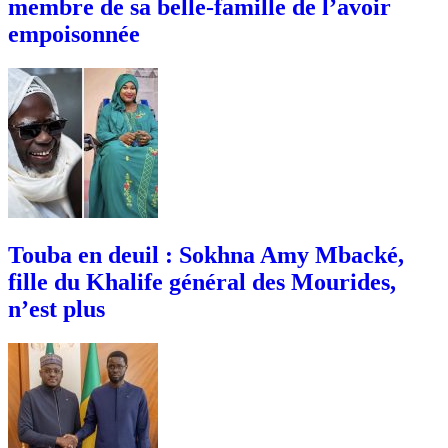
membre de sa belle-famille de l’avoir
empoisonnée
Touba en deuil : Sokhna Amy Mbacké,
fille du Khalife général des Mourides,
n’est plus