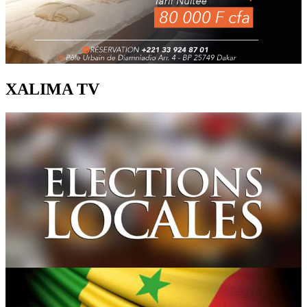
XALIMA TV