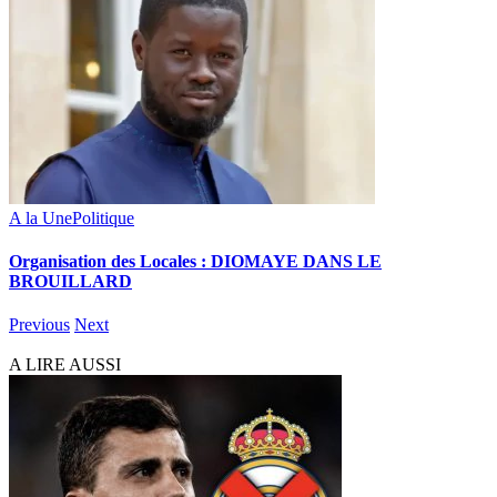
A la Une
Politique
Organisation des Locales : DIOMAYE DANS LE
BROUILLARD
Previous
Next
A LIRE AUSSI