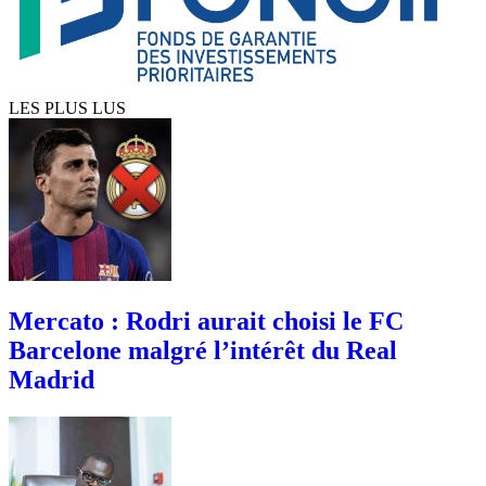
LES PLUS LUS
Mercato : Rodri aurait choisi le FC
Barcelone malgré l’intérêt du Real
Madrid