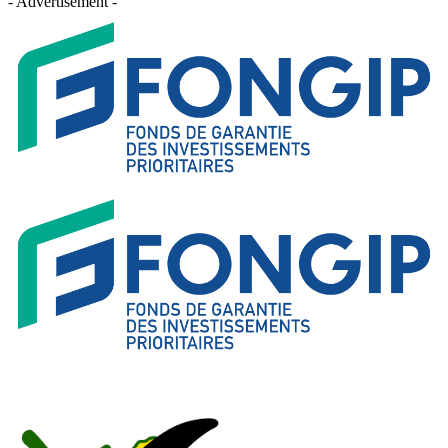
- Advertisement -