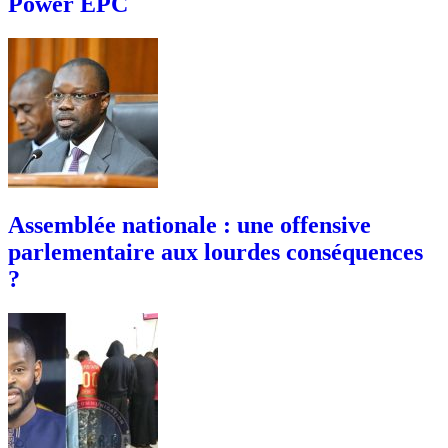
Power EPC
Assemblée nationale : une offensive
parlementaire aux lourdes conséquences
?