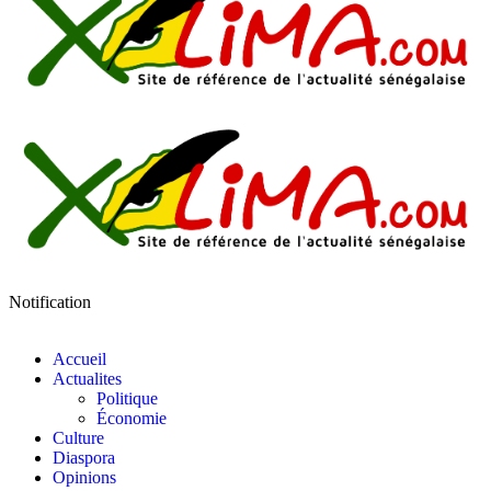
Notification
Accueil
Actualites
Politique
Économie
Culture
Diaspora
Opinions