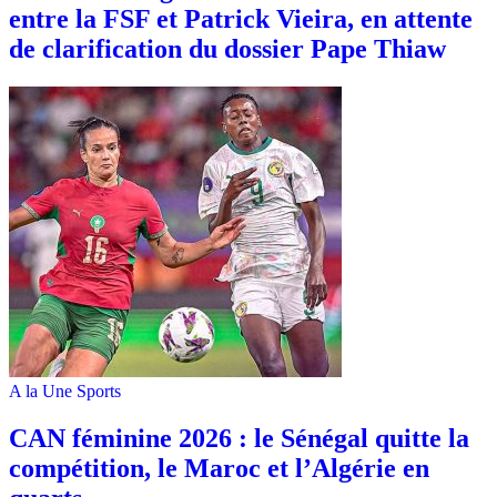
entre la FSF et Patrick Vieira, en attente
de clarification du dossier Pape Thiaw
A la Une
Sports
‎CAN féminine 2026 : le Sénégal quitte la
compétition, le Maroc et l’Algérie en