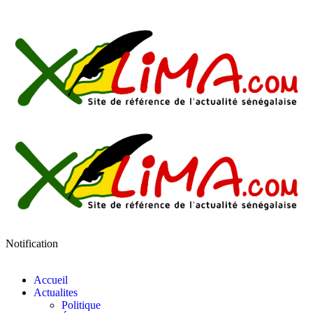
Notification
Accueil
Actualites
Politique