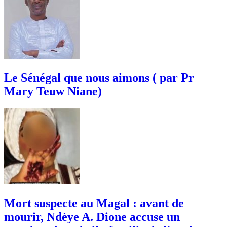
Le Sénégal que nous aimons ( par Pr
Mary Teuw Niane)
Mort suspecte au Magal : avant de
mourir, Ndèye A. Dione accuse un