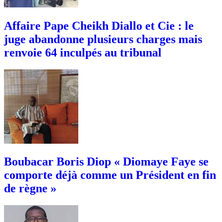
Affaire Pape Cheikh Diallo et Cie : le
juge abandonne plusieurs charges mais
renvoie 64 inculpés au tribunal
Boubacar Boris Diop « Diomaye Faye se
comporte déjà comme un Président en fin
de règne »