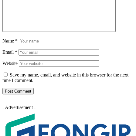
Name
*
Email
*
Website
Save my name, email, and website in this browser for the next
time I comment.
- Advertisement -