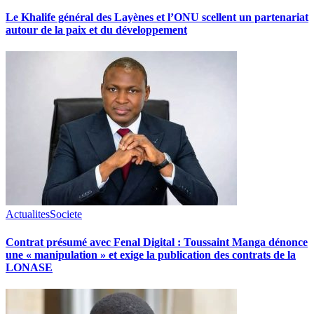
Le Khalife général des Layènes et l’ONU scellent un partenariat
autour de la paix et du développement
Actualites
Societe
Contrat présumé avec Fenal Digital : Toussaint Manga dénonce
une « manipulation » et exige la publication des contrats de la
LONASE