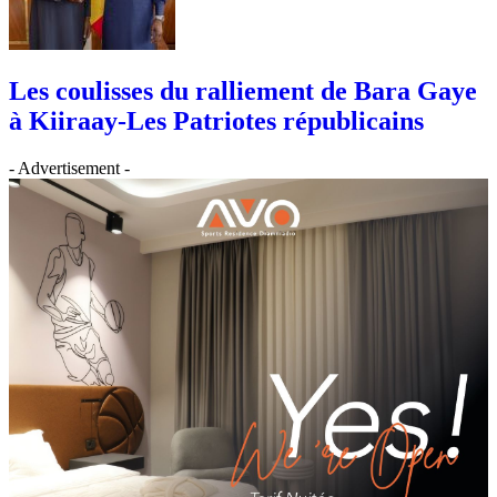
Les coulisses du ralliement de Bara Gaye
à Kiiraay-Les Patriotes républicains
- Advertisement -