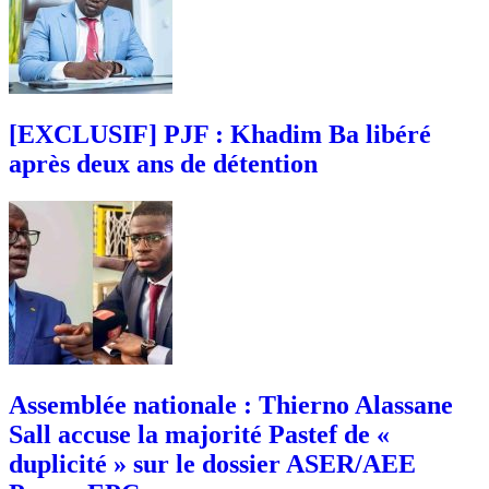
[EXCLUSIF] PJF : Khadim Ba libéré
après deux ans de détention
Assemblée nationale : Thierno Alassane
Sall accuse la majorité Pastef de «
duplicité » sur le dossier ASER/AEE