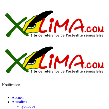
Notification
Accueil
Actualites
Politique