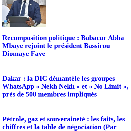
Recomposition politique : Babacar Abba
Mbaye rejoint le président Bassirou
Diomaye Faye
Dakar : la DIC démantèle les groupes
WhatsApp « Nekh Nekh » et « No Limit »,
près de 500 membres impliqués
Pétrole, gaz et souveraineté : les faits, les
chiffres et la table de négociation (Par