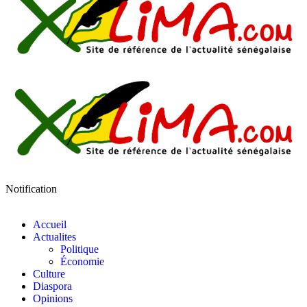
Notification
Accueil
Actualites
Politique
Économie
Culture
Diaspora
Opinions