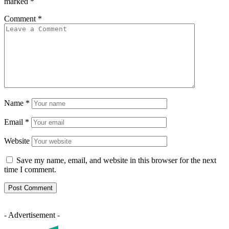
marked
*
Comment
*
Name
*
Email
*
Website
Save my name, email, and website in this browser for the next
time I comment.
- Advertisement -