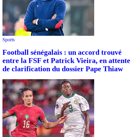
Sports
Football sénégalais : un accord trouvé
entre la FSF et Patrick Vieira, en attente
de clarification du dossier Pape Thiaw