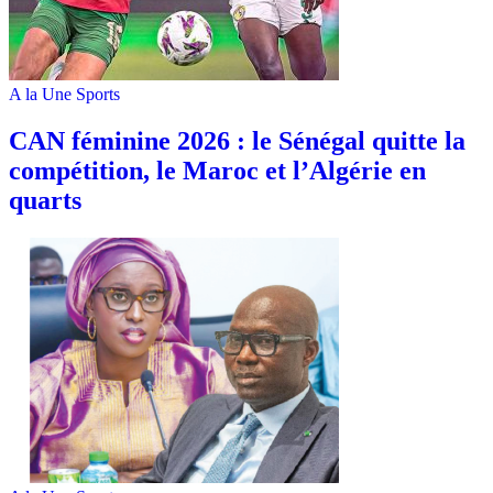
A la Une
Sports
‎CAN féminine 2026 : le Sénégal quitte la
compétition, le Maroc et l’Algérie en
quarts