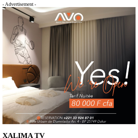
- Advertisement -
XALIMA TV