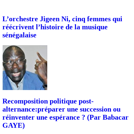
L’orchestre Jigeen Ni, cinq femmes qui
réécrivent l’histoire de la musique
sénégalaise
Recomposition politique post-
alternance:préparer une succession ou
réinventer une espérance ? (Par Babacar
GAYE)