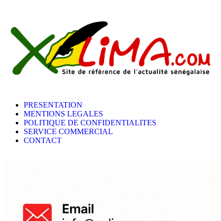
PRESENTATION
MENTIONS LEGALES
POLITIQUE DE CONFIDENTIALITES
SERVICE COMMERCIAL
CONTACT