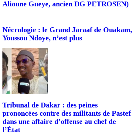
Alioune Gueye, ancien DG PETROSEN)
Nécrologie : le Grand Jaraaf de Ouakam,
Youssou Ndoye, n’est plus
Tribunal de Dakar : des peines
prononcées contre des militants de Pastef
dans une affaire d’offense au chef de
l’État