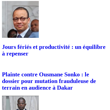
Jours fériés et productivité : un équilibre
à repenser
Plainte contre Ousmane Sonko : le
dossier pour mutation frauduleuse de
terrain en audience à Dakar