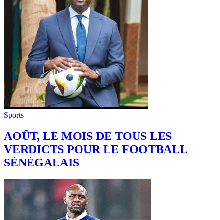
Sports
AOÛT, LE MOIS DE TOUS LES
VERDICTS POUR LE FOOTBALL
SÉNÉGALAIS