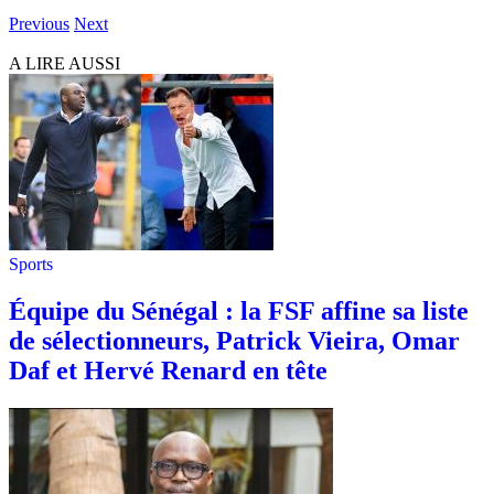
Previous
Next
A LIRE AUSSI
Sports
Équipe du Sénégal : la FSF affine sa liste
de sélectionneurs, Patrick Vieira, Omar
Daf et Hervé Renard en tête