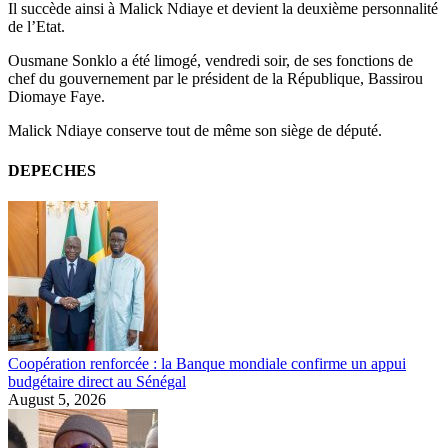
Il succède ainsi à Malick Ndiaye et devient la deuxième personnalité
de l’Etat.
Ousmane Sonklo a été limogé, vendredi soir, de ses fonctions de
chef du gouvernement par le président de la République, Bassirou
Diomaye Faye.
Malick Ndiaye conserve tout de même son siège de député.
DEPECHES
Coopération renforcée : la Banque mondiale confirme un appui
budgétaire direct au Sénégal
August 5, 2026