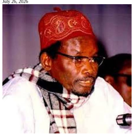
July 26, 2026