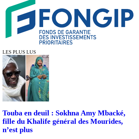
LES PLUS LUS
Touba en deuil : Sokhna Amy Mbacké,
fille du Khalife général des Mourides,
n’est plus