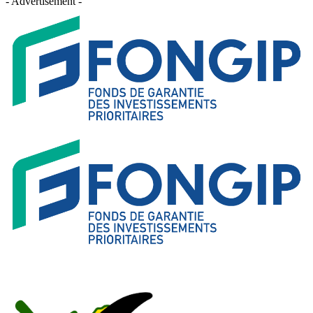
- Advertisement -