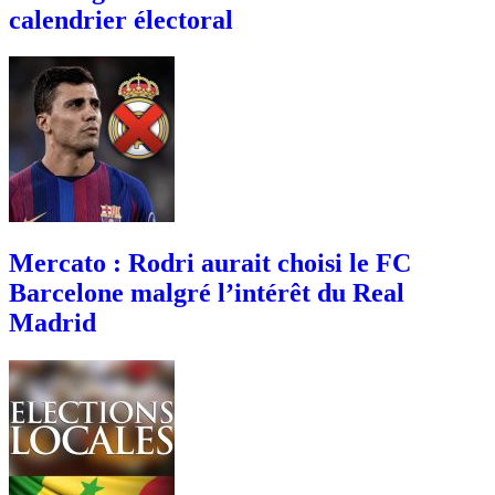
calendrier électoral
Mercato : Rodri aurait choisi le FC
Barcelone malgré l’intérêt du Real
Madrid