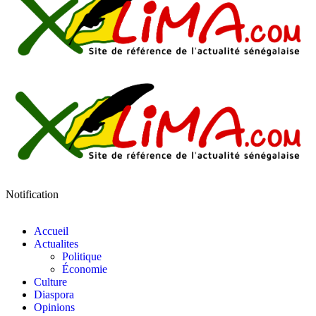
Notification
Accueil
Actualites
Politique
Économie
Culture
Diaspora
Opinions