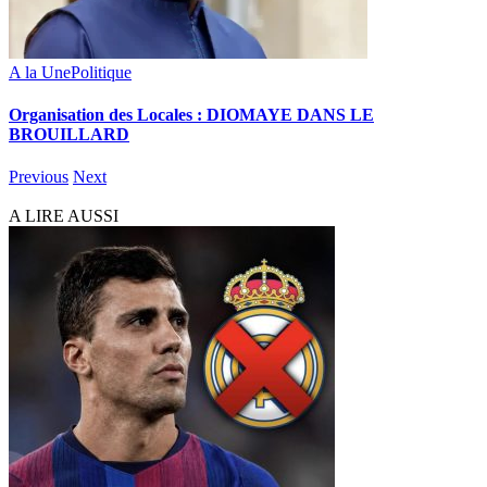
A la Une
Politique
Organisation des Locales : DIOMAYE DANS LE
BROUILLARD
Previous
Next
A LIRE AUSSI