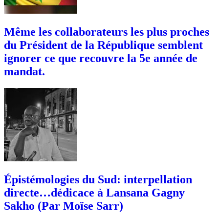
Même les collaborateurs les plus proches
du Président de la République semblent
ignorer ce que recouvre la 5e année de
mandat.
Épistémologies du Sud: interpellation
directe…dédicace à Lansana Gagny
Sakho (Par Moïse Sarr)