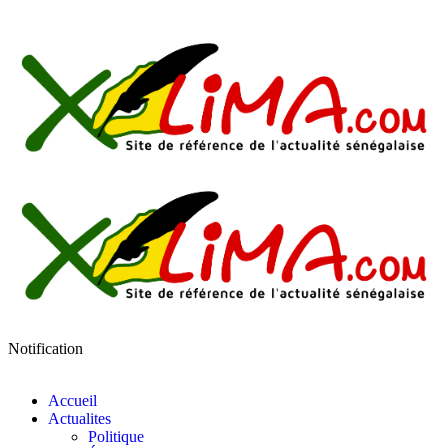
Notification
Accueil
Actualites
Politique