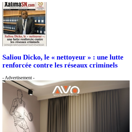
Saliou Dicko, le « nettoyeur » : une lutte
renforcée contre les réseaux criminels
- Advertisement -