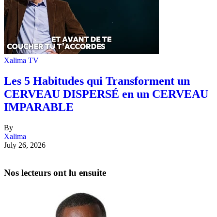
Xalima TV
Les 5 Habitudes qui Transforment un
CERVEAU DISPERSÉ en un CERVEAU
IMPARABLE
By
Xalima
July 26, 2026
Nos lecteurs ont lu ensuite