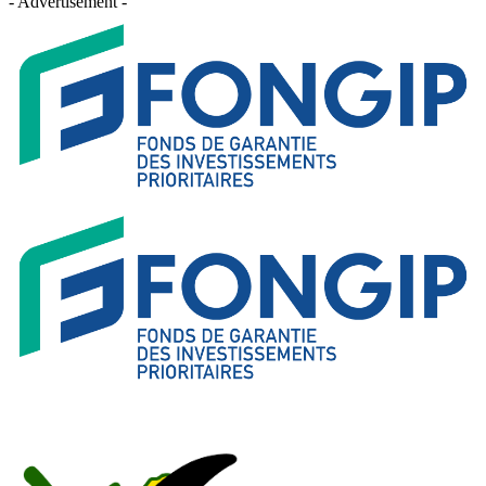
- Advertisement -