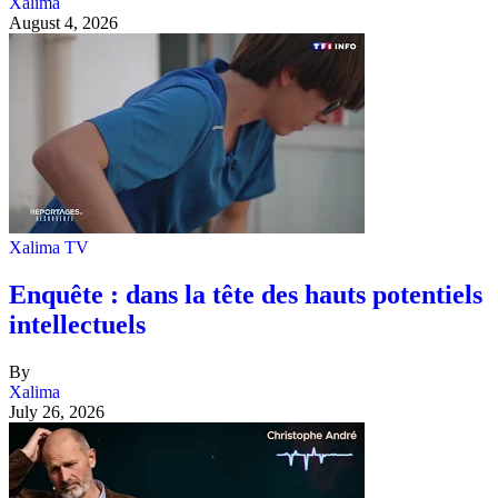
Xalima
August 4, 2026
Xalima TV
Enquête : dans la tête des hauts potentiels
intellectuels
By
Xalima
July 26, 2026