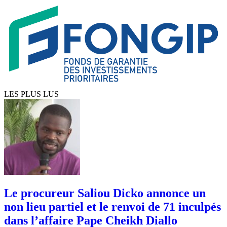
LES PLUS LUS
Le procureur Saliou Dicko annonce un
non lieu partiel et le renvoi de 71 inculpés
dans l’affaire Pape Cheikh Diallo