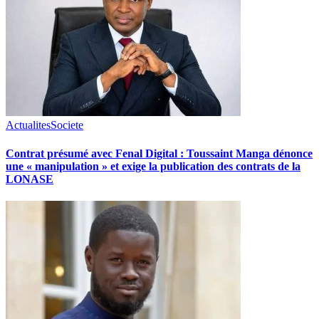
Actualites
Societe
Contrat présumé avec Fenal Digital : Toussaint Manga dénonce
une « manipulation » et exige la publication des contrats de la
LONASE