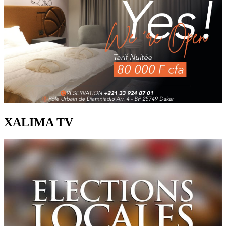
XALIMA TV