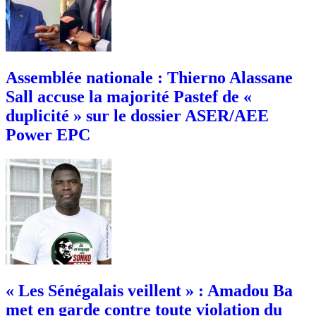
Assemblée nationale : Thierno Alassane
Sall accuse la majorité Pastef de «
duplicité » sur le dossier ASER/AEE
Power EPC
« Les Sénégalais veillent » : Amadou Ba
met en garde contre toute violation du