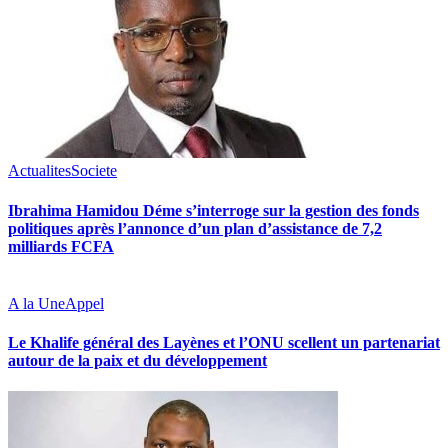
Actualites
Societe
Ibrahima Hamidou Déme s’interroge sur la gestion des fonds
politiques après l’annonce d’un plan d’assistance de 7,2
milliards FCFA
A la Une
Appel
Le Khalife général des Layènes et l’ONU scellent un partenariat
autour de la paix et du développement