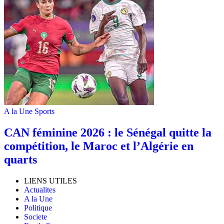
A la Une
Sports
‎CAN féminine 2026 : le Sénégal quitte la
compétition, le Maroc et l’Algérie en
quarts
LIENS UTILES
Actualites
A la Une
Politique
Societe