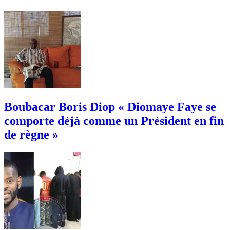
Boubacar Boris Diop « Diomaye Faye se
comporte déjà comme un Président en fin
de règne »