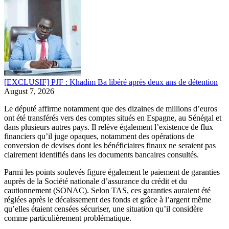
[EXCLUSIF] PJF : Khadim Ba libéré après deux ans de détention
August 7, 2026
Le député affirme notamment que des dizaines de millions d’euros
ont été transférés vers des comptes situés en Espagne, au Sénégal et
dans plusieurs autres pays. Il relève également l’existence de flux
financiers qu’il juge opaques, notamment des opérations de
conversion de devises dont les bénéficiaires finaux ne seraient pas
clairement identifiés dans les documents bancaires consultés.
Parmi les points soulevés figure également le paiement de garanties
auprès de la Société nationale d’assurance du crédit et du
cautionnement (SONAC). Selon TAS, ces garanties auraient été
réglées après le décaissement des fonds et grâce à l’argent même
qu’elles étaient censées sécuriser, une situation qu’il considère
comme particulièrement problématique.