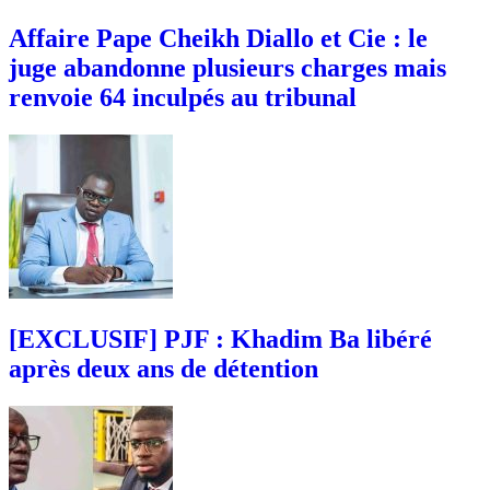
Affaire Pape Cheikh Diallo et Cie : le
juge abandonne plusieurs charges mais
renvoie 64 inculpés au tribunal
[EXCLUSIF] PJF : Khadim Ba libéré
après deux ans de détention