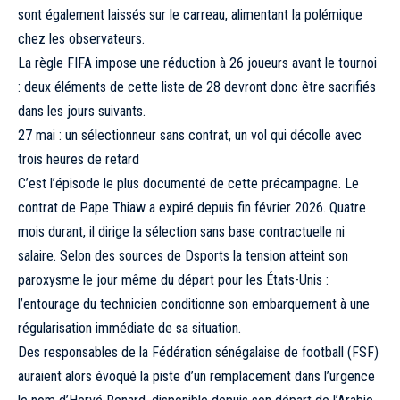
sont également laissés sur le carreau, alimentant la polémique
chez les observateurs.
La règle FIFA impose une réduction à 26 joueurs avant le tournoi
: deux éléments de cette liste de 28 devront donc être sacrifiés
dans les jours suivants.
27 mai : un sélectionneur sans contrat, un vol qui décolle avec
trois heures de retard
C’est l’épisode le plus documenté de cette précampagne. Le
contrat de Pape Thiaw a expiré depuis fin février 2026. Quatre
mois durant, il dirige la sélection sans base contractuelle ni
salaire. Selon des sources de Dsports la tension atteint son
paroxysme le jour même du départ pour les États-Unis :
l’entourage du technicien conditionne son embarquement à une
régularisation immédiate de sa situation.
Des responsables de la Fédération sénégalaise de football (FSF)
auraient alors évoqué la piste d’un remplacement dans l’urgence