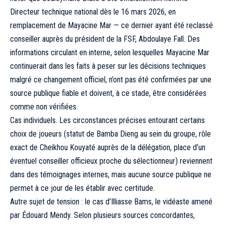
Directeur technique national dès le 16 mars 2026, en
remplacement de Mayacine Mar — ce dernier ayant été reclassé
conseiller auprès du président de la FSF, Abdoulaye Fall. Des
informations circulant en interne, selon lesquelles Mayacine Mar
continuerait dans les faits à peser sur les décisions techniques
malgré ce changement officiel, n’ont pas été confirmées par une
source publique fiable et doivent, à ce stade, être considérées
comme non vérifiées.
Cas individuels. Les circonstances précises entourant certains
choix de joueurs (statut de Bamba Dieng au sein du groupe, rôle
exact de Cheikhou Kouyaté auprès de la délégation, place d’un
éventuel conseiller officieux proche du sélectionneur) reviennent
dans des témoignages internes, mais aucune source publique ne
permet à ce jour de les établir avec certitude.
Autre sujet de tension : le cas d’Illiasse Bams, le vidéaste amené
par Édouard Mendy. Selon plusieurs sources concordantes,