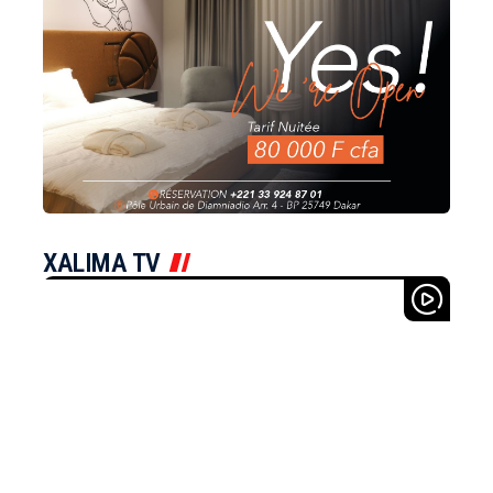
XALIMA TV