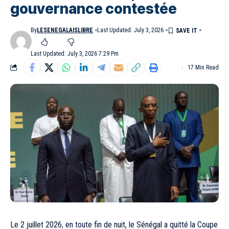
gouvernance contestée
By
LESENEGALAISLIBRE
Last Updated: July 3, 2026
Last Updated: July 3, 2026 7:29 Pm
17 Min Read
Le 2 juillet 2026, en toute fin de nuit, le Sénégal a quitté la Coupe