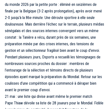
du monde 2026 par la petite porte : éliminé en seizièmes de
finale par la Belgique (3-2 après prolongation), après avoir mené
2-0 jusqu’à la 86e minute. Une déroute sportive à elle seule
douloureuse. Mais derrière l’échec sur le terrain, plusieurs médias
sénégalais et des sources internes convergent vers un même
constat : la Tanière a vécu, durant près de six semaines, une
préparation minée par des crises internes, des tensions de
gestion et un sélectionneur fragilisé bien avant le coup d’envoi.
Pendant plusieurs jours, Dsports a recueilli les témoignages de
nombreuses sources proches du dossier : membres de
l’entourage de la sélection et témoins directs de plusieurs
épisodes ayant marqué la préparation du Mondial. Retour sur les
coulisses d’une compétition qui a commencé à déraper bien
avant le premier coup d’envoi.
21 mai : une liste qui divise avant même le premier match
Pape Thiaw dévoile sa liste de 28 joueurs pour le Mondial. Fidèle