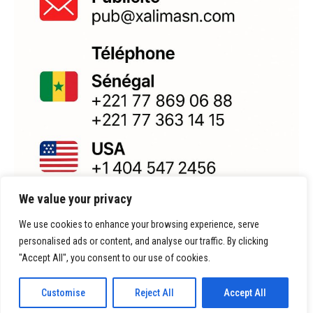
We value your privacy
We use cookies to enhance your browsing experience, serve
personalised ads or content, and analyse our traffic. By clicking
"Accept All", you consent to our use of cookies.
Customise
Reject All
Accept All