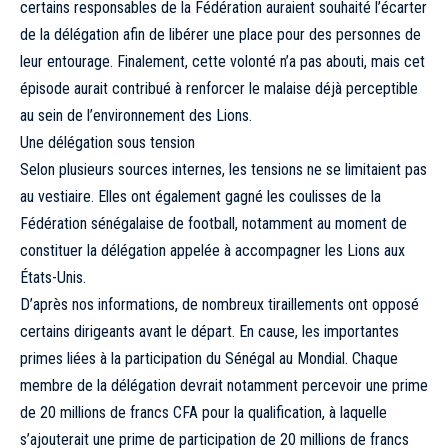
certains responsables de la Fédération auraient souhaité l’écarter
de la délégation afin de libérer une place pour des personnes de
leur entourage. Finalement, cette volonté n’a pas abouti, mais cet
épisode aurait contribué à renforcer le malaise déjà perceptible
au sein de l’environnement des Lions.
Une délégation sous tension
Selon plusieurs sources internes, les tensions ne se limitaient pas
au vestiaire. Elles ont également gagné les coulisses de la
Fédération sénégalaise de football, notamment au moment de
constituer la délégation appelée à accompagner les Lions aux
États-Unis.
D’après nos informations, de nombreux tiraillements ont opposé
certains dirigeants avant le départ. En cause, les importantes
primes liées à la participation du Sénégal au Mondial. Chaque
membre de la délégation devrait notamment percevoir une prime
de 20 millions de francs CFA pour la qualification, à laquelle
s’ajouterait une prime de participation de 20 millions de francs