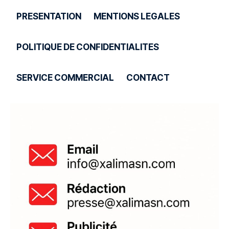
PRESENTATION
MENTIONS LEGALES
POLITIQUE DE CONFIDENTIALITES
SERVICE COMMERCIAL
CONTACT