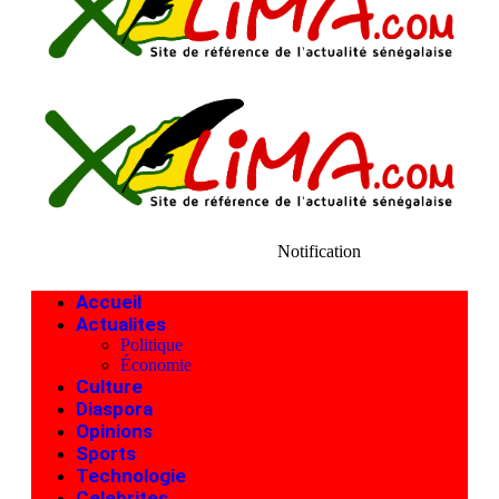
Notification
Accueil
Actualites
Politique
Économie
Culture
Diaspora
Opinions
Sports
Technologie
Celebrites