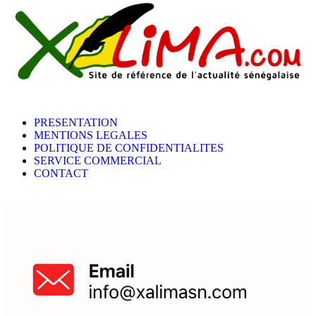
PRESENTATION
MENTIONS LEGALES
POLITIQUE DE CONFIDENTIALITES
SERVICE COMMERCIAL
CONTACT