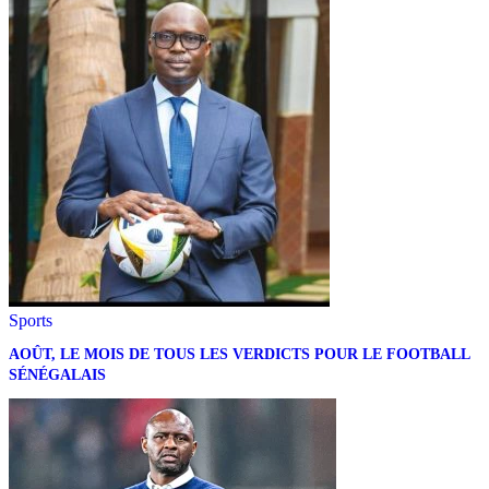
Sports
AOÛT, LE MOIS DE TOUS LES VERDICTS POUR LE FOOTBALL
SÉNÉGALAIS