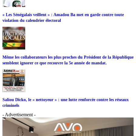
« Les Sénégalais veillent » : Amadou Ba met en garde contre toute
violation du calendrier électoral
Même les collaborateurs les plus proches du Président de la République
semblent ignorer ce que recouvre la 5e année de mandat.
Saliou Dicko, le « nettoyeur » : une lutte renforcée contre les réseaux
criminels
- Advertisement -