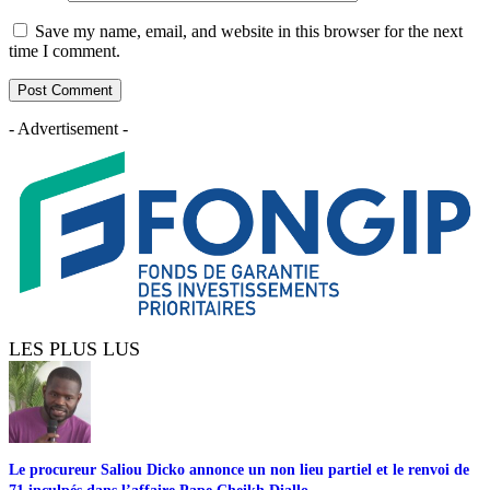
Save my name, email, and website in this browser for the next
time I comment.
- Advertisement -
LES PLUS LUS
Le procureur Saliou Dicko annonce un non lieu partiel et le renvoi de