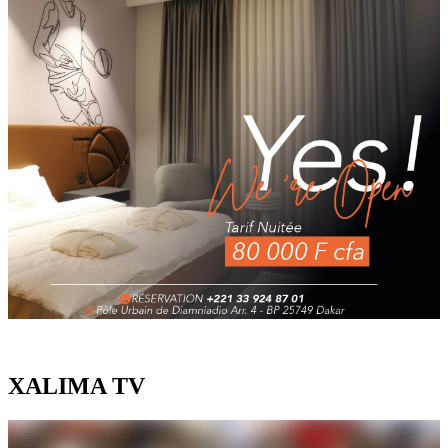
XALIMA TV