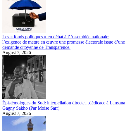
Les « fonds politiques » en débat à l’Assemblée nationale:
l’exigence de mettre en œuvre une promesse électorale issue d’une
demande citoyenne de Transparence.
August 7, 2026
Épistémologies du Sud: interpellation directe…dédicace à Lansana
Gagny Sakho (Par Moïse Sarr)
August 7, 2026