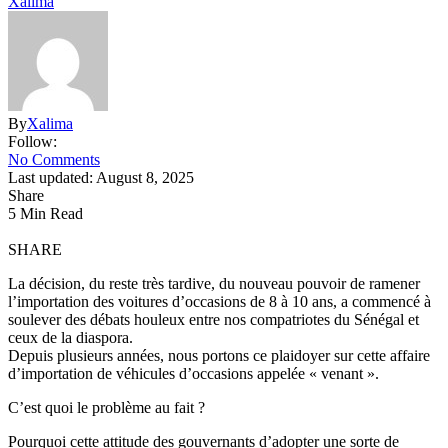
Xalima
By
Xalima
Follow:
No Comments
Last updated: August 8, 2025
Share
5 Min Read
SHARE
La décision, du reste très tardive, du nouveau pouvoir de ramener
l’importation des voitures d’occasions de 8 à 10 ans, a commencé à
soulever des débats houleux entre nos compatriotes du Sénégal et
ceux de la diaspora.
Depuis plusieurs années, nous portons ce plaidoyer sur cette affaire
d’importation de véhicules d’occasions appelée « venant ».
C’est quoi le problème au fait ?
Pourquoi cette attitude des gouvernants d’adopter une sorte de