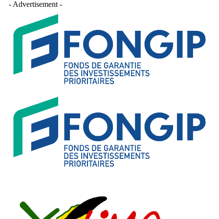
- Advertisement -