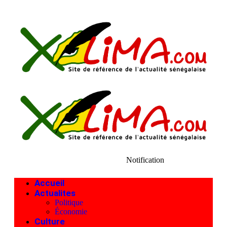
Notification
Accueil
Actualites
Politique
Économie
Culture