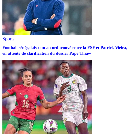
Sports
Football sénégalais : un accord trouvé entre la FSF et Patrick Vieira,
en attente de clarification du dossier Pape Thiaw