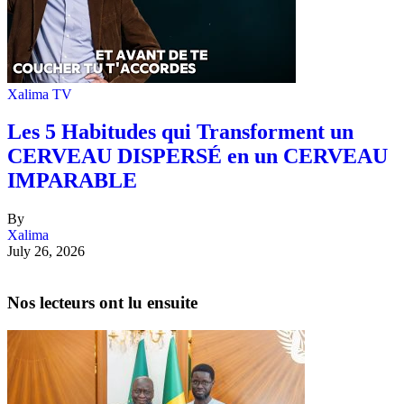
Xalima TV
Les 5 Habitudes qui Transforment un
CERVEAU DISPERSÉ en un CERVEAU
IMPARABLE
By
Xalima
July 26, 2026
Nos lecteurs ont lu ensuite