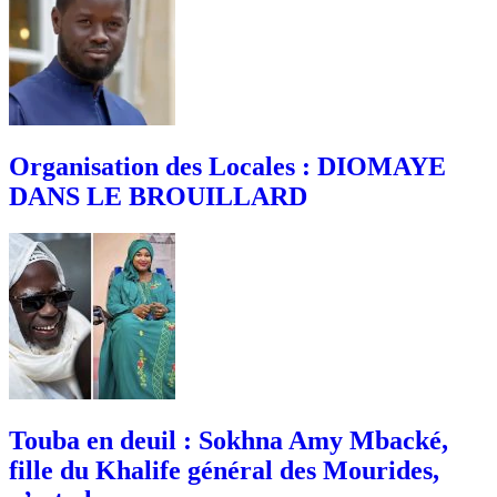
Organisation des Locales : DIOMAYE
DANS LE BROUILLARD
Touba en deuil : Sokhna Amy Mbacké,
fille du Khalife général des Mourides,