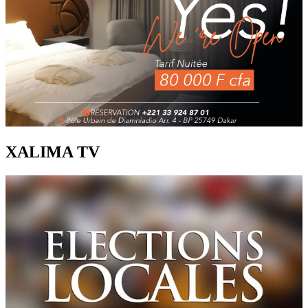
XALIMA TV