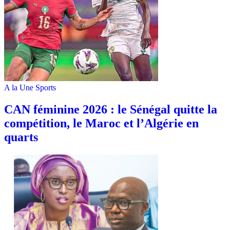
A la Une
Sports
‎CAN féminine 2026 : le Sénégal quitte la
compétition, le Maroc et l’Algérie en
quarts