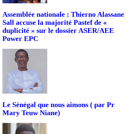
Assemblée nationale : Thierno Alassane
Sall accuse la majorité Pastef de «
duplicité » sur le dossier ASER/AEE
Power EPC
Le Sénégal que nous aimons ( par Pr
Mary Teuw Niane)