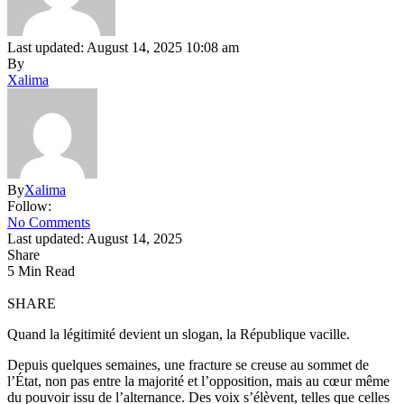
Last updated: August 14, 2025 10:08 am
By
Xalima
By
Xalima
Follow:
No Comments
Last updated: August 14, 2025
Share
5 Min Read
SHARE
Quand la légitimité devient un slogan, la République vacille.
Depuis quelques semaines, une fracture se creuse au sommet de
l’État, non pas entre la majorité et l’opposition, mais au cœur même
du pouvoir issu de l’alternance. Des voix s’élèvent, telles que celles