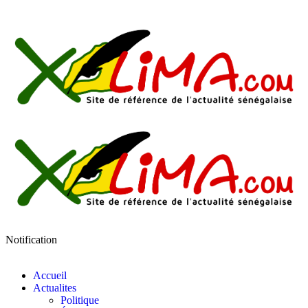
Notification
Accueil
Actualites
Politique