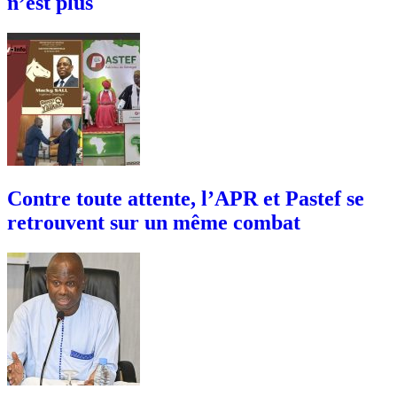
n’est plus
Contre toute attente, l’APR et Pastef se
retrouvent sur un même combat