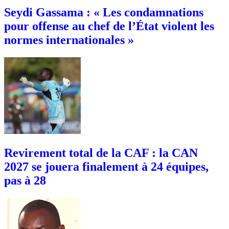
Seydi Gassama : « Les condamnations
pour offense au chef de l’État violent les
normes internationales »
Revirement total de la CAF : la CAN
2027 se jouera finalement à 24 équipes,
pas à 28