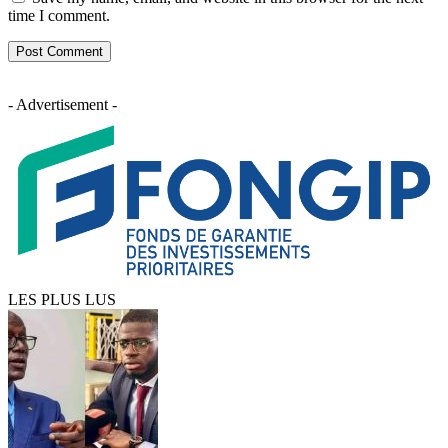
time I comment.
- Advertisement -
LES PLUS LUS