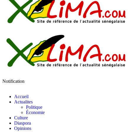
Notification
Accueil
Actualites
Politique
Économie
Culture
Diaspora
Opinions