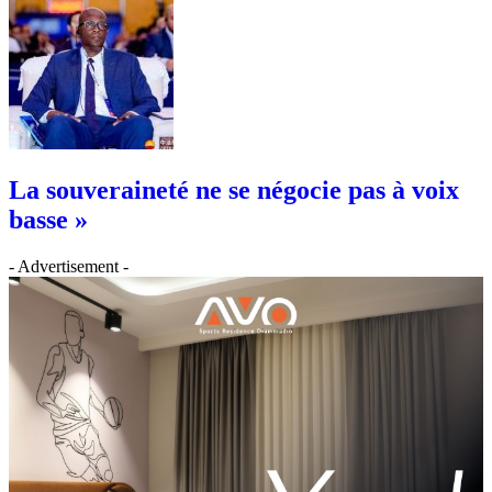
La souveraineté ne se négocie pas à voix
basse »
- Advertisement -