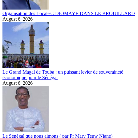
Organisation des Locales : DIOMAYE DANS LE BROUILLARD
August 6, 2026
Le Grand Magal de Touba : un puissant levier de souveraineté
économique pour le Sénégal
August 6, 2026
Le Sénégal que nous aimons ( par Pr Mary Teuw Niane)