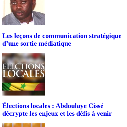
Les leçons de communication stratégique
d’une sortie médiatique
Élections locales : Abdoulaye Cissé
décrypte les enjeux et les défis à venir