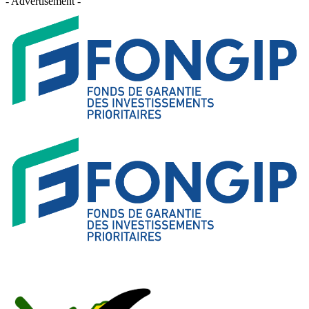
- Advertisement -