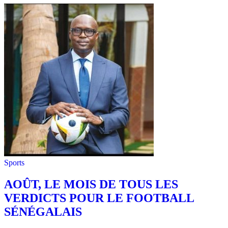
Sports
AOÛT, LE MOIS DE TOUS LES
VERDICTS POUR LE FOOTBALL
SÉNÉGALAIS