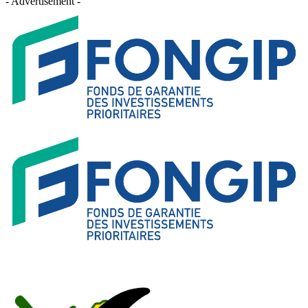
- Advertisement -