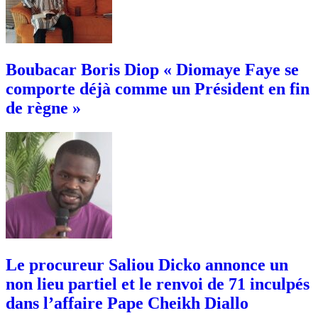
Boubacar Boris Diop « Diomaye Faye se
comporte déjà comme un Président en fin
de règne »
Le procureur Saliou Dicko annonce un
non lieu partiel et le renvoi de 71 inculpés
dans l’affaire Pape Cheikh Diallo