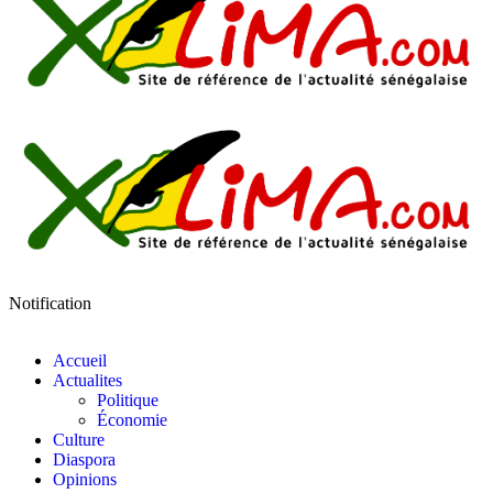
Notification
Accueil
Actualites
Politique
Économie
Culture
Diaspora
Opinions