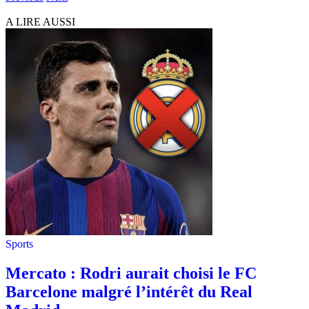
A LIRE AUSSI
Sports
Mercato : Rodri aurait choisi le FC
Barcelone malgré l’intérêt du Real