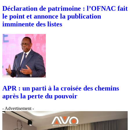
Déclaration de patrimoine : l’OFNAC fait
le point et annonce la publication
imminente des listes
APR : un parti à la croisée des chemins
après la perte du pouvoir
- Advertisement -