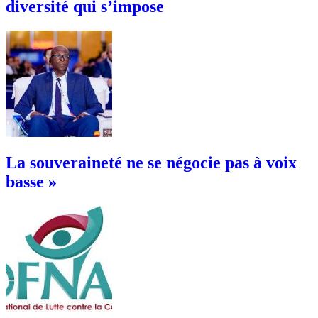
diversité qui s’impose
La souveraineté ne se négocie pas à voix
basse »