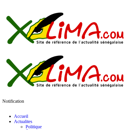
Notification
Accueil
Actualites
Politique