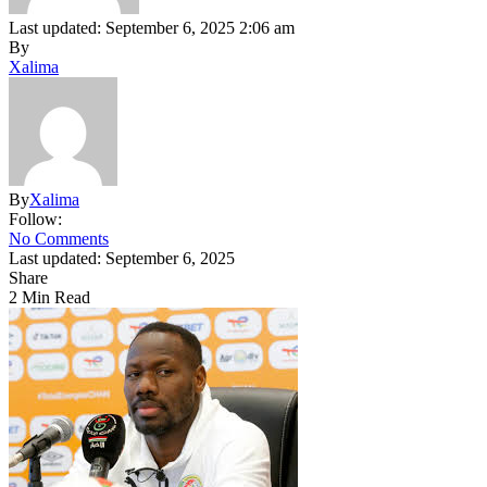
Last updated: September 6, 2025 2:06 am
By
Xalima
By
Xalima
Follow:
No Comments
Last updated: September 6, 2025
Share
2 Min Read