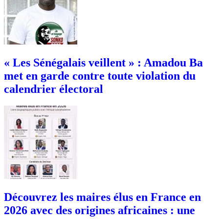
« Les Sénégalais veillent » : Amadou Ba
met en garde contre toute violation du
calendrier électoral
Découvrez les maires élus en France en
2026 avec des origines africaines : une