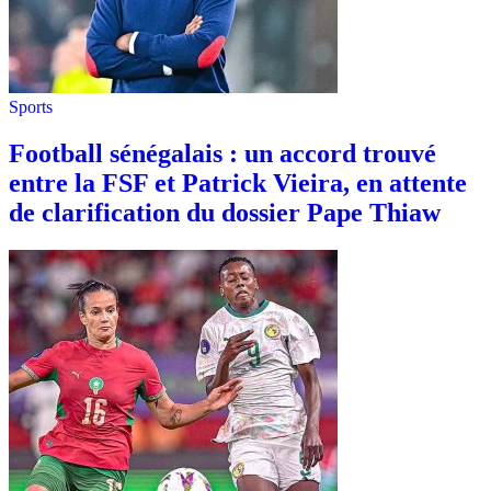
Sports
Football sénégalais : un accord trouvé
entre la FSF et Patrick Vieira, en attente
de clarification du dossier Pape Thiaw