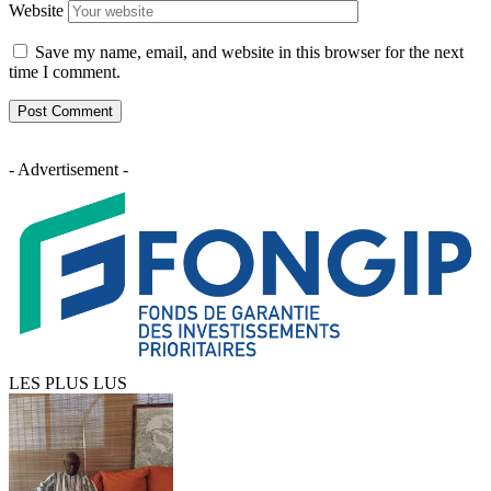
Website
Save my name, email, and website in this browser for the next
time I comment.
- Advertisement -
LES PLUS LUS