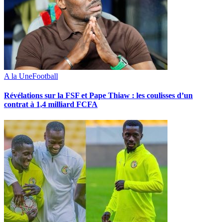
A la Une
Football
Révélations sur la FSF et Pape Thiaw : les coulisses d’un
contrat à 1,4 milliard FCFA