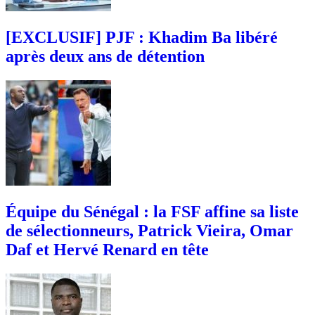
[EXCLUSIF] PJF : Khadim Ba libéré
après deux ans de détention
Équipe du Sénégal : la FSF affine sa liste
de sélectionneurs, Patrick Vieira, Omar
Daf et Hervé Renard en tête