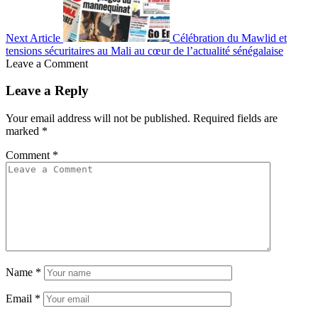
Next Article
Célébration du Mawlid et
tensions sécuritaires au Mali au cœur de l’actualité sénégalaise
Leave a Comment
Leave a Reply
Your email address will not be published.
Required fields are
marked
*
Comment
*
Name
*
Email
*