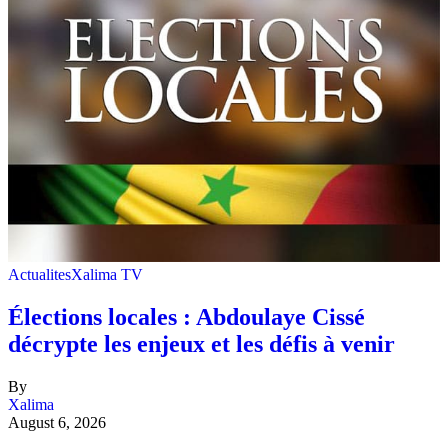
Actualites
Xalima TV
Élections locales : Abdoulaye Cissé
décrypte les enjeux et les défis à venir
By
Xalima
August 6, 2026