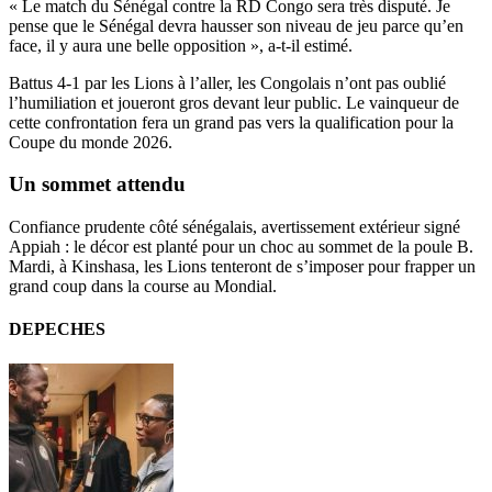
« Le match du Sénégal contre la RD Congo sera très disputé. Je
pense que le Sénégal devra hausser son niveau de jeu parce qu’en
face, il y aura une belle opposition », a-t-il estimé.
Battus 4-1 par les Lions à l’aller, les Congolais n’ont pas oublié
l’humiliation et joueront gros devant leur public. Le vainqueur de
cette confrontation fera un grand pas vers la qualification pour la
Coupe du monde 2026.
Un sommet attendu
Confiance prudente côté sénégalais, avertissement extérieur signé
Appiah : le décor est planté pour un choc au sommet de la poule B.
Mardi, à Kinshasa, les Lions tenteront de s’imposer pour frapper un
grand coup dans la course au Mondial.
DEPECHES