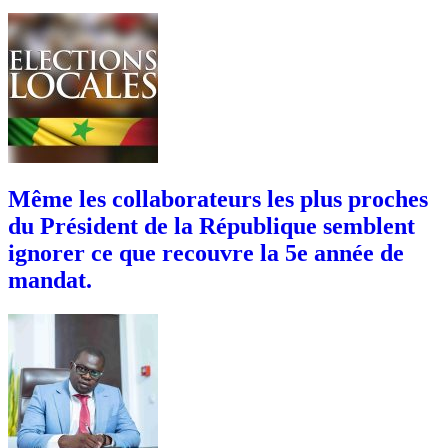
Même les collaborateurs les plus proches
du Président de la République semblent
ignorer ce que recouvre la 5e année de
mandat.