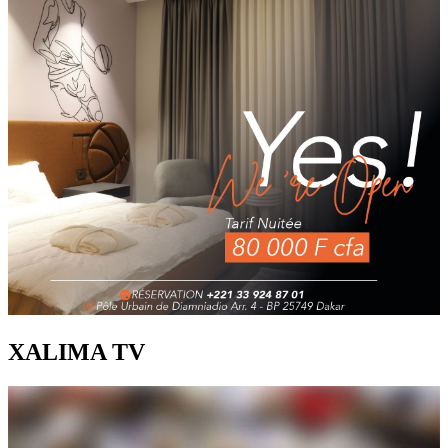
XALIMA TV