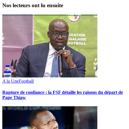
Nos lecteurs ont lu ensuite
A la Une
Football
Rupture de confiance : la FSF détaille les raisons du départ de
Pape Thiaw