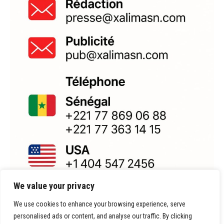
We value your privacy
We use cookies to enhance your browsing experience, serve
personalised ads or content, and analyse our traffic. By clicking