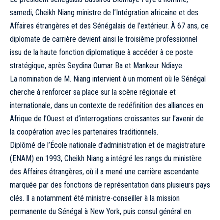
samedi, Cheikh Niang ministre de l’Intégration africaine et des
Affaires étrangères et des Sénégalais de l’extérieur. À 67 ans, ce
diplomate de carrière devient ainsi le troisième professionnel
issu de la haute fonction diplomatique à accéder à ce poste
stratégique, après Seydina Oumar Ba et Mankeur Ndiaye.
La nomination de M. Niang intervient à un moment où le Sénégal
cherche à renforcer sa place sur la scène régionale et
internationale, dans un contexte de redéfinition des alliances en
Afrique de l’Ouest et d’interrogations croissantes sur l’avenir de
la coopération avec les partenaires traditionnels.
Diplômé de l’École nationale d’administration et de magistrature
(ENAM) en 1993, Cheikh Niang a intégré les rangs du ministère
des Affaires étrangères, où il a mené une carrière ascendante
marquée par des fonctions de représentation dans plusieurs pays
clés. Il a notamment été ministre-conseiller à la mission
permanente du Sénégal à New York, puis consul général en