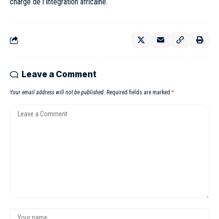
chargé de l’Intégration africaine.
Leave a Comment
Your email address will not be published.
Required fields are marked
*