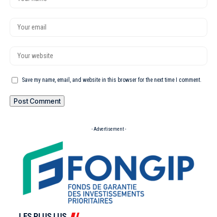
Save my name, email, and website in this browser for the next time I comment.
- Advertisement -
LES PLUS LUS