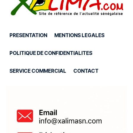
PRESENTATION
MENTIONS LEGALES
POLITIQUE DE CONFIDENTIALITES
SERVICE COMMERCIAL
CONTACT