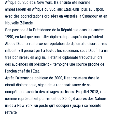
Afrique du Sud et à New York. Il a ensuite été nommé
ambassadeur en Afrique du Sud, aux États-Unis, puis au Japon,
avec des accréditations croisées en Australie, à Singapour et en
Nouvelle-Zélande.
Son passage à la Présidence de la République dans les années
1990, en tant que conseiller diplomatique auprès du président
Abdou Diouf, a renforcé sa réputation de diplomate discret mais
influent. « Il prenait part à toutes les audiences sous Diouf. Il a un
très bon niveau en anglais. Il était le diplomate traducteur lors
des audiences du président », témoigne une source proche de
l’ancien chef de l’État.
Après l’alternance politique de 2000, il est maintenu dans le
circuit diplomatique, signe de la reconnaissance de sa
compétence au-delà des clivages partisans. En juillet 2018, il est
nommé représentant permanent du Sénégal auprès des Nations
unies à New York, un poste qu’il occupera jusqu’à sa récente
retraite.