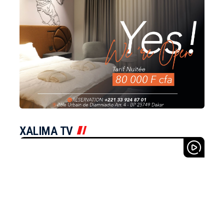
XALIMA TV