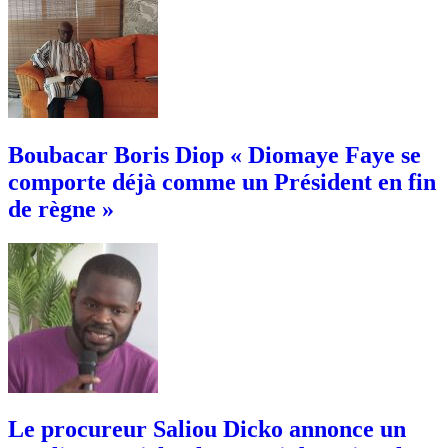
Boubacar Boris Diop « Diomaye Faye se
comporte déjà comme un Président en fin
de règne »
Le procureur Saliou Dicko annonce un