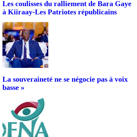
Les coulisses du ralliement de Bara Gaye
à Kiiraay-Les Patriotes républicains
La souveraineté ne se négocie pas à voix
basse »