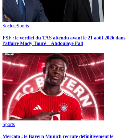
Societe
Sports
FSF : le verdict du TAS attendu avant le 21 août 2026 dans
l’affaire Mady Touré – Abdoulaye Fall
Sports
Mercato : le Bayern Munich recrute définitivement le