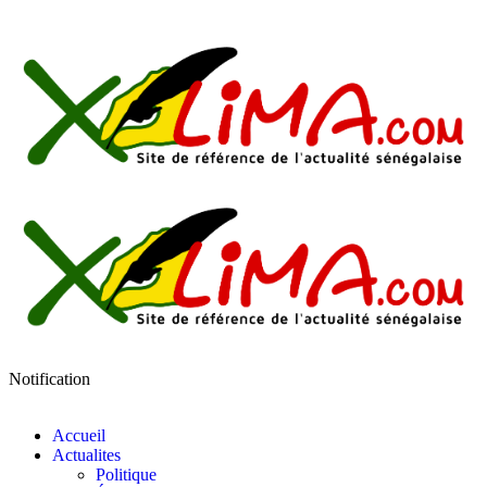
Notification
Accueil
Actualites
Politique