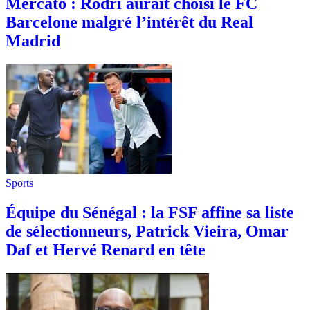
Mercato : Rodri aurait choisi le FC
Barcelone malgré l’intérêt du Real
Madrid
Sports
Équipe du Sénégal : la FSF affine sa liste
de sélectionneurs, Patrick Vieira, Omar
Daf et Hervé Renard en tête