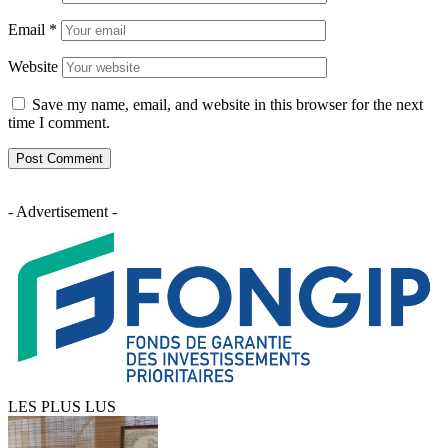
Email
*
Website
Save my name, email, and website in this browser for the next
time I comment.
- Advertisement -
LES PLUS LUS