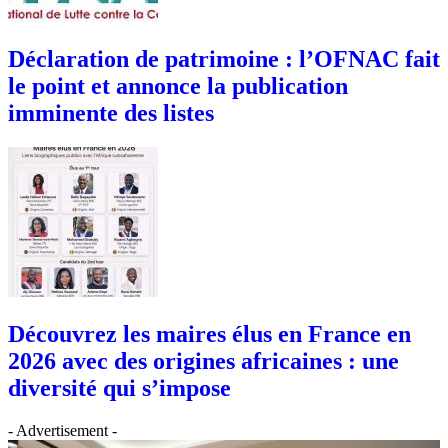
Déclaration de patrimoine : l’OFNAC fait
le point et annonce la publication
imminente des listes
Découvrez les maires élus en France en
2026 avec des origines africaines : une
diversité qui s’impose
- Advertisement -