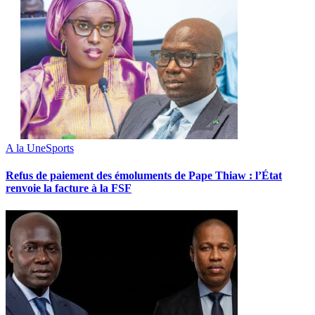
A la Une
Sports
Refus de paiement des émoluments de Pape Thiaw : l’État
renvoie la facture à la FSF