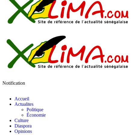
Notification
Accueil
Actualites
Politique
Économie
Culture
Diaspora
Opinions