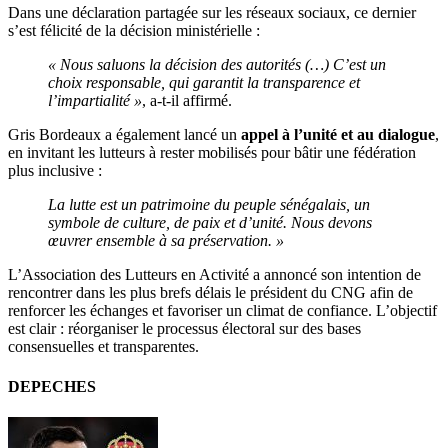
Dans une déclaration partagée sur les réseaux sociaux, ce dernier
s’est félicité de la décision ministérielle :
« Nous saluons la décision des autorités (…) C’est un
choix responsable, qui garantit la transparence et
l’impartialité »
, a-t-il affirmé.
Gris Bordeaux a également lancé un
appel à l’unité et au dialogue
,
en invitant les lutteurs à rester mobilisés pour bâtir une fédération
plus inclusive :
La lutte est un patrimoine du peuple sénégalais, un
symbole de culture, de paix et d’unité. Nous devons
œuvrer ensemble à sa préservation. »
L’Association des Lutteurs en Activité a annoncé son intention de
rencontrer dans les plus brefs délais le président du CNG afin de
renforcer les échanges et favoriser un climat de confiance. L’objectif
est clair : réorganiser le processus électoral sur des bases
consensuelles et transparentes.
DEPECHES