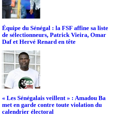
Équipe du Sénégal : la FSF affine sa liste
de sélectionneurs, Patrick Vieira, Omar
Daf et Hervé Renard en tête
« Les Sénégalais veillent » : Amadou Ba
met en garde contre toute violation du
calendrier électoral