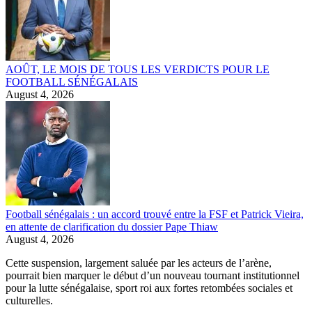
AOÛT, LE MOIS DE TOUS LES VERDICTS POUR LE
FOOTBALL SÉNÉGALAIS
August 4, 2026
Football sénégalais : un accord trouvé entre la FSF et Patrick Vieira,
en attente de clarification du dossier Pape Thiaw
August 4, 2026
Cette suspension, largement saluée par les acteurs de l’arène,
pourrait bien marquer le début d’un nouveau tournant institutionnel
pour la lutte sénégalaise, sport roi aux fortes retombées sociales et
culturelles.