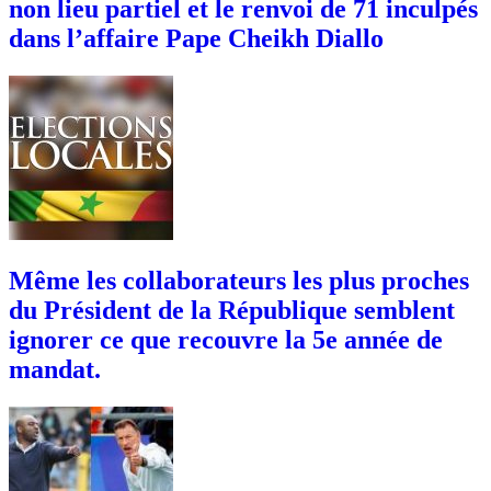
non lieu partiel et le renvoi de 71 inculpés
dans l’affaire Pape Cheikh Diallo
Même les collaborateurs les plus proches
du Président de la République semblent
ignorer ce que recouvre la 5e année de
mandat.