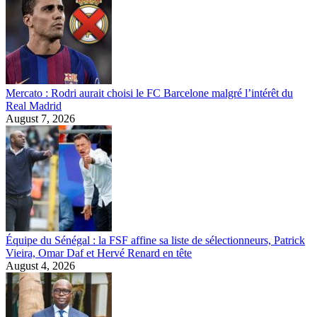
Mercato : Rodri aurait choisi le FC Barcelone malgré l’intérêt du
Real Madrid
August 7, 2026
Équipe du Sénégal : la FSF affine sa liste de sélectionneurs, Patrick
Vieira, Omar Daf et Hervé Renard en tête
August 4, 2026