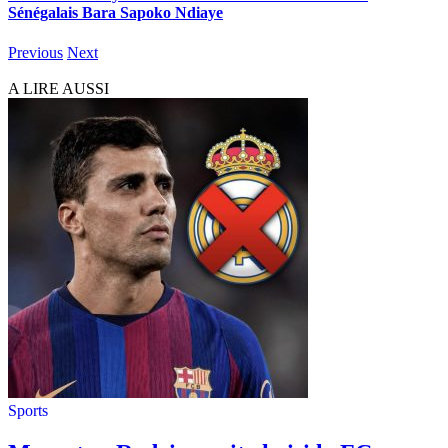
Sénégalais Bara Sapoko Ndiaye
Previous
Next
A LIRE AUSSI
Sports