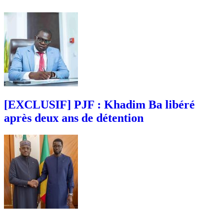
[EXCLUSIF] PJF : Khadim Ba libéré
après deux ans de détention