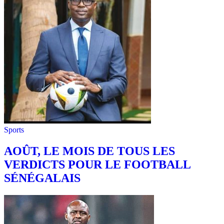
Sports
AOÛT, LE MOIS DE TOUS LES
VERDICTS POUR LE FOOTBALL
SÉNÉGALAIS