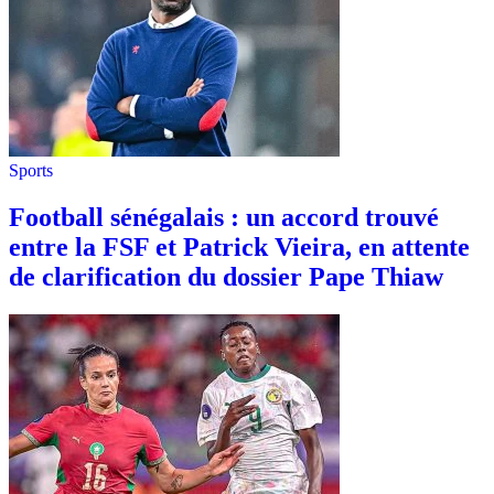
Sports
Football sénégalais : un accord trouvé
entre la FSF et Patrick Vieira, en attente
de clarification du dossier Pape Thiaw