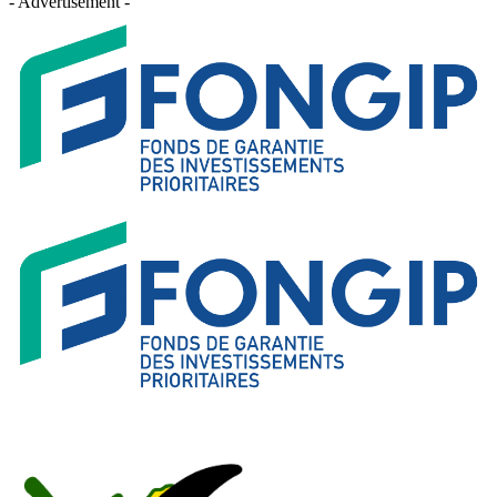
- Advertisement -