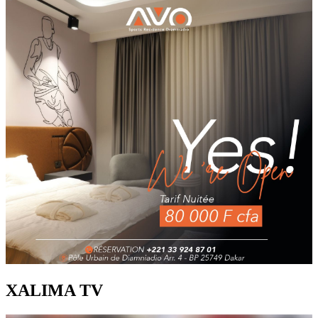
XALIMA TV