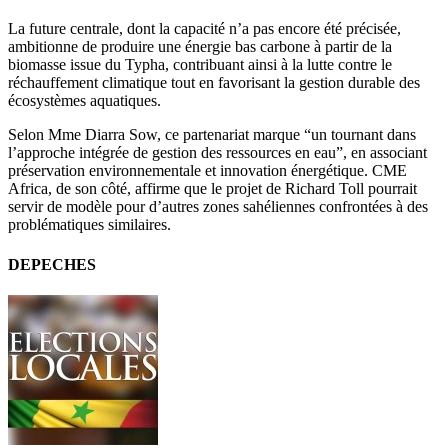
La future centrale, dont la capacité n’a pas encore été précisée,
ambitionne de produire une énergie bas carbone à partir de la
biomasse issue du Typha, contribuant ainsi à la lutte contre le
réchauffement climatique tout en favorisant la gestion durable des
écosystèmes aquatiques.
Selon Mme Diarra Sow, ce partenariat marque “un tournant dans
l’approche intégrée de gestion des ressources en eau”, en associant
préservation environnementale et innovation énergétique. CME
Africa, de son côté, affirme que le projet de Richard Toll pourrait
servir de modèle pour d’autres zones sahéliennes confrontées à des
problématiques similaires.
DEPECHES