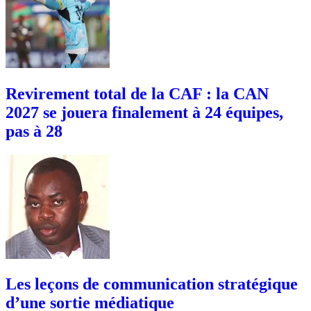
Revirement total de la CAF : la CAN
2027 se jouera finalement à 24 équipes,
pas à 28
Les leçons de communication stratégique
d’une sortie médiatique