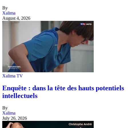
By
Xalima
August 4, 2026
Xalima TV
Enquête : dans la tête des hauts potentiels
intellectuels
By
Xalima
July 26, 2026