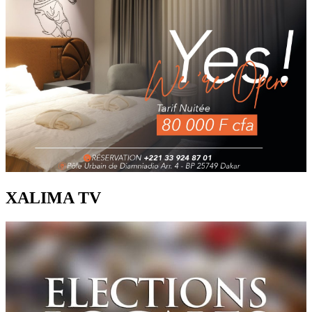
XALIMA TV