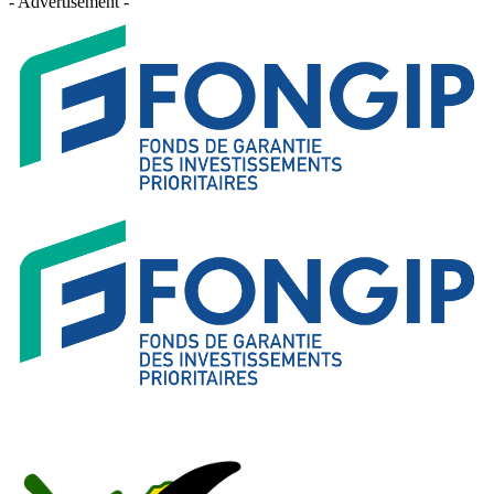
- Advertisement -