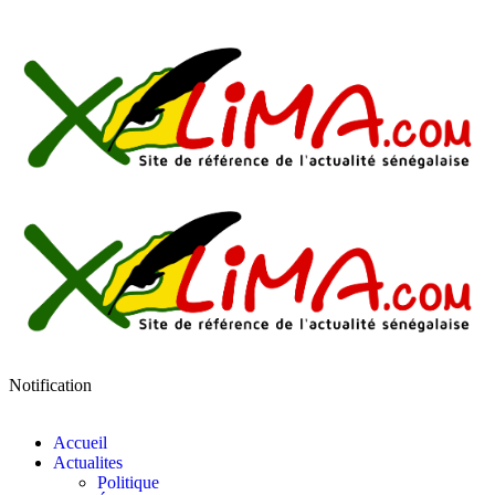
Notification
Accueil
Actualites
Politique