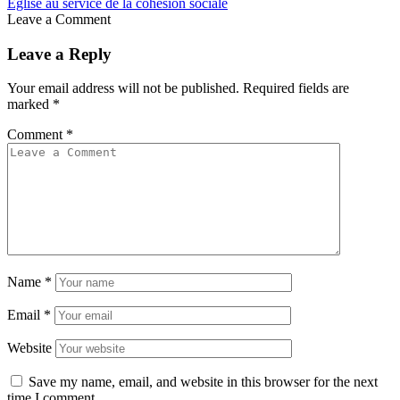
Église au service de la cohésion sociale
Leave a Comment
Leave a Reply
Your email address will not be published.
Required fields are
marked
*
Comment
*
Name
*
Email
*
Website
Save my name, email, and website in this browser for the next
time I comment.