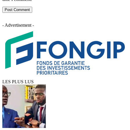
- Advertisement -
LES PLUS LUS