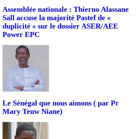
Assemblée nationale : Thierno Alassane
Sall accuse la majorité Pastef de «
duplicité » sur le dossier ASER/AEE
Power EPC
Le Sénégal que nous aimons ( par Pr
Mary Teuw Niane)