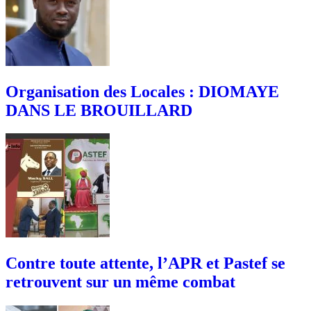
Organisation des Locales : DIOMAYE
DANS LE BROUILLARD
Contre toute attente, l’APR et Pastef se
retrouvent sur un même combat