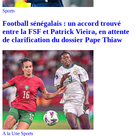
Sports
Football sénégalais : un accord trouvé
entre la FSF et Patrick Vieira, en attente
de clarification du dossier Pape Thiaw
A la Une
Sports