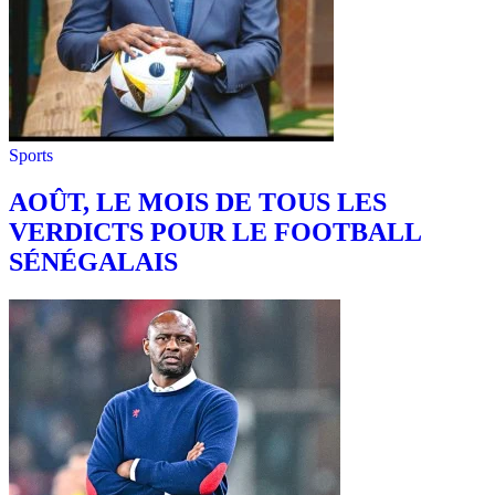
Sports
AOÛT, LE MOIS DE TOUS LES
VERDICTS POUR LE FOOTBALL
SÉNÉGALAIS