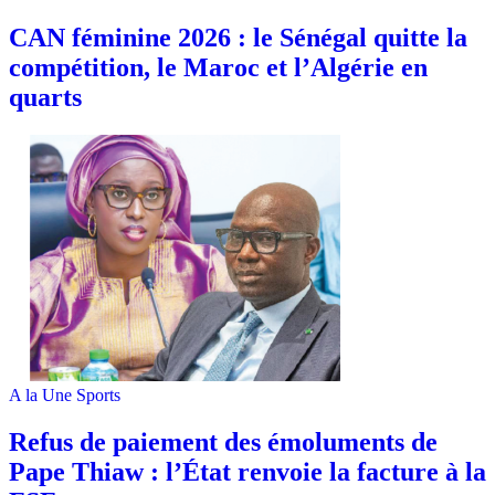
‎CAN féminine 2026 : le Sénégal quitte la
compétition, le Maroc et l’Algérie en
quarts
A la Une
Sports
Refus de paiement des émoluments de
Pape Thiaw : l’État renvoie la facture à la