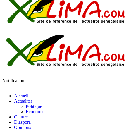
Notification
Accueil
Actualites
Politique
Économie
Culture
Diaspora
Opinions