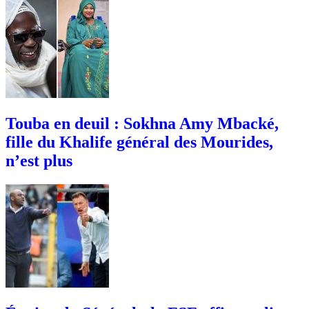
Touba en deuil : Sokhna Amy Mbacké,
fille du Khalife général des Mourides,
n’est plus