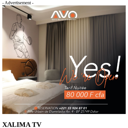
- Advertisement -
XALIMA TV