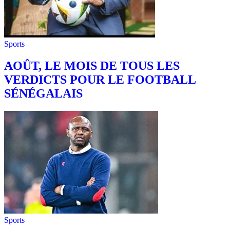
Sports
AOÛT, LE MOIS DE TOUS LES
VERDICTS POUR LE FOOTBALL
SÉNÉGALAIS
Sports