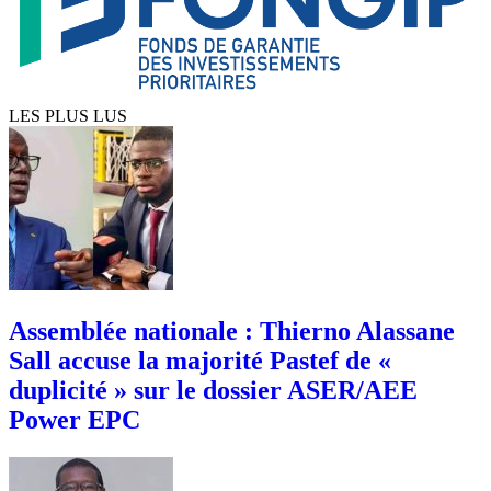
LES PLUS LUS
Assemblée nationale : Thierno Alassane
Sall accuse la majorité Pastef de «
duplicité » sur le dossier ASER/AEE
Power EPC