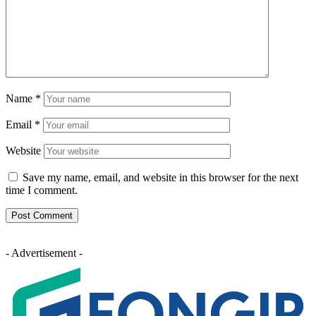
Name
*
Email
*
Website
Save my name, email, and website in this browser for the next
time I comment.
- Advertisement -