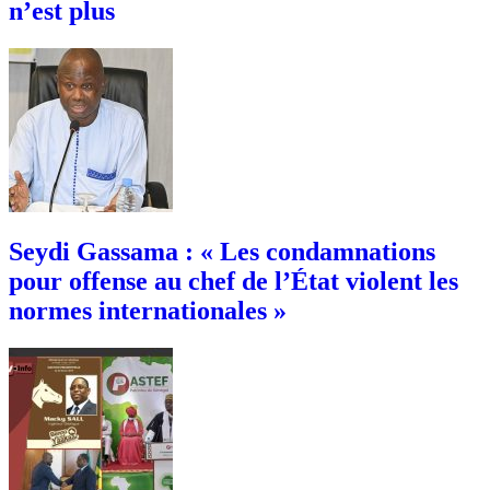
n’est plus
Seydi Gassama : « Les condamnations
pour offense au chef de l’État violent les
normes internationales »