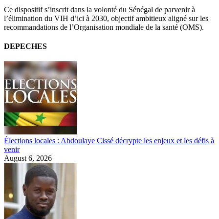
Ce dispositif s’inscrit dans la volonté du Sénégal de parvenir à
l’élimination du VIH d’ici à 2030, objectif ambitieux aligné sur les
recommandations de l’Organisation mondiale de la santé (OMS).
DEPECHES
Élections locales : Abdoulaye Cissé décrypte les enjeux et les défis à
venir
August 6, 2026