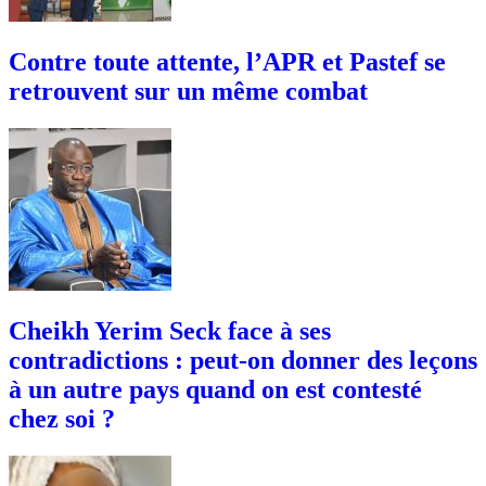
Contre toute attente, l’APR et Pastef se
retrouvent sur un même combat
Cheikh Yerim Seck face à ses
contradictions : peut-on donner des leçons
à un autre pays quand on est contesté
chez soi ?