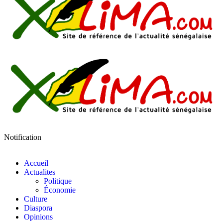
Notification
Accueil
Actualites
Politique
Économie
Culture
Diaspora
Opinions