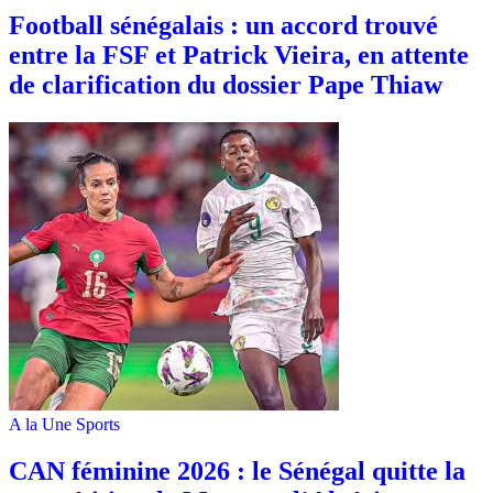
Football sénégalais : un accord trouvé
entre la FSF et Patrick Vieira, en attente
de clarification du dossier Pape Thiaw
A la Une
Sports
‎CAN féminine 2026 : le Sénégal quitte la