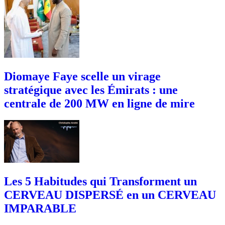
Diomaye Faye scelle un virage
stratégique avec les Émirats : une
centrale de 200 MW en ligne de mire
Les 5 Habitudes qui Transforment un
CERVEAU DISPERSÉ en un CERVEAU
IMPARABLE