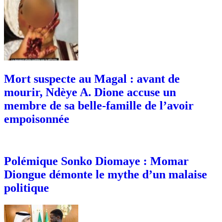
Mort suspecte au Magal : avant de
mourir, Ndèye A. Dione accuse un
membre de sa belle-famille de l’avoir
empoisonnée
Polémique Sonko Diomaye : Momar
Diongue démonte le mythe d’un malaise
politique