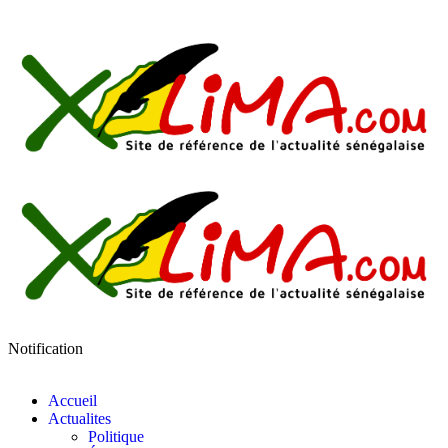
Notification
Accueil
Actualites
Politique