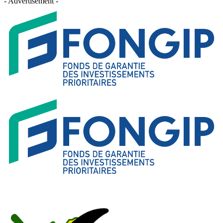
- Advertisement -