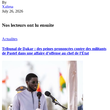
By
Xalima
July 26, 2026
Nos lecteurs ont lu ensuite
Actualites
Tribunal de Dakar : des peines prononcées contre des militants
de Pastef dans une affaire d’offense au chef de l’État