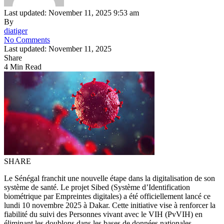
Last updated: November 11, 2025 9:53 am
By
diatiger
No Comments
Last updated: November 11, 2025
Share
4 Min Read
SHARE
Le Sénégal franchit une nouvelle étape dans la digitalisation de son
système de santé. Le projet Sibed (Système d’Identification
biométrique par Empreintes digitales) a été officiellement lancé ce
lundi 10 novembre 2025 à Dakar. Cette initiative vise à renforcer la
fiabilité du suivi des Personnes vivant avec le VIH (PvVIH) en
éliminant les doublons dans les bases de données nationales.