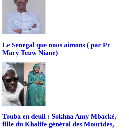
Le Sénégal que nous aimons ( par Pr
Mary Teuw Niane)
Touba en deuil : Sokhna Amy Mbacké,
fille du Khalife général des Mourides,