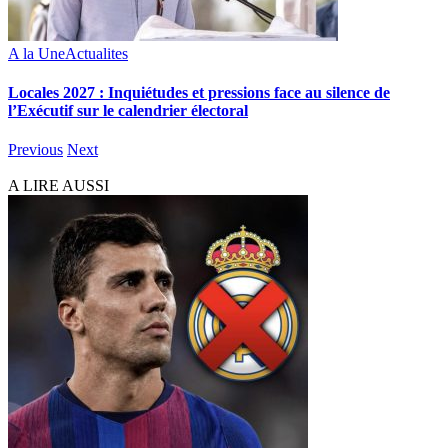
A la Une
Actualites
Locales 2027 : Inquiétudes et pressions face au silence de
l’Exécutif sur le calendrier électoral
Previous
Next
A LIRE AUSSI