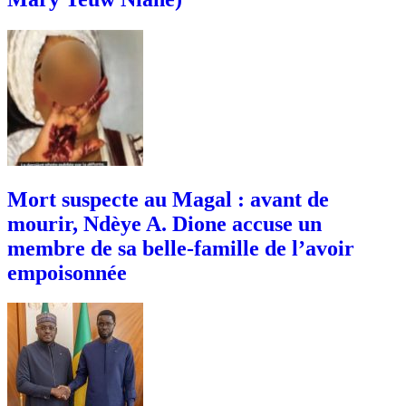
Mort suspecte au Magal : avant de
mourir, Ndèye A. Dione accuse un
membre de sa belle-famille de l’avoir
empoisonnée