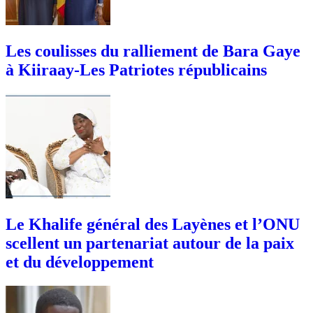
Les coulisses du ralliement de Bara Gaye
à Kiiraay-Les Patriotes républicains
Le Khalife général des Layènes et l’ONU
scellent un partenariat autour de la paix
et du développement