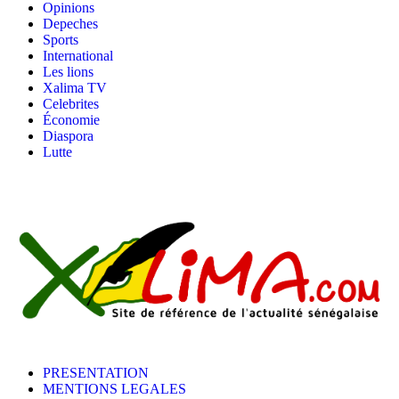
Opinions
Depeches
Sports
International
Les lions
Xalima TV
Celebrites
Économie
Diaspora
Lutte
PRESENTATION
MENTIONS LEGALES