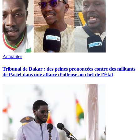
Actualites
Tribunal de Dakar : des peines prononcées contre des militants
de Pastef dans une affaire d’offense au chef de l’État