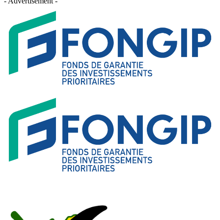
- Advertisement -