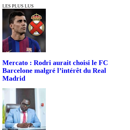
LES PLUS LUS
Mercato : Rodri aurait choisi le FC
Barcelone malgré l’intérêt du Real
Madrid