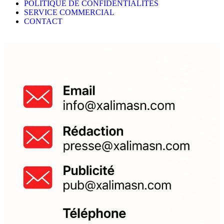
POLITIQUE DE CONFIDENTIALITES
SERVICE COMMERCIAL
CONTACT