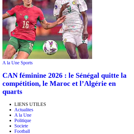
A la Une
Sports
‎CAN féminine 2026 : le Sénégal quitte la
compétition, le Maroc et l’Algérie en
quarts
LIENS UTILES
Actualites
A la Une
Politique
Societe
Football