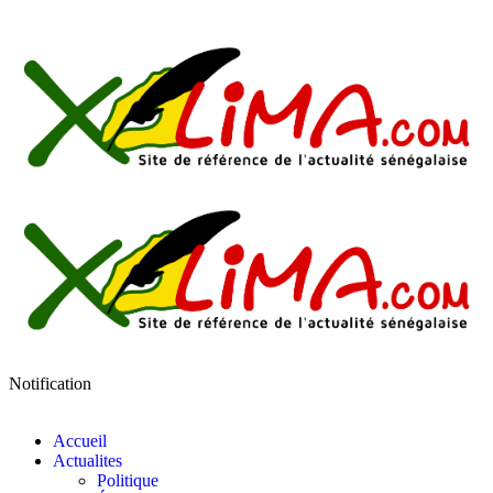
Notification
Accueil
Actualites
Politique