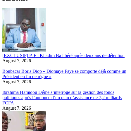
[EXCLUSIF] PJF : Khadim Ba libéré après deux ans de détention
August 7, 2026
Boubacar Boris Diop « Diomaye Faye se comporte déjà comme un
Président en fin de règne »
August 7, 2026
Ibrahima Hamidou Déme s’interroge sur la gestion des fonds
politiques après l’annonce d’un plan d’assistance de 7,2 milliards
FCFA
August 7, 2026