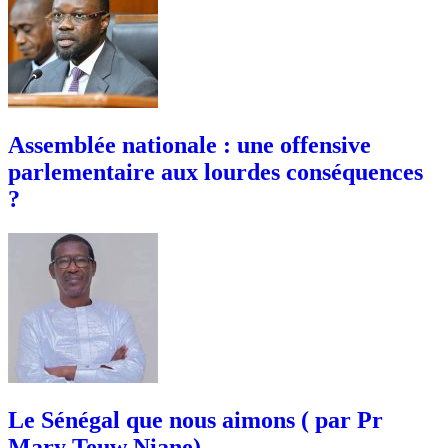
Assemblée nationale : une offensive
parlementaire aux lourdes conséquences
?
Le Sénégal que nous aimons ( par Pr
Mary Teuw Niane)