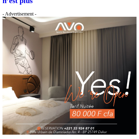
n’est plus
- Advertisement -