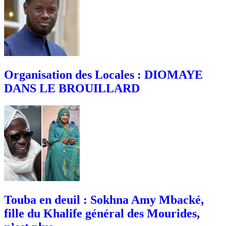
Organisation des Locales : DIOMAYE
DANS LE BROUILLARD
Touba en deuil : Sokhna Amy Mbacké,
fille du Khalife général des Mourides,