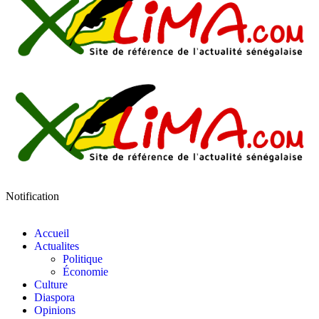
Notification
Accueil
Actualites
Politique
Économie
Culture
Diaspora
Opinions