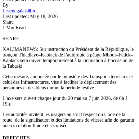
By
Lesenegalaislibre
Last updated: May 18, 2026
Share
1 Min Read
SHARE
XALIMANEWS: Sur instruction du Président de la République, le
tronçon Thiadiaye–Kaolack de l’autoroute à péage Mbour–Fatick–
Kaolack sera ouvert temporairement à la circulation à l’occasion de
la Tabaski.
Cette mesure, annoncée par le ministère des Transports terrestres et
celui des Infrastructures, vise à faciliter le déplacement des
personnes et des biens durant la période festive.
L’axe sera ouvert chaque jour du 20 mai au 7 juin 2026, de 6h à
19h.
Les autorités invitent les usagers au strict respect du Code de la
route, de la signalisation et des limitations de vitesse afin de garantir
une circulation fluide et sécurisée.
DEPECHES