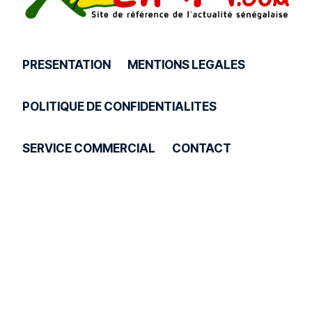
PRESENTATION
MENTIONS LEGALES
POLITIQUE DE CONFIDENTIALITES
SERVICE COMMERCIAL
CONTACT