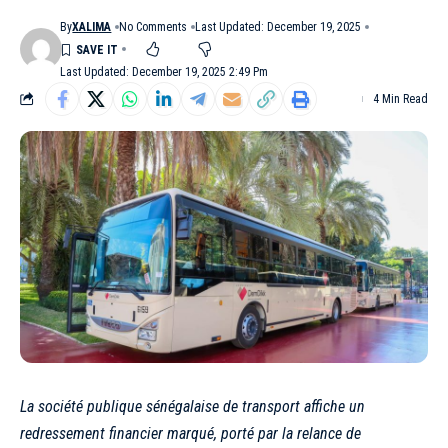
By
XALIMA
No Comments
Last Updated: December 19, 2025
Last Updated: December 19, 2025 2:49 Pm
4 Min Read
La société publique sénégalaise de transport affiche un
redressement financier marqué, porté par la relance de