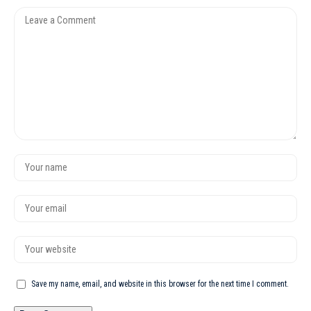
Save my name, email, and website in this browser for the next time I comment.