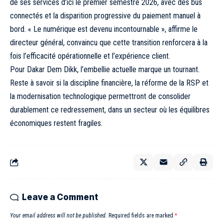
de ses services d’ici le premier semestre 2026, avec des bus
connectés et la disparition progressive du paiement manuel à
bord. « Le numérique est devenu incontournable », affirme le
directeur général, convaincu que cette transition renforcera à la
fois l’efficacité opérationnelle et l’expérience client.
Pour Dakar Dem Dikk, l’embellie actuelle marque un tournant.
Reste à savoir si la discipline financière, la réforme de la RSP et
la modernisation technologique permettront de consolider
durablement ce redressement, dans un secteur où les équilibres
économiques restent fragiles.
Leave a Comment
Your email address will not be published.
Required fields are marked
*