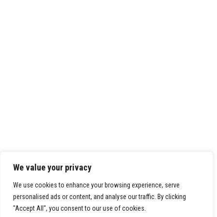
We value your privacy
We use cookies to enhance your browsing experience, serve
personalised ads or content, and analyse our traffic. By clicking
"Accept All", you consent to our use of cookies.