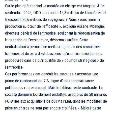
Sur le plan opérationnel, la montée en charge est tangible. À fin
septembre 2025, DDD a parcouru 15,3 millions de kilomètres et
transporté 26,6 millions de voyageurs. « Nous avons remis la
production au cœur de l’efficacité », explique Assane Mbengue,
directeur général de l’entreprise, soulignant la réorganisation de
la direction de l’exploitation, désormais unifiée. Cette
centralisation a permis une meilleure gestion des ressources
humaines et du parc d’autobus, ainsi qu’une harmonisation des
procédures dans ce qu’il qualifie de « poumon stratégique » de
l’entreprise.
Ces performances ont conduit les autorités à accorder une
prime de rendement de 7 %, signe d’une reconnaissance
politique du redressement. Mais le tableau reste contrasté. La
société demeure lourdement endettée, avec plus de 50 milliards
FCFA liés aux acquisitions de bus via l’État, dont les modalités de
prise en charge ne sont pas encore clarifiées. « Malgré cette