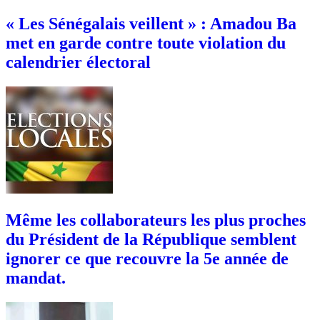
« Les Sénégalais veillent » : Amadou Ba
met en garde contre toute violation du
calendrier électoral
Même les collaborateurs les plus proches
du Président de la République semblent
ignorer ce que recouvre la 5e année de
mandat.