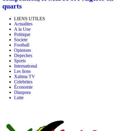
quarts
LIENS UTILES
Actualites
A la Une
Politique
Societe
Football
Opinions
Depeches
Sports
International
Les lions
Xalima TV
Celebrites
Économie
Diaspora
Lutte