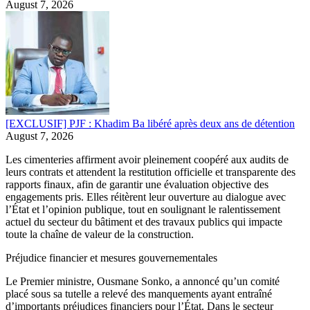
August 7, 2026
[EXCLUSIF] PJF : Khadim Ba libéré après deux ans de détention
August 7, 2026
Les cimenteries affirment avoir pleinement coopéré aux audits de
leurs contrats et attendent la restitution officielle et transparente des
rapports finaux, afin de garantir une évaluation objective des
engagements pris. Elles réitèrent leur ouverture au dialogue avec
l’État et l’opinion publique, tout en soulignant le ralentissement
actuel du secteur du bâtiment et des travaux publics qui impacte
toute la chaîne de valeur de la construction.
Préjudice financier et mesures gouvernementales
Le Premier ministre, Ousmane Sonko, a annoncé qu’un comité
placé sous sa tutelle a relevé des manquements ayant entraîné
d’importants préjudices financiers pour l’État. Dans le secteur