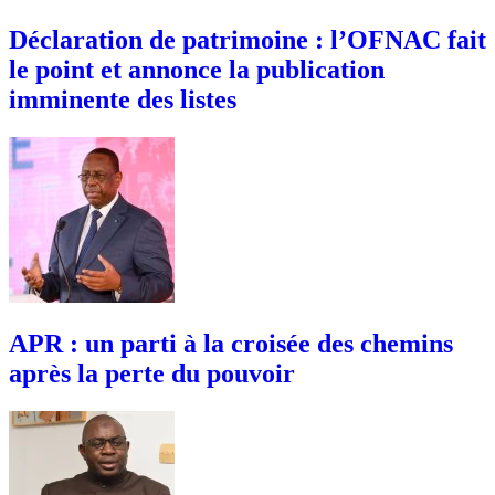
Déclaration de patrimoine : l’OFNAC fait
le point et annonce la publication
imminente des listes
APR : un parti à la croisée des chemins
après la perte du pouvoir