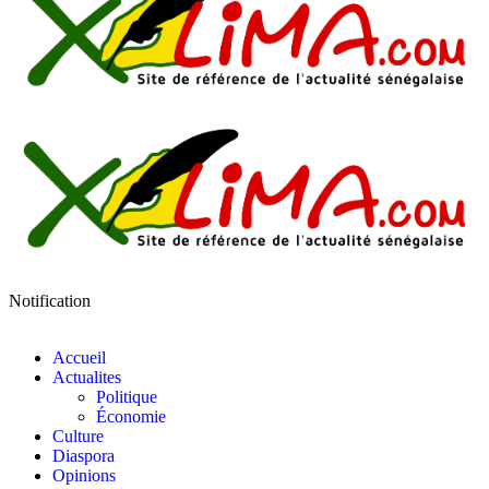
Notification
Accueil
Actualites
Politique
Économie
Culture
Diaspora
Opinions