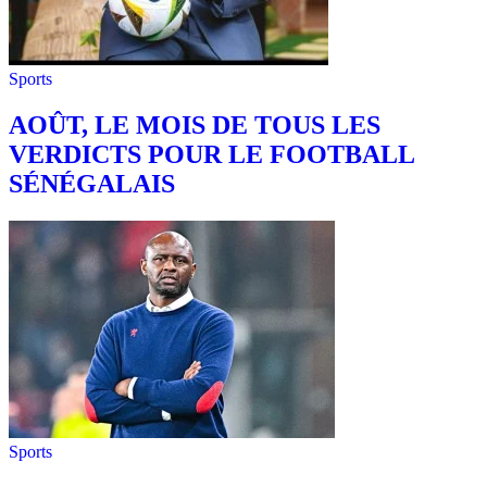
Sports
AOÛT, LE MOIS DE TOUS LES
VERDICTS POUR LE FOOTBALL
SÉNÉGALAIS
Sports