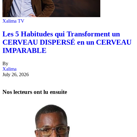
Xalima TV
Les 5 Habitudes qui Transforment un
CERVEAU DISPERSÉ en un CERVEAU
IMPARABLE
By
Xalima
July 26, 2026
Nos lecteurs ont lu ensuite