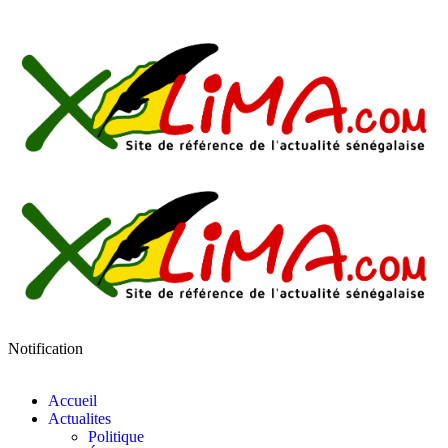
Notification
Accueil
Actualites
Politique