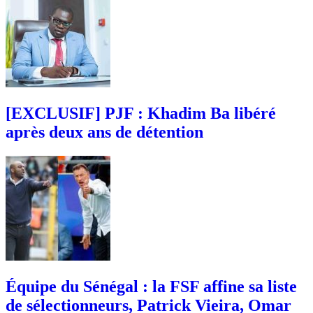
[EXCLUSIF] PJF : Khadim Ba libéré
après deux ans de détention
Équipe du Sénégal : la FSF affine sa liste
de sélectionneurs, Patrick Vieira, Omar