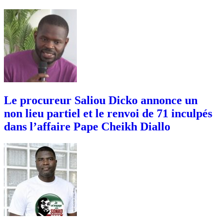
Le procureur Saliou Dicko annonce un
non lieu partiel et le renvoi de 71 inculpés
dans l’affaire Pape Cheikh Diallo