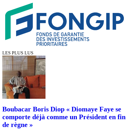
LES PLUS LUS
Boubacar Boris Diop « Diomaye Faye se
comporte déjà comme un Président en fin
de règne »