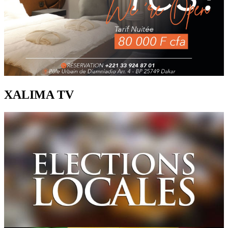
XALIMA TV