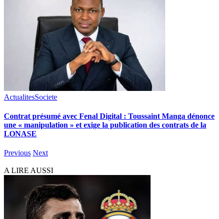
Actualites
Societe
Contrat présumé avec Fenal Digital : Toussaint Manga dénonce
une « manipulation » et exige la publication des contrats de la
LONASE
Previous
Next
A LIRE AUSSI