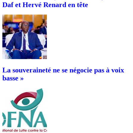
Daf et Hervé Renard en tête
La souveraineté ne se négocie pas à voix
basse »