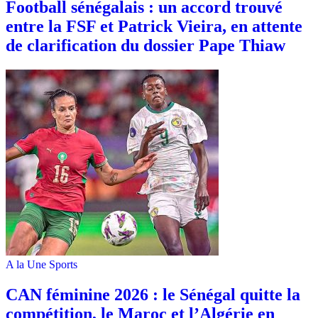
Football sénégalais : un accord trouvé
entre la FSF et Patrick Vieira, en attente
de clarification du dossier Pape Thiaw
A la Une
Sports
‎CAN féminine 2026 : le Sénégal quitte la
compétition, le Maroc et l’Algérie en