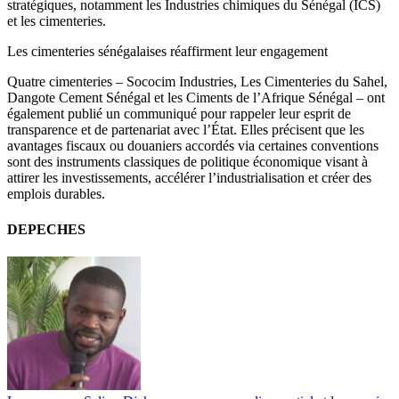
stratégiques, notamment les Industries chimiques du Sénégal (ICS)
et les cimenteries.
Les cimenteries sénégalaises réaffirment leur engagement
Quatre cimenteries – Sococim Industries, Les Cimenteries du Sahel,
Dangote Cement Sénégal et les Ciments de l’Afrique Sénégal – ont
également publié un communiqué pour rappeler leur esprit de
transparence et de partenariat avec l’État. Elles précisent que les
avantages fiscaux ou douaniers accordés via certaines conventions
sont des instruments classiques de politique économique visant à
attirer les investissements, accélérer l’industrialisation et créer des
emplois durables.
DEPECHES