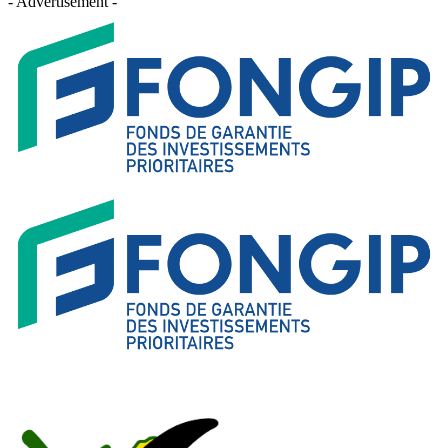
- Advertisement -