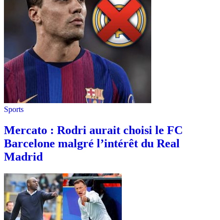
Sports
Mercato : Rodri aurait choisi le FC
Barcelone malgré l’intérêt du Real
Madrid