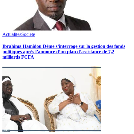
Actualites
Societe
Ibrahima Hamidou Déme s’interroge sur la gestion des fonds
politiques après l’annonce d’un plan d’assistance de 7,2
milliards FCFA