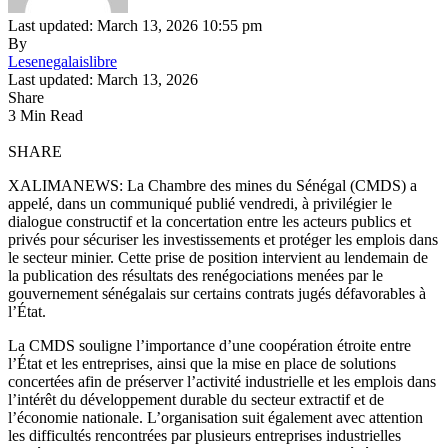
Last updated: March 13, 2026 10:55 pm
By
Lesenegalaislibre
Last updated: March 13, 2026
Share
3 Min Read
SHARE
XALIMANEWS: La Chambre des mines du Sénégal (CMDS) a
appelé, dans un communiqué publié vendredi, à privilégier le
dialogue constructif et la concertation entre les acteurs publics et
privés pour sécuriser les investissements et protéger les emplois dans
le secteur minier. Cette prise de position intervient au lendemain de
la publication des résultats des renégociations menées par le
gouvernement sénégalais sur certains contrats jugés défavorables à
l’État.
La CMDS souligne l’importance d’une coopération étroite entre
l’État et les entreprises, ainsi que la mise en place de solutions
concertées afin de préserver l’activité industrielle et les emplois dans
l’intérêt du développement durable du secteur extractif et de
l’économie nationale. L’organisation suit également avec attention
les difficultés rencontrées par plusieurs entreprises industrielles