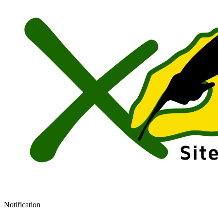
Notification