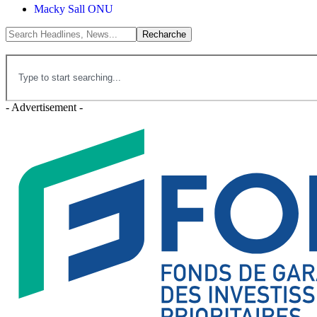
Macky Sall ONU
- Advertisement -