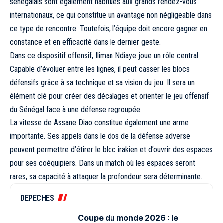
sénégalais sont également habitués aux grands rendez-vous
internationaux, ce qui constitue un avantage non négligeable dans
ce type de rencontre. Toutefois, l’équipe doit encore gagner en
constance et en efficacité dans le dernier geste.
Dans ce dispositif offensif, Iliman Ndiaye joue un rôle central.
Capable d’évoluer entre les lignes, il peut casser les blocs
défensifs grâce à sa technique et sa vision du jeu. Il sera un
élément clé pour créer des décalages et orienter le jeu offensif
du Sénégal face à une défense regroupée.
La vitesse de Assane Diao constitue également une arme
importante. Ses appels dans le dos de la défense adverse
peuvent permettre d’étirer le bloc irakien et d’ouvrir des espaces
pour ses coéquipiers. Dans un match où les espaces seront
rares, sa capacité à attaquer la profondeur sera déterminante.
DEPECHES
Coupe du monde 2026 : le