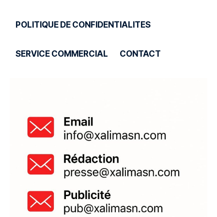
POLITIQUE DE CONFIDENTIALITES
SERVICE COMMERCIAL
CONTACT