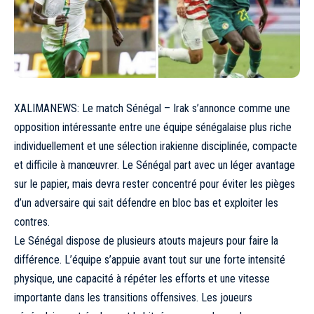
XALIMANEWS: Le match Sénégal – Irak s’annonce comme une
opposition intéressante entre une équipe sénégalaise plus riche
individuellement et une sélection irakienne disciplinée, compacte
et difficile à manœuvrer. Le Sénégal part avec un léger avantage
sur le papier, mais devra rester concentré pour éviter les pièges
d’un adversaire qui sait défendre en bloc bas et exploiter les
contres.
Le Sénégal dispose de plusieurs atouts majeurs pour faire la
différence. L’équipe s’appuie avant tout sur une forte intensité
physique, une capacité à répéter les efforts et une vitesse
importante dans les transitions offensives. Les joueurs