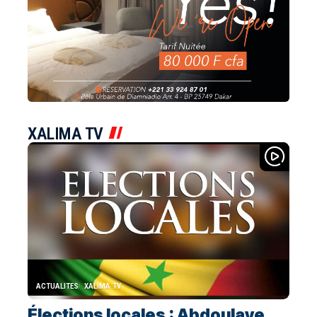
XALIMA TV
ACTUALITES
XALIMA TV
Élections locales : Abdoulaye