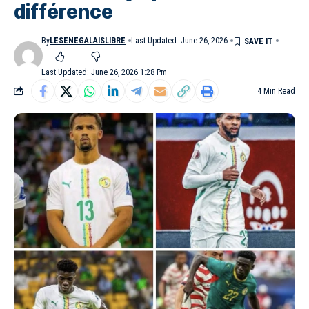
différence
By
LESENEGALAISLIBRE
Last Updated: June 26, 2026
Last Updated: June 26, 2026 1:28 Pm
4 Min Read