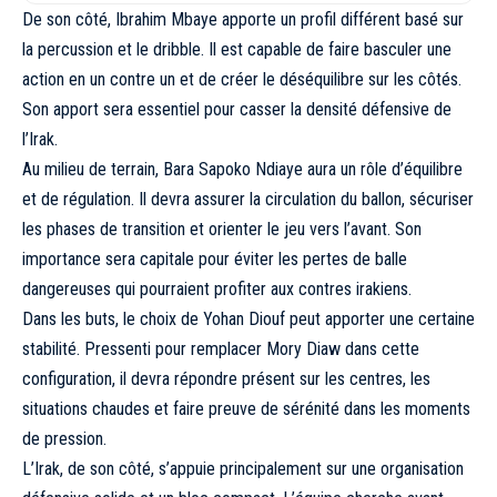
De son côté, Ibrahim Mbaye apporte un profil différent basé sur
la percussion et le dribble. Il est capable de faire basculer une
action en un contre un et de créer le déséquilibre sur les côtés.
Son apport sera essentiel pour casser la densité défensive de
l’Irak.
Au milieu de terrain, Bara Sapoko Ndiaye aura un rôle d’équilibre
et de régulation. Il devra assurer la circulation du ballon, sécuriser
les phases de transition et orienter le jeu vers l’avant. Son
importance sera capitale pour éviter les pertes de balle
dangereuses qui pourraient profiter aux contres irakiens.
Dans les buts, le choix de Yohan Diouf peut apporter une certaine
stabilité. Pressenti pour remplacer Mory Diaw dans cette
configuration, il devra répondre présent sur les centres, les
situations chaudes et faire preuve de sérénité dans les moments
de pression.
L’Irak, de son côté, s’appuie principalement sur une organisation