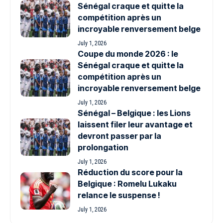
Sénégal craque et quitte la
compétition après un
incroyable renversement belge
July 1, 2026
Coupe du monde 2026 : le
Sénégal craque et quitte la
compétition après un
incroyable renversement belge
July 1, 2026
Sénégal – Belgique : les Lions
laissent filer leur avantage et
devront passer par la
prolongation
July 1, 2026
Réduction du score pour la
Belgique : Romelu Lukaku
relance le suspense !
July 1, 2026