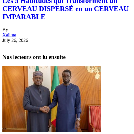
Les 5 Habitudes qui Transforment un
CERVEAU DISPERSÉ en un CERVEAU
IMPARABLE
By
Xalima
July 26, 2026
Nos lecteurs ont lu ensuite