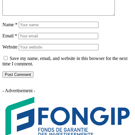
Name
*
Email
*
Website
Save my name, email, and website in this browser for the next
time I comment.
- Advertisement -