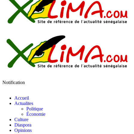
Notification
Accueil
Actualites
Politique
Économie
Culture
Diaspora
Opinions