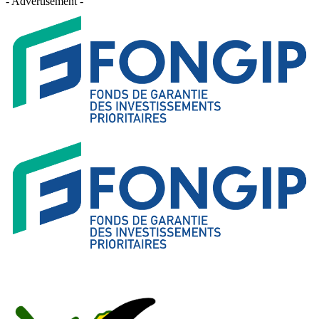
- Advertisement -