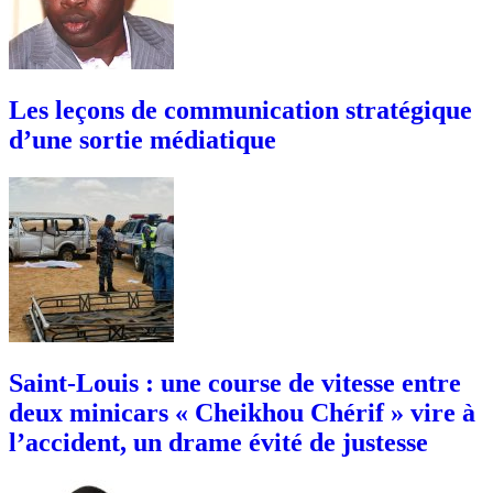
Les leçons de communication stratégique
d’une sortie médiatique
Saint-Louis : une course de vitesse entre
deux minicars « Cheikhou Chérif » vire à
l’accident, un drame évité de justesse