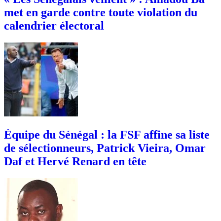
met en garde contre toute violation du
calendrier électoral
Équipe du Sénégal : la FSF affine sa liste
de sélectionneurs, Patrick Vieira, Omar
Daf et Hervé Renard en tête