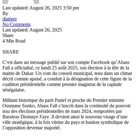
Last updated: August 26, 2025 3:50 pm
By
diatiger
No Comments
Last updated: August 26, 2025
Share
4 Min Read
SHARE
C’est dans un message publié sur son compte Facebook qu’Abass
Fall a officialisé, ce lundi 25 août 2025, son élection à la tête de la
mairie de Dakar. Un vote du conseil municipal, tenu dans un climat
décrit comme apaisé, a conduit à la désignation de cette figure de la
coalition présidentielle comme premier magistrat de la capitale
sénégalaise.
Militant historique du parti Pastef et proche du Premier ministre
Ousmane Sonko, Abass Fall s’inscrit dans la continuité du pouvoir
issu des élections présidentielles de mars 2024, remportées par
Bassirou Diomaye Faye. Il devient ainsi le nouveau visage d’une
ville stratégique, à la fois vitrine du pays et bastion symbolique de
l’opposition devenue majorité.