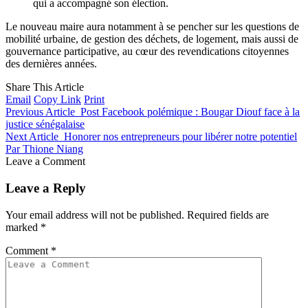
qui a accompagné son élection.
Le nouveau maire aura notamment à se pencher sur les questions de
mobilité urbaine, de gestion des déchets, de logement, mais aussi de
gouvernance participative, au cœur des revendications citoyennes
des dernières années.
Share This Article
Email
Copy Link
Print
Previous Article
Post Facebook polémique : Bougar Diouf face à la
justice sénégalaise
Next Article
Honorer nos entrepreneurs pour libérer notre potentiel
Par Thione Niang
Leave a Comment
Leave a Reply
Your email address will not be published.
Required fields are
marked
*
Comment
*