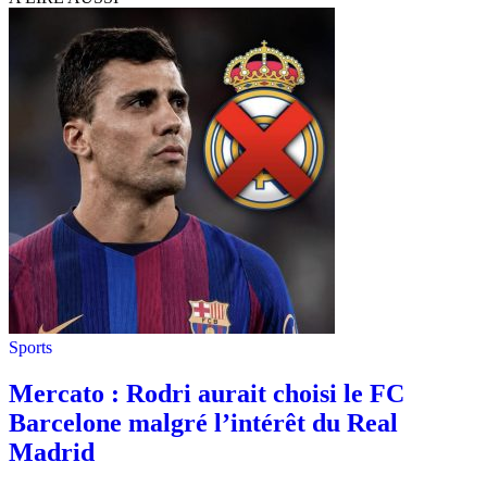
Sports
Mercato : Rodri aurait choisi le FC
Barcelone malgré l’intérêt du Real
Madrid