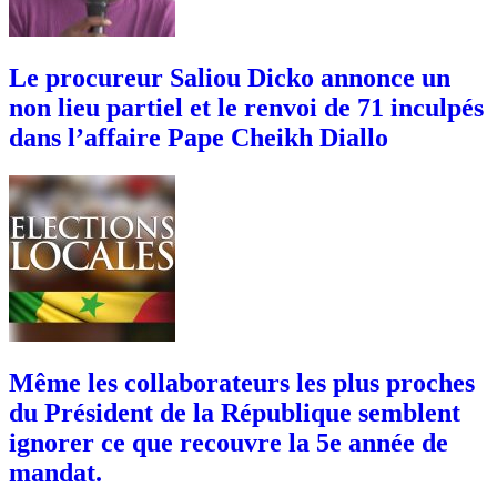
Le procureur Saliou Dicko annonce un
non lieu partiel et le renvoi de 71 inculpés
dans l’affaire Pape Cheikh Diallo
Même les collaborateurs les plus proches
du Président de la République semblent
ignorer ce que recouvre la 5e année de
mandat.