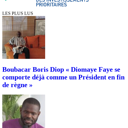
LES PLUS LUS
Boubacar Boris Diop « Diomaye Faye se
comporte déjà comme un Président en fin
de règne »