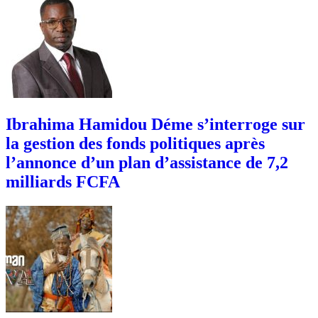
Ibrahima Hamidou Déme s’interroge sur
la gestion des fonds politiques après
l’annonce d’un plan d’assistance de 7,2
milliards FCFA