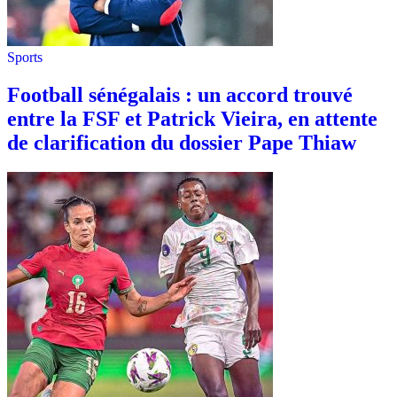
Sports
Football sénégalais : un accord trouvé
entre la FSF et Patrick Vieira, en attente
de clarification du dossier Pape Thiaw