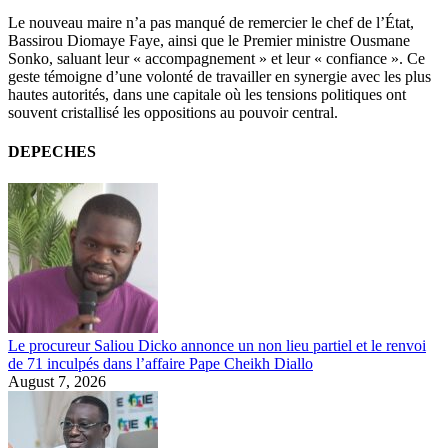
Le nouveau maire n’a pas manqué de remercier le chef de l’État,
Bassirou Diomaye Faye, ainsi que le Premier ministre Ousmane
Sonko, saluant leur « accompagnement » et leur « confiance ». Ce
geste témoigne d’une volonté de travailler en synergie avec les plus
hautes autorités, dans une capitale où les tensions politiques ont
souvent cristallisé les oppositions au pouvoir central.
DEPECHES
Le procureur Saliou Dicko annonce un non lieu partiel et le renvoi
de 71 inculpés dans l’affaire Pape Cheikh Diallo
August 7, 2026