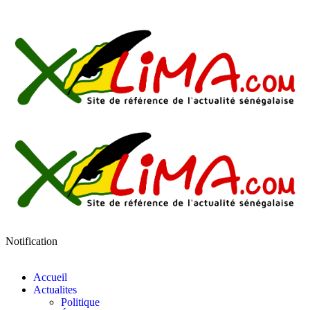
Notification
Accueil
Actualites
Politique