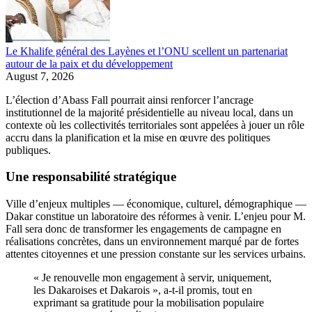
Le Khalife général des Layènes et l’ONU scellent un partenariat
autour de la paix et du développement
August 7, 2026
L’élection d’Abass Fall pourrait ainsi renforcer l’ancrage
institutionnel de la majorité présidentielle au niveau local, dans un
contexte où les collectivités territoriales sont appelées à jouer un rôle
accru dans la planification et la mise en œuvre des politiques
publiques.
Une responsabilité stratégique
Ville d’enjeux multiples — économique, culturel, démographique —
Dakar constitue un laboratoire des réformes à venir. L’enjeu pour M.
Fall sera donc de transformer les engagements de campagne en
réalisations concrètes, dans un environnement marqué par de fortes
attentes citoyennes et une pression constante sur les services urbains.
« Je renouvelle mon engagement à servir, uniquement,
les Dakaroises et Dakarois », a-t-il promis, tout en
exprimant sa gratitude pour la mobilisation populaire