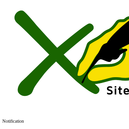
Notification