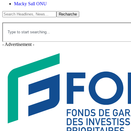
Macky Sall ONU
- Advertisement -