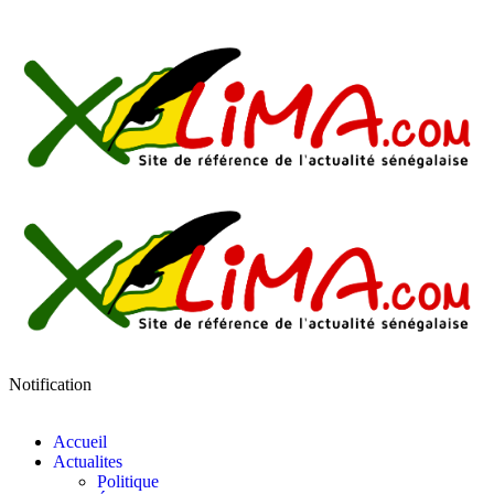
Notification
Accueil
Actualites
Politique