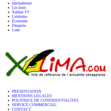
International
Les lions
Xalima TV
Celebrites
Économie
Diaspora
Lutte
PRESENTATION
MENTIONS LEGALES
POLITIQUE DE CONFIDENTIALITES
SERVICE COMMERCIAL
CONTACT