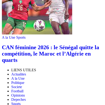
A la Une
Sports
‎CAN féminine 2026 : le Sénégal quitte la
compétition, le Maroc et l’Algérie en
quarts
LIENS UTILES
Actualites
A la Une
Politique
Societe
Football
Opinions
Depeches
Sports