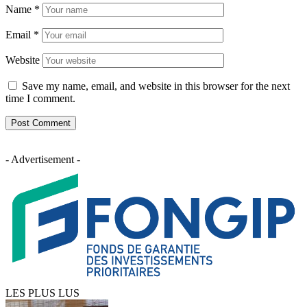
Name
*
Email
*
Website
Save my name, email, and website in this browser for the next
time I comment.
- Advertisement -
LES PLUS LUS