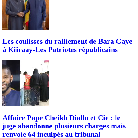
Les coulisses du ralliement de Bara Gaye
à Kiiraay-Les Patriotes républicains
Affaire Pape Cheikh Diallo et Cie : le
juge abandonne plusieurs charges mais
renvoie 64 inculpés au tribunal