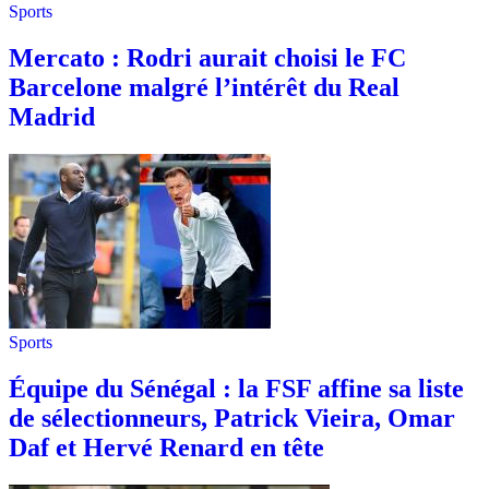
Sports
Mercato : Rodri aurait choisi le FC
Barcelone malgré l’intérêt du Real
Madrid
Sports
Équipe du Sénégal : la FSF affine sa liste
de sélectionneurs, Patrick Vieira, Omar
Daf et Hervé Renard en tête