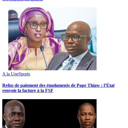
A la Une
Sports
Refus de paiement des émoluments de Pape Thiaw : l’État
renvoie la facture à la FSF