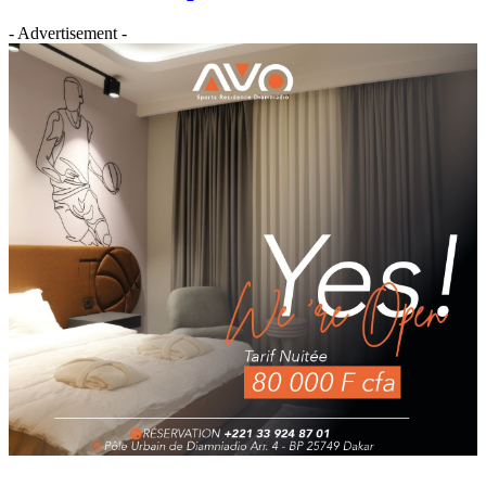
- Advertisement -