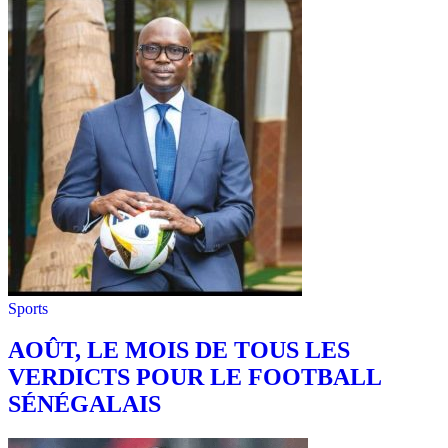
Sports
AOÛT, LE MOIS DE TOUS LES
VERDICTS POUR LE FOOTBALL
SÉNÉGALAIS