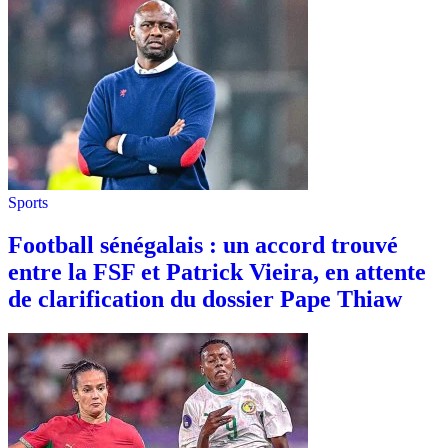
Sports
Football sénégalais : un accord trouvé
entre la FSF et Patrick Vieira, en attente
de clarification du dossier Pape Thiaw