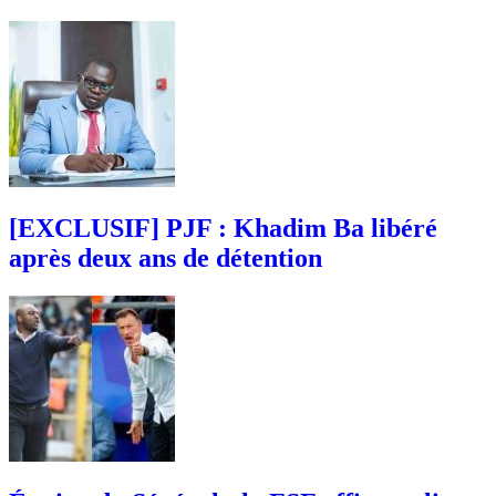
[EXCLUSIF] PJF : Khadim Ba libéré
après deux ans de détention