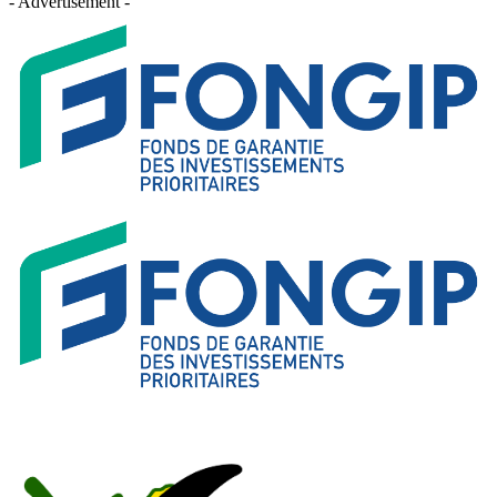
- Advertisement -