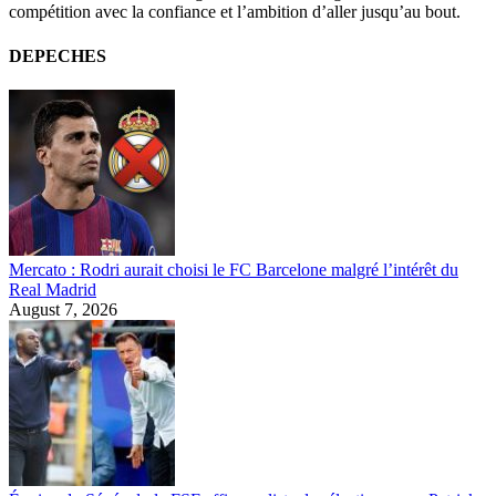
compétition avec la confiance et l’ambition d’aller jusqu’au bout.
DEPECHES
Mercato : Rodri aurait choisi le FC Barcelone malgré l’intérêt du
Real Madrid
August 7, 2026