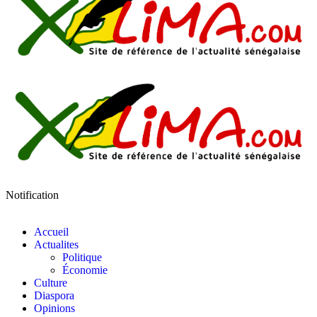
Notification
Accueil
Actualites
Politique
Économie
Culture
Diaspora
Opinions