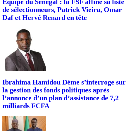
Équipe du Sénégal : la FSF affine sa liste
de sélectionneurs, Patrick Vieira, Omar
Daf et Hervé Renard en tête
Ibrahima Hamidou Déme s’interroge sur
la gestion des fonds politiques après
l’annonce d’un plan d’assistance de 7,2
milliards FCFA