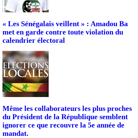
« Les Sénégalais veillent » : Amadou Ba
met en garde contre toute violation du
calendrier électoral
Même les collaborateurs les plus proches
du Président de la République semblent
ignorer ce que recouvre la 5e année de
mandat.