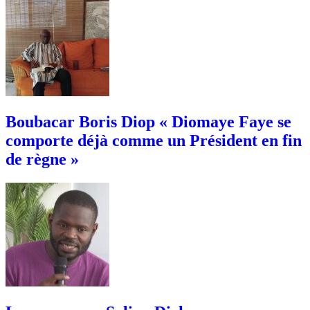
Boubacar Boris Diop « Diomaye Faye se
comporte déjà comme un Président en fin
de règne »