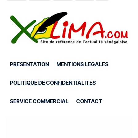
PRESENTATION
MENTIONS LEGALES
POLITIQUE DE CONFIDENTIALITES
SERVICE COMMERCIAL
CONTACT