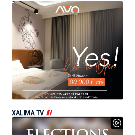
XALIMA TV