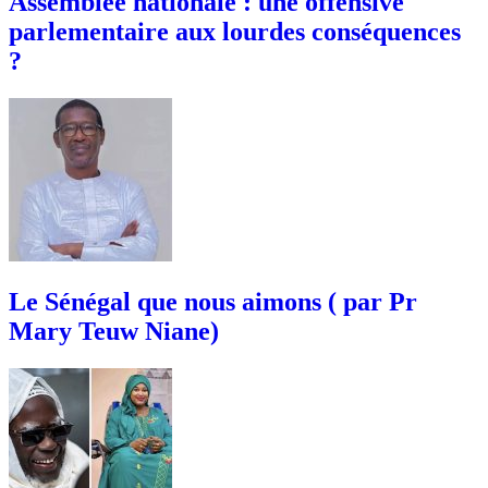
Assemblée nationale : une offensive
parlementaire aux lourdes conséquences
?
Le Sénégal que nous aimons ( par Pr
Mary Teuw Niane)