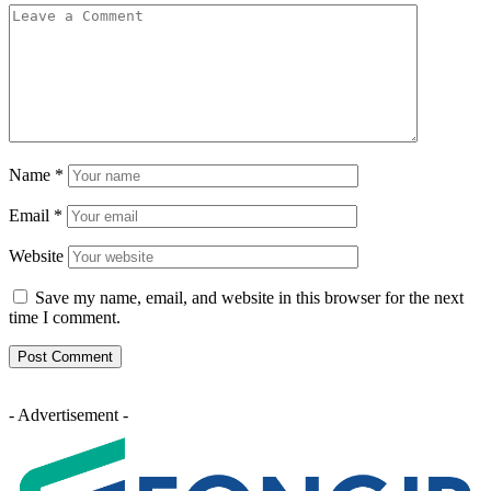
Name
*
Email
*
Website
Save my name, email, and website in this browser for the next
time I comment.
- Advertisement -