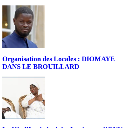
Organisation des Locales : DIOMAYE
DANS LE BROUILLARD