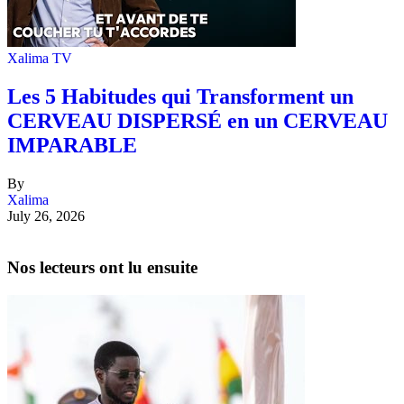
Xalima TV
Les 5 Habitudes qui Transforment un
CERVEAU DISPERSÉ en un CERVEAU
IMPARABLE
By
Xalima
July 26, 2026
Nos lecteurs ont lu ensuite