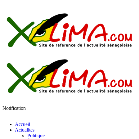
Notification
Accueil
Actualites
Politique