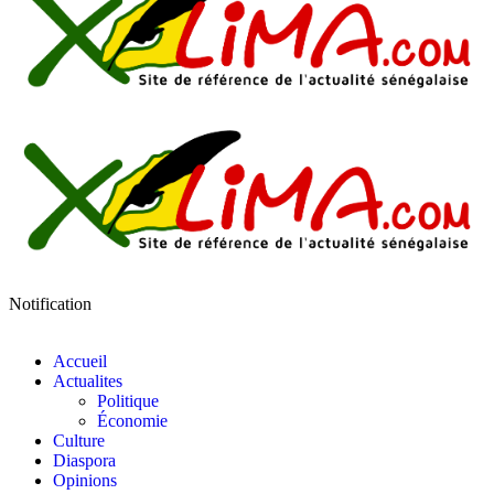
Notification
Accueil
Actualites
Politique
Économie
Culture
Diaspora
Opinions