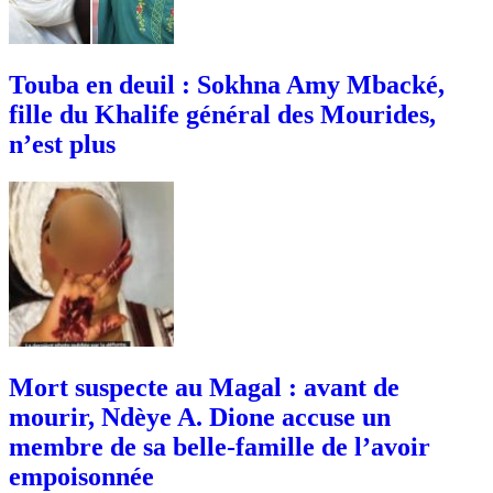
Touba en deuil : Sokhna Amy Mbacké,
fille du Khalife général des Mourides,
n’est plus
Mort suspecte au Magal : avant de
mourir, Ndèye A. Dione accuse un
membre de sa belle-famille de l’avoir
empoisonnée