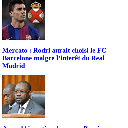
Mercato : Rodri aurait choisi le FC
Barcelone malgré l’intérêt du Real
Madrid