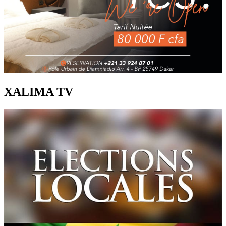
XALIMA TV