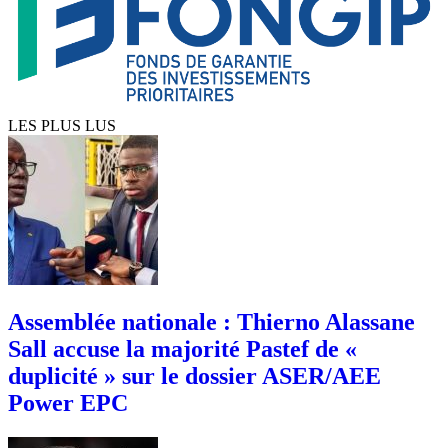
LES PLUS LUS
Assemblée nationale : Thierno Alassane
Sall accuse la majorité Pastef de «
duplicité » sur le dossier ASER/AEE
Power EPC