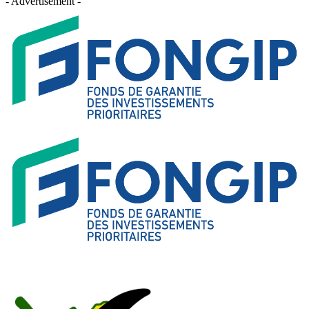
- Advertisement -