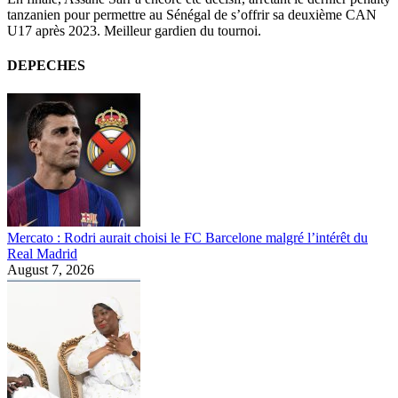
tanzanien pour permettre au Sénégal de s’offrir sa deuxième CAN
U17 après 2023. Meilleur gardien du tournoi.
DEPECHES
Mercato : Rodri aurait choisi le FC Barcelone malgré l’intérêt du
Real Madrid
August 7, 2026