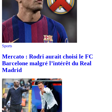
Sports
Mercato : Rodri aurait choisi le FC
Barcelone malgré l’intérêt du Real
Madrid