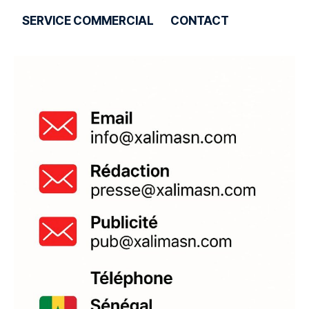
SERVICE COMMERCIAL
CONTACT