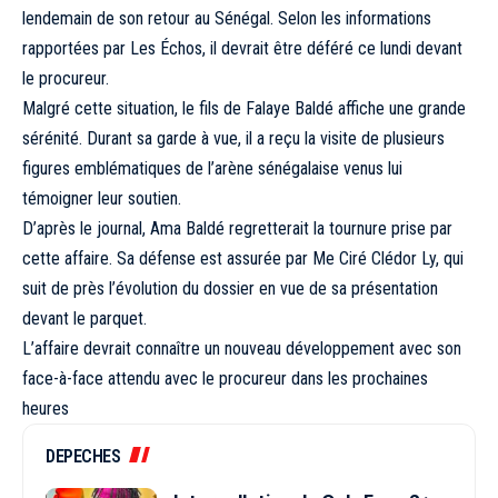
lendemain de son retour au Sénégal. Selon les informations
rapportées par Les Échos, il devrait être déféré ce lundi devant
le procureur.
Malgré cette situation, le fils de Falaye Baldé affiche une grande
sérénité. Durant sa garde à vue, il a reçu la visite de plusieurs
figures emblématiques de l’arène sénégalaise venus lui
témoigner leur soutien.
D’après le journal, Ama Baldé regretterait la tournure prise par
cette affaire. Sa défense est assurée par Me Ciré Clédor Ly, qui
suit de près l’évolution du dossier en vue de sa présentation
devant le parquet.
L’affaire devrait connaître un nouveau développement avec son
face-à-face attendu avec le procureur dans les prochaines
heures
DEPECHES