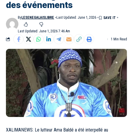
des événements
By
LESENEGALAISLIBRE
Last Updated: June 1, 2026
Last Updated: June 1, 2026 7:46 Am
1 Min Read
XALIMANEWS: Le lutteur Ama Baldé a été interpellé au