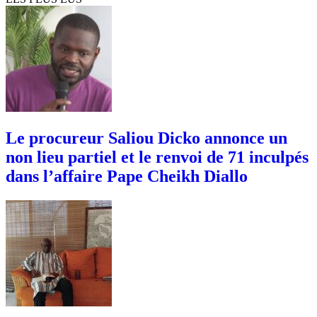
Le procureur Saliou Dicko annonce un
non lieu partiel et le renvoi de 71 inculpés
dans l’affaire Pape Cheikh Diallo