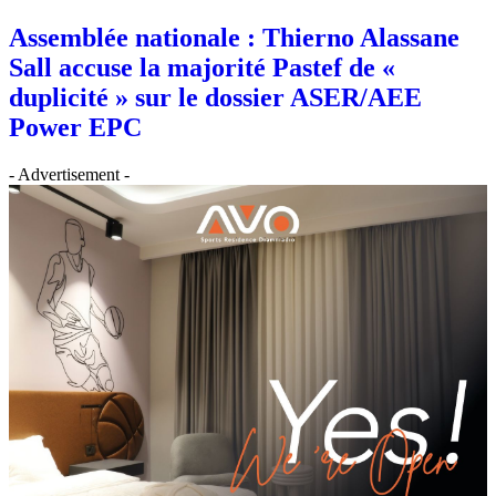
Assemblée nationale : Thierno Alassane
Sall accuse la majorité Pastef de «
duplicité » sur le dossier ASER/AEE
Power EPC
- Advertisement -