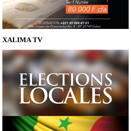
XALIMA TV