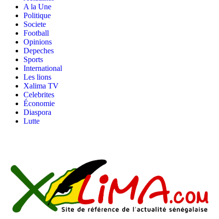
A la Une
Politique
Societe
Football
Opinions
Depeches
Sports
International
Les lions
Xalima TV
Celebrites
Économie
Diaspora
Lutte