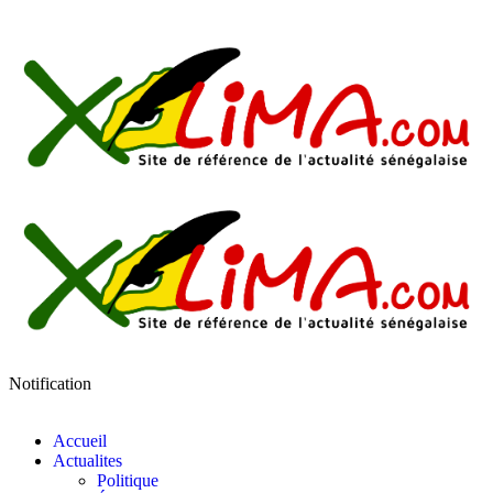
Notification
Accueil
Actualites
Politique