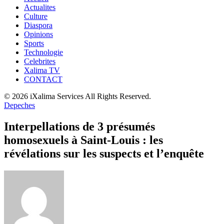
Actualites
Culture
Diaspora
Opinions
Sports
Technologie
Celebrites
Xalima TV
CONTACT
© 2026 iXalima Services All Rights Reserved.
Depeches
Interpellations de 3 présumés
homosexuels à Saint-Louis : les
révélations sur les suspects et l’enquête