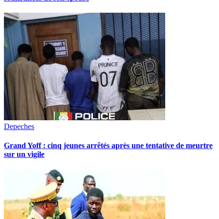
Depeches
Grand Yoff : cinq jeunes arrêtés après une tentative de meurtre
sur un vigile