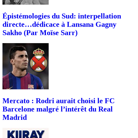
Épistémologies du Sud: interpellation
directe…dédicace à Lansana Gagny
Sakho (Par Moïse Sarr)
Mercato : Rodri aurait choisi le FC
Barcelone malgré l’intérêt du Real
Madrid