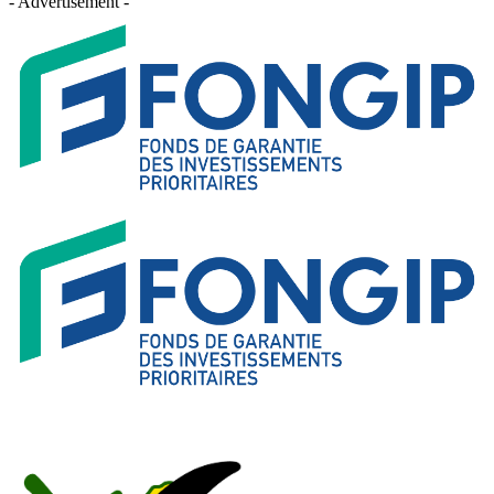
- Advertisement -