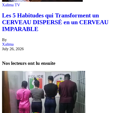
Xalima TV
Les 5 Habitudes qui Transforment un
CERVEAU DISPERSÉ en un CERVEAU
IMPARABLE
By
Xalima
July 26, 2026
Nos lecteurs ont lu ensuite