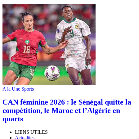
A la Une
Sports
‎CAN féminine 2026 : le Sénégal quitte la
compétition, le Maroc et l’Algérie en
quarts
LIENS UTILES
Actualites