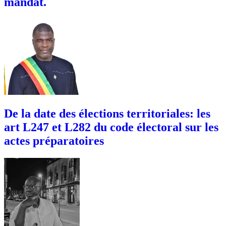
mandat.
De la date des élections territoriales: les
art L247 et L282 du code électoral sur les
actes préparatoires