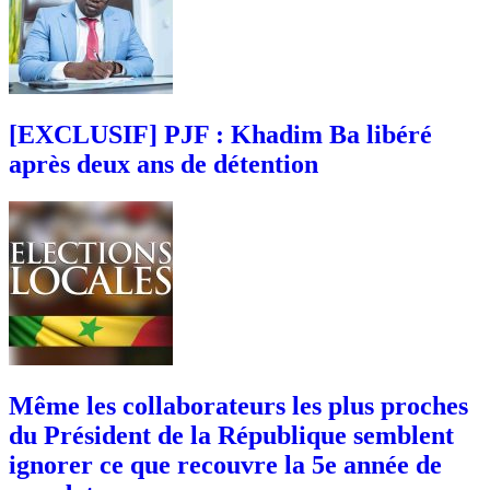
[EXCLUSIF] PJF : Khadim Ba libéré
après deux ans de détention
Même les collaborateurs les plus proches
du Président de la République semblent
ignorer ce que recouvre la 5e année de