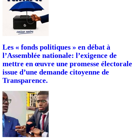
Les « fonds politiques » en débat à
l’Assemblée nationale: l’exigence de
mettre en œuvre une promesse électorale
issue d’une demande citoyenne de
Transparence.