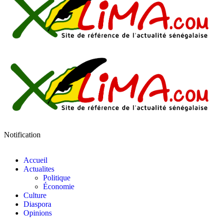
Notification
Accueil
Actualites
Politique
Économie
Culture
Diaspora
Opinions