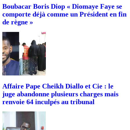
Boubacar Boris Diop « Diomaye Faye se
comporte déjà comme un Président en fin
de règne »
Affaire Pape Cheikh Diallo et Cie : le
juge abandonne plusieurs charges mais
renvoie 64 inculpés au tribunal