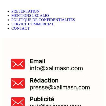
PRESENTATION
MENTIONS LEGALES
POLITIQUE DE CONFIDENTIALITES
SERVICE COMMERCIAL
CONTACT