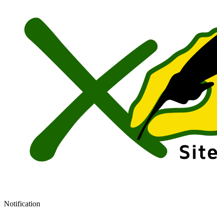
Notification