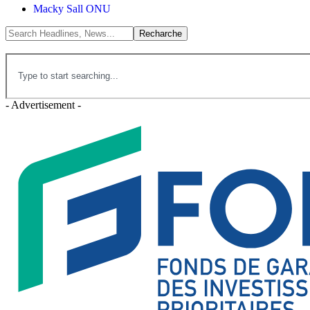
Macky Sall ONU
- Advertisement -