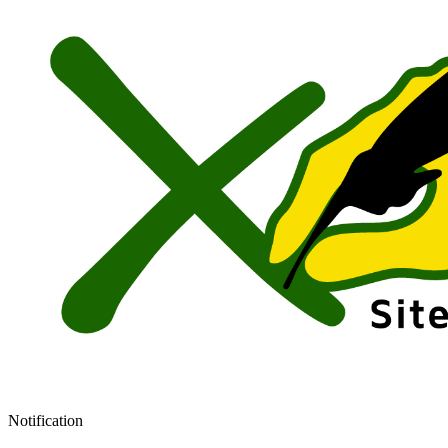
Notification