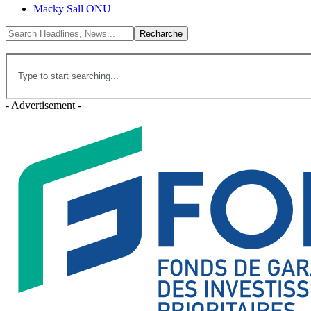
Macky Sall ONU
- Advertisement -