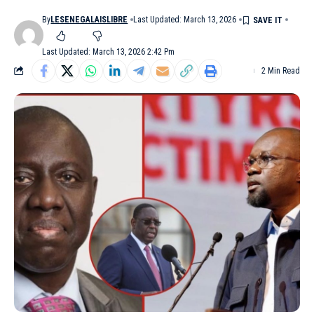
By
LESENEGALAISLIBRE
Last Updated: March 13, 2026
Last Updated: March 13, 2026 2:42 Pm
2 Min Read