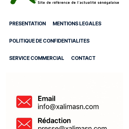
PRESENTATION
MENTIONS LEGALES
POLITIQUE DE CONFIDENTIALITES
SERVICE COMMERCIAL
CONTACT