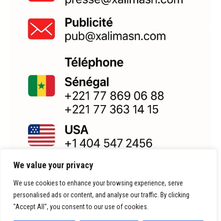
We value your privacy
We use cookies to enhance your browsing experience, serve
personalised ads or content, and analyse our traffic. By clicking
"Accept All", you consent to our use of cookies.