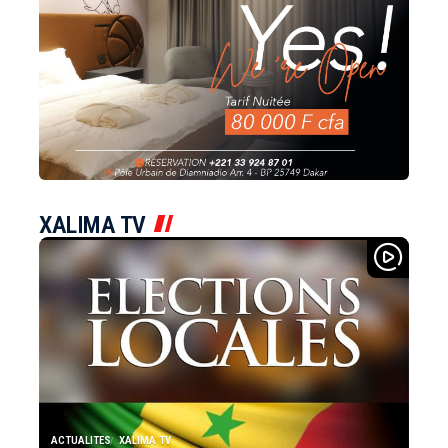
XALIMA TV
ACTUALITES
XALIMA TV