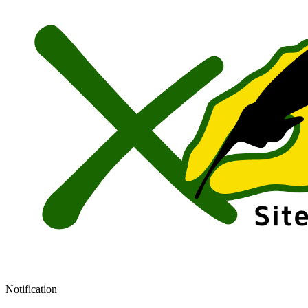
Notification