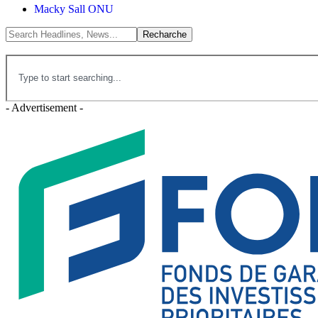
Macky Sall ONU
- Advertisement -