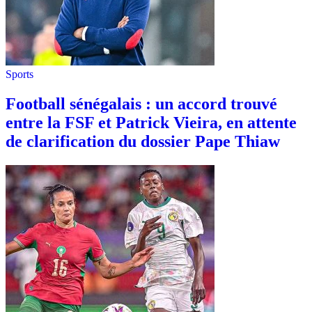
Sports
Football sénégalais : un accord trouvé
entre la FSF et Patrick Vieira, en attente
de clarification du dossier Pape Thiaw