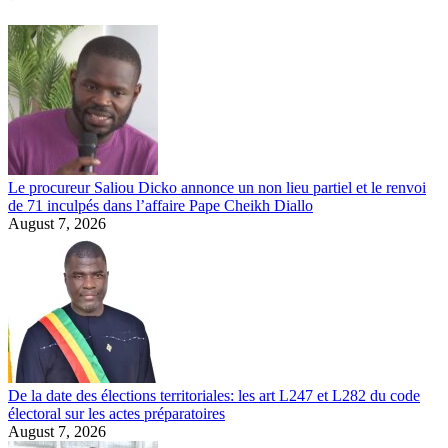
Le procureur Saliou Dicko annonce un non lieu partiel et le renvoi
de 71 inculpés dans l’affaire Pape Cheikh Diallo
August 7, 2026
De la date des élections territoriales: les art L247 et L282 du code
électoral sur les actes préparatoires
August 7, 2026