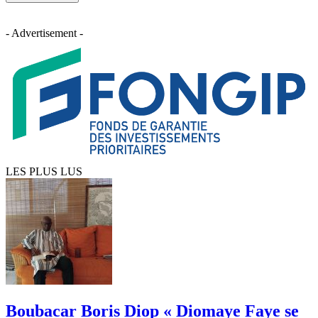
- Advertisement -
LES PLUS LUS
Boubacar Boris Diop « Diomaye Faye se