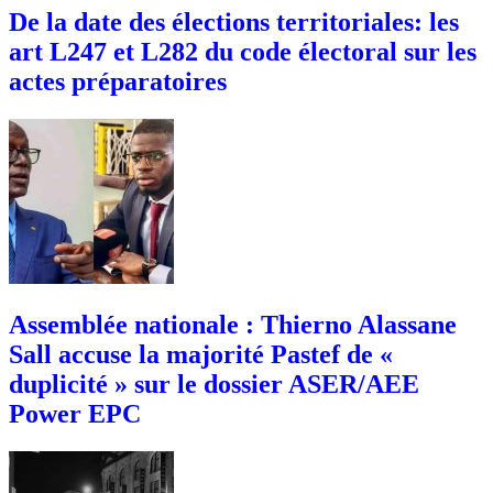
De la date des élections territoriales: les
art L247 et L282 du code électoral sur les
actes préparatoires
Assemblée nationale : Thierno Alassane
Sall accuse la majorité Pastef de «
duplicité » sur le dossier ASER/AEE
Power EPC