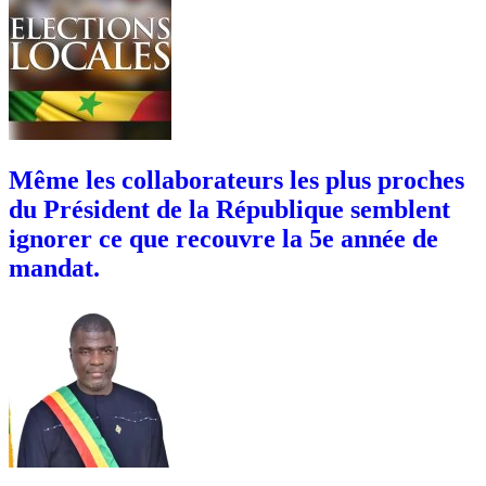
Même les collaborateurs les plus proches
du Président de la République semblent
ignorer ce que recouvre la 5e année de
mandat.