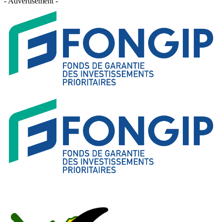
- Advertisement -