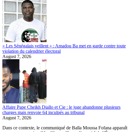
« Les Sénégalais veillent » : Amadou Ba met en garde contre toute
violation du calendrier électoral
August 7, 2026
Affaire Pape Cheikh Diallo et Cie : le juge abandonne plusieurs
charges mais renvoie 64 inculpés au tribunal
August 7, 2026
Dans ce contexte, le communiqué de Balla Moussa Fofana apparaît