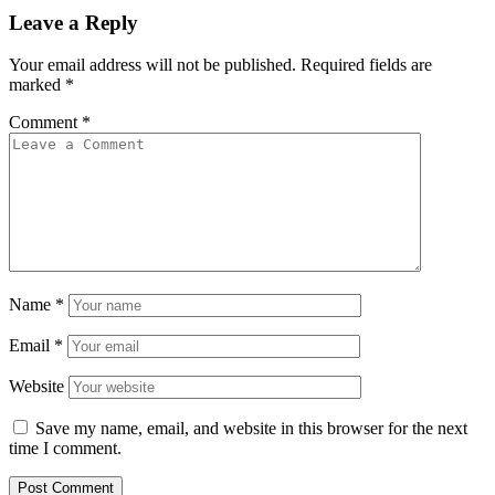
Leave a Reply
Your email address will not be published.
Required fields are
marked
*
Comment
*
Name
*
Email
*
Website
Save my name, email, and website in this browser for the next
time I comment.