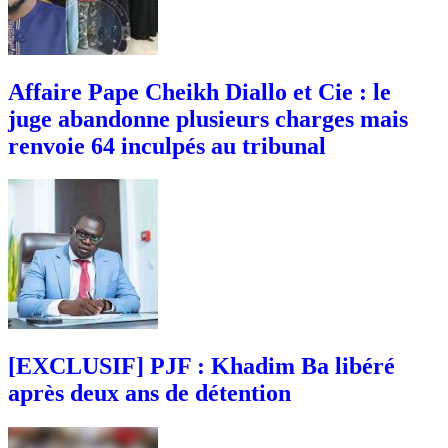
Affaire Pape Cheikh Diallo et Cie : le
juge abandonne plusieurs charges mais
renvoie 64 inculpés au tribunal
[EXCLUSIF] PJF : Khadim Ba libéré
après deux ans de détention