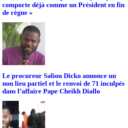
comporte déjà comme un Président en fin
de règne »
Le procureur Saliou Dicko annonce un
non lieu partiel et le renvoi de 71 inculpés
dans l’affaire Pape Cheikh Diallo