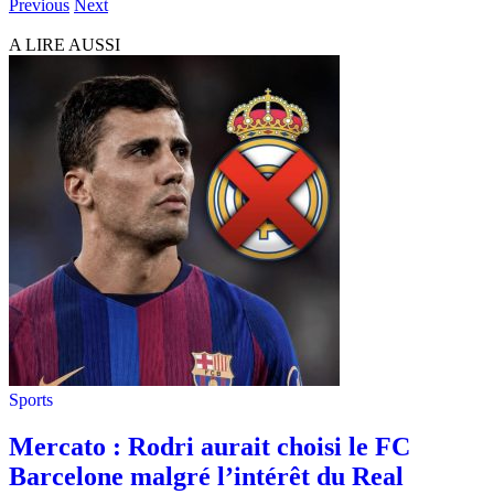
Previous
Next
A LIRE AUSSI
Sports
Mercato : Rodri aurait choisi le FC
Barcelone malgré l’intérêt du Real