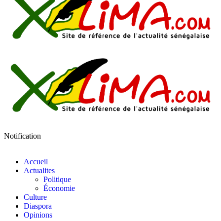
Notification
Accueil
Actualites
Politique
Économie
Culture
Diaspora
Opinions