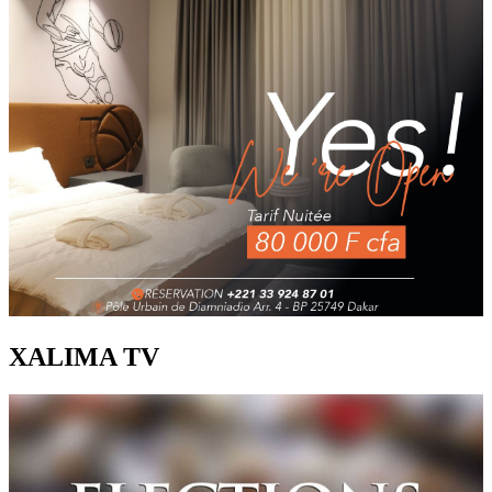
XALIMA TV