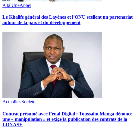
A la Une
Appel
Le Khalife général des Layènes et l’ONU scellent un partenariat
autour de la paix et du développement
Actualites
Societe
Contrat présumé avec Fenal Digital : Toussaint Manga dénonce
une « manipulation » et exige la publication des contrats de la
LONASE