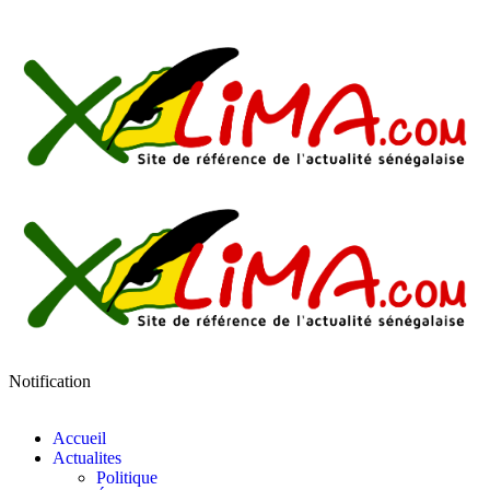
Notification
Accueil
Actualites
Politique