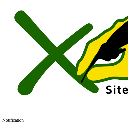
Notification