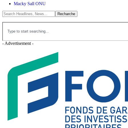
Macky Sall ONU
- Advertisement -