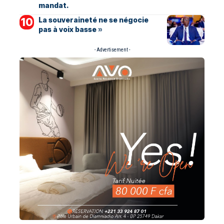
mandat.
La souveraineté ne se négocie
pas à voix basse »
- Advertisement -