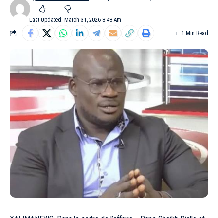
Last Updated: March 31, 2026 8:48 Am
1 Min Read