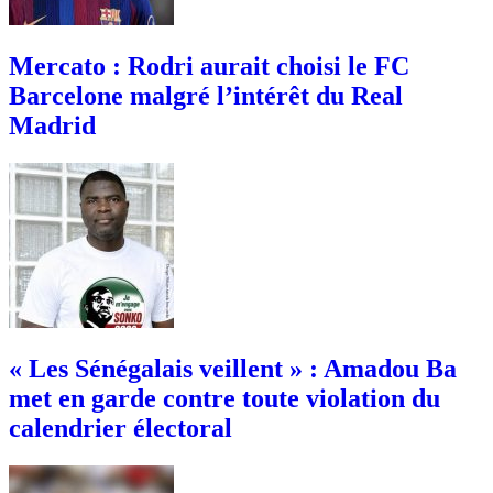
Mercato : Rodri aurait choisi le FC
Barcelone malgré l’intérêt du Real
Madrid
« Les Sénégalais veillent » : Amadou Ba
met en garde contre toute violation du
calendrier électoral