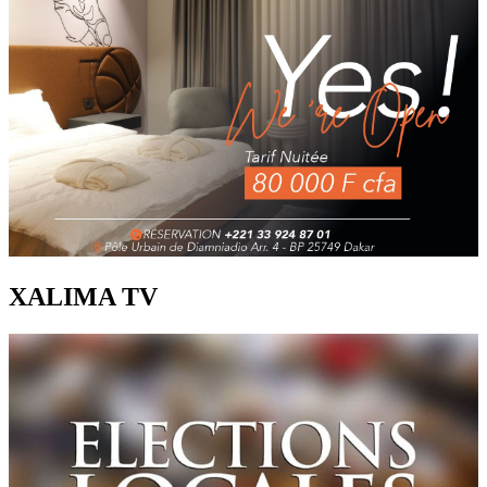
XALIMA TV