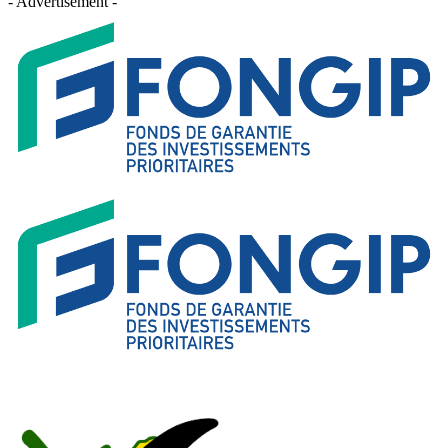
- Advertisement -