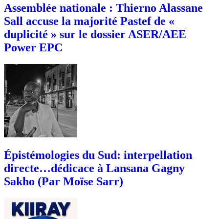
Assemblée nationale : Thierno Alassane
Sall accuse la majorité Pastef de «
duplicité » sur le dossier ASER/AEE
Power EPC
Épistémologies du Sud: interpellation
directe…dédicace à Lansana Gagny
Sakho (Par Moïse Sarr)