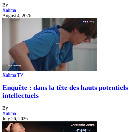
By
Xalima
August 4, 2026
Xalima TV
Enquête : dans la tête des hauts potentiels
intellectuels
By
Xalima
July 26, 2026