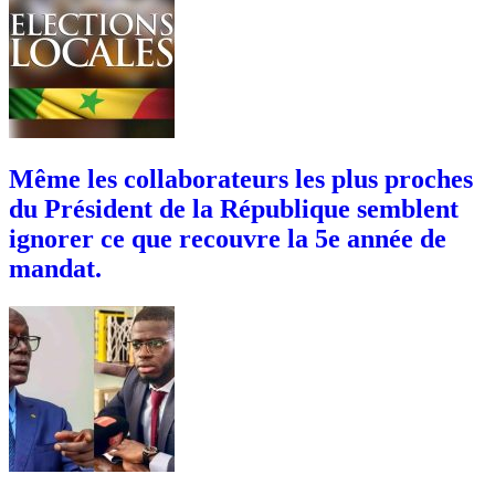
Même les collaborateurs les plus proches
du Président de la République semblent
ignorer ce que recouvre la 5e année de
mandat.