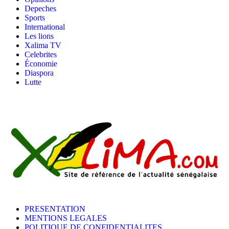
Depeches
Sports
International
Les lions
Xalima TV
Celebrites
Économie
Diaspora
Lutte
PRESENTATION
MENTIONS LEGALES
POLITIQUE DE CONFIDENTIALITES