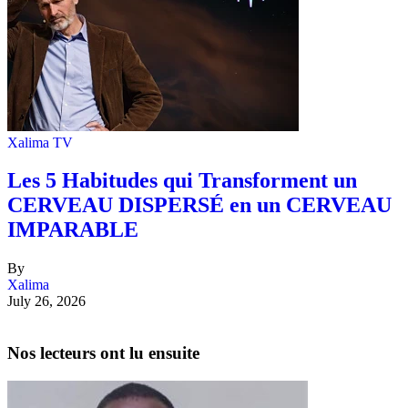
Xalima TV
Les 5 Habitudes qui Transforment un
CERVEAU DISPERSÉ en un CERVEAU
IMPARABLE
By
Xalima
July 26, 2026
Nos lecteurs ont lu ensuite