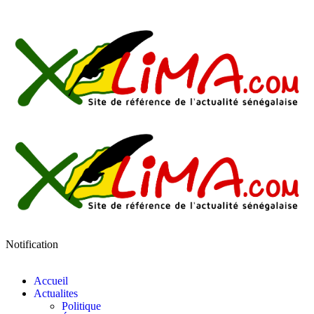
Notification
Accueil
Actualites
Politique