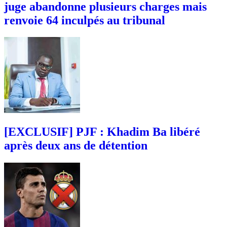
juge abandonne plusieurs charges mais
renvoie 64 inculpés au tribunal
[EXCLUSIF] PJF : Khadim Ba libéré
après deux ans de détention