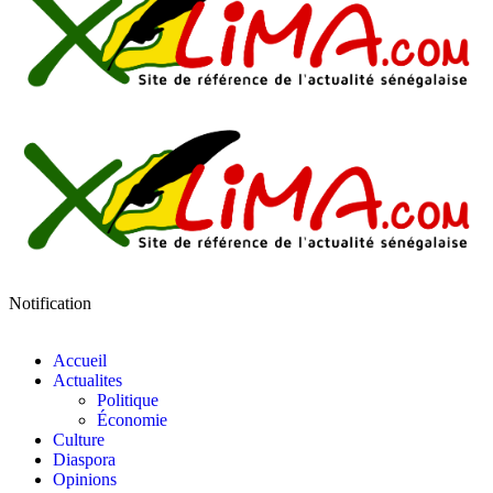
Notification
Accueil
Actualites
Politique
Économie
Culture
Diaspora
Opinions