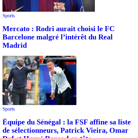
Sports
Mercato : Rodri aurait choisi le FC
Barcelone malgré l’intérêt du Real
Madrid
Sports
Équipe du Sénégal : la FSF affine sa liste
de sélectionneurs, Patrick Vieira, Omar