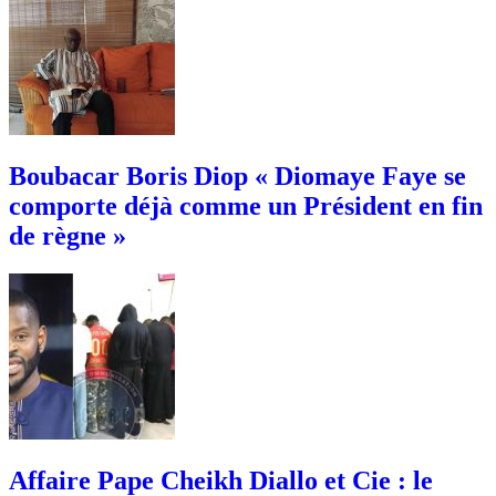
Boubacar Boris Diop « Diomaye Faye se
comporte déjà comme un Président en fin
de règne »
Affaire Pape Cheikh Diallo et Cie : le