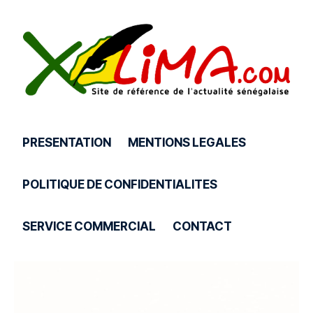
PRESENTATION
MENTIONS LEGALES
POLITIQUE DE CONFIDENTIALITES
SERVICE COMMERCIAL
CONTACT