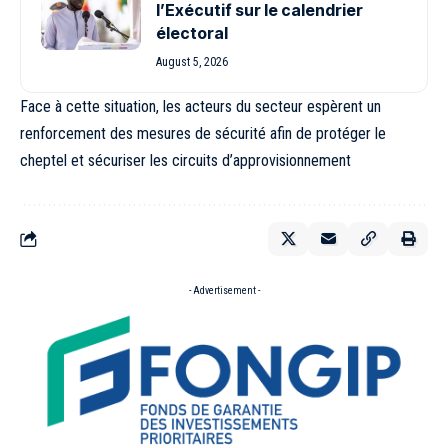
l’Exécutif sur le calendrier
électoral
August 5, 2026
Face à cette situation, les acteurs du secteur espèrent un
renforcement des mesures de sécurité afin de protéger le
cheptel et sécuriser les circuits d’approvisionnement
- Advertisement -