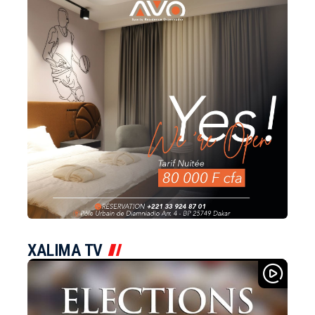
XALIMA TV