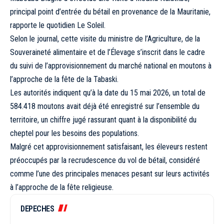
principal point d’entrée du bétail en provenance de la Mauritanie,
rapporte le quotidien Le Soleil.
Selon le journal, cette visite du ministre de l’Agriculture, de la
Souveraineté alimentaire et de l’Élevage s’inscrit dans le cadre
du suivi de l’approvisionnement du marché national en moutons à
l’approche de la fête de la Tabaski.
Les autorités indiquent qu’à la date du 15 mai 2026, un total de
584.418 moutons avait déjà été enregistré sur l’ensemble du
territoire, un chiffre jugé rassurant quant à la disponibilité du
cheptel pour les besoins des populations.
Malgré cet approvisionnement satisfaisant, les éleveurs restent
préoccupés par la recrudescence du vol de bétail, considéré
comme l’une des principales menaces pesant sur leurs activités
à l’approche de la fête religieuse.
DEPECHES