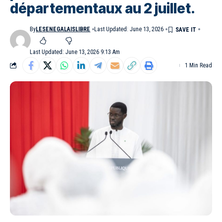
départementaux au 2 juillet.
By
LESENEGALAISLIBRE
Last Updated: June 13, 2026
Last Updated: June 13, 2026 9:13 Am
1 Min Read