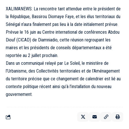
XALIMANEWS: La rencontre tant attendue entre le président de
la République, Bassirou Diomaye Faye, et les élus territoriaux du
Sénégal n’aura finalement pas lieu à la date initialement prévue.
Prévue le 16 juin au Centre international de conférences Abdou
Diouf (CICAD) de Diamniadio, cette réunion regroupant les
maires et les présidents de conseils départementaux a été
reportée au 2 juillet prochain.
Dans un communiqué relayé par Le Soleil, le ministère de
l’Urbanisme, des Collectivités territoriales et de l’Aménagement
du territoire précise que ce changement de calendrier est lié au
contexte politique récent ainsi qu’à l’installation du nouveau
gouvernement.