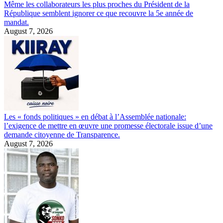
Même les collaborateurs les plus proches du Président de la
République semblent ignorer ce que recouvre la 5e année de
mandat.
August 7, 2026
Les « fonds politiques » en débat à l’Assemblée nationale:
l’exigence de mettre en œuvre une promesse électorale issue d’une
demande citoyenne de Transparence.
August 7, 2026