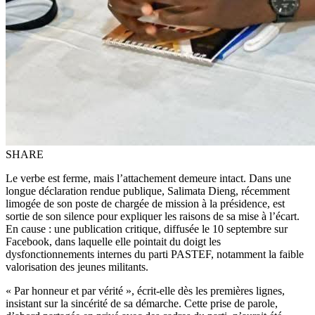
SHARE
Le verbe est ferme, mais l’attachement demeure intact. Dans une
longue déclaration rendue publique, Salimata Dieng, récemment
limogée de son poste de chargée de mission à la présidence, est
sortie de son silence pour expliquer les raisons de sa mise à l’écart.
En cause : une publication critique, diffusée le 10 septembre sur
Facebook, dans laquelle elle pointait du doigt les
dysfonctionnements internes du parti PASTEF, notamment la faible
valorisation des jeunes militants.
« Par honneur et par vérité », écrit-elle dès les premières lignes,
insistant sur la sincérité de sa démarche. Cette prise de parole,