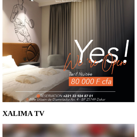
XALIMA TV