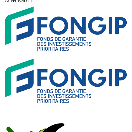
- Advertisement -