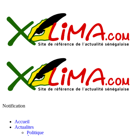
Notification
Accueil
Actualites
Politique