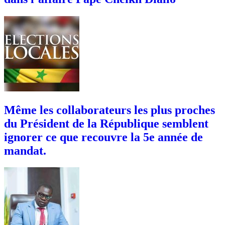
Même les collaborateurs les plus proches
du Président de la République semblent
ignorer ce que recouvre la 5e année de
mandat.