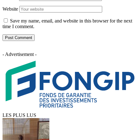
Website
Save my name, email, and website in this browser for the next
time I comment.
- Advertisement -
LES PLUS LUS