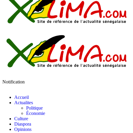
Notification
Accueil
Actualites
Politique
Économie
Culture
Diaspora
Opinions