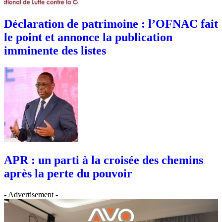
Déclaration de patrimoine : l’OFNAC fait
le point et annonce la publication
imminente des listes
APR : un parti à la croisée des chemins
après la perte du pouvoir
- Advertisement -