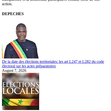
action.
DEPECHES
De la date des élections territoriales: les art L247 et L282 du code
électoral sur les actes préparatoires
August 7, 2026