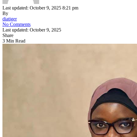
Last updated: October 9, 2025 8:21 pm
By
diatiger
No Comments
Last updated: October 9, 2025
Share
3 Min Read