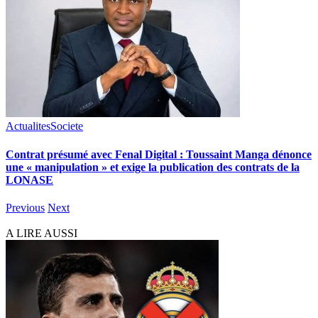
Actualites
Societe
Contrat présumé avec Fenal Digital : Toussaint Manga dénonce
une « manipulation » et exige la publication des contrats de la
LONASE
Previous
Next
A LIRE AUSSI