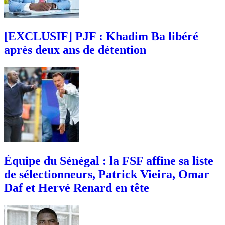
[EXCLUSIF] PJF : Khadim Ba libéré
après deux ans de détention
Équipe du Sénégal : la FSF affine sa liste
de sélectionneurs, Patrick Vieira, Omar
Daf et Hervé Renard en tête