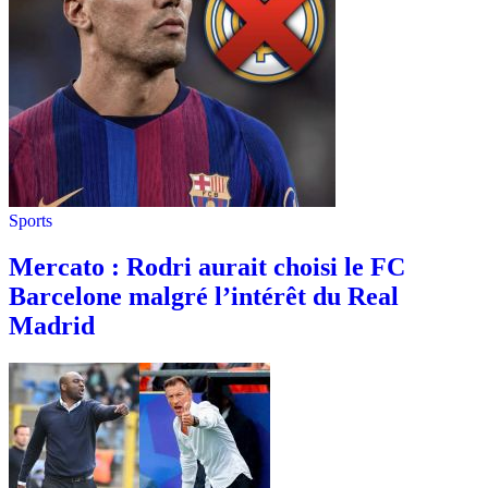
Sports
Mercato : Rodri aurait choisi le FC
Barcelone malgré l’intérêt du Real
Madrid