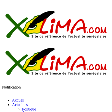
Notification
Accueil
Actualites
Politique