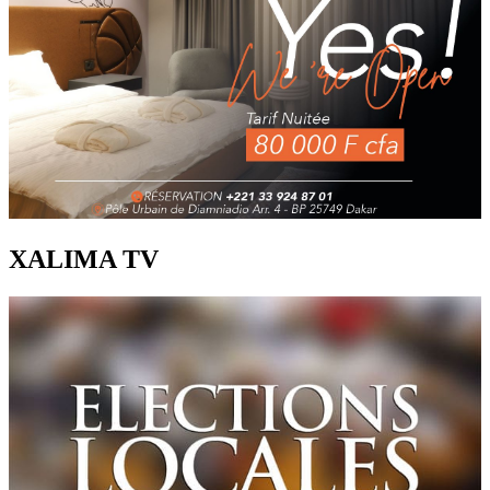
XALIMA TV