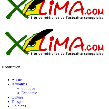
Notification
Accueil
Actualites
Politique
Économie
Culture
Diaspora
Opinions