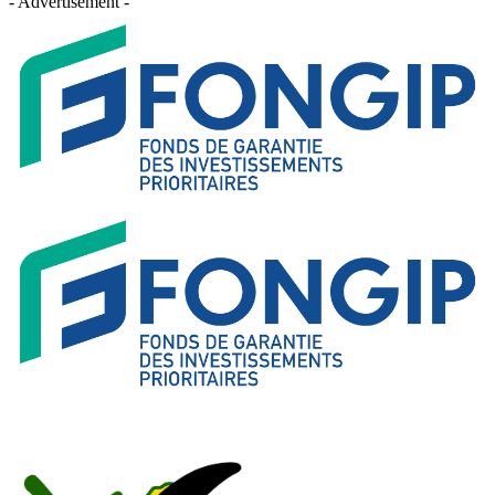
- Advertisement -