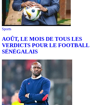
Sports
AOÛT, LE MOIS DE TOUS LES
VERDICTS POUR LE FOOTBALL
SÉNÉGALAIS