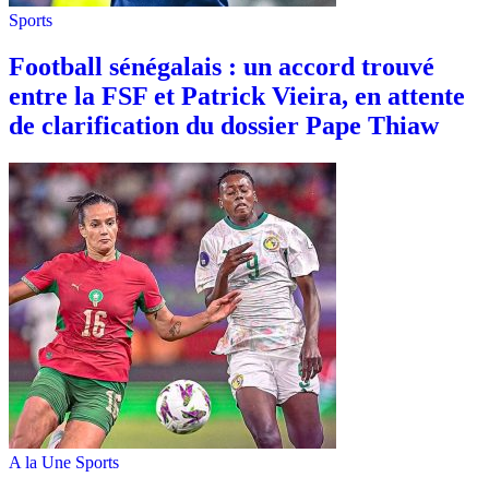
Sports
Football sénégalais : un accord trouvé
entre la FSF et Patrick Vieira, en attente
de clarification du dossier Pape Thiaw
A la Une
Sports