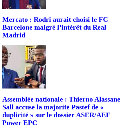
Mercato : Rodri aurait choisi le FC
Barcelone malgré l’intérêt du Real
Madrid
Assemblée nationale : Thierno Alassane
Sall accuse la majorité Pastef de «
duplicité » sur le dossier ASER/AEE
Power EPC