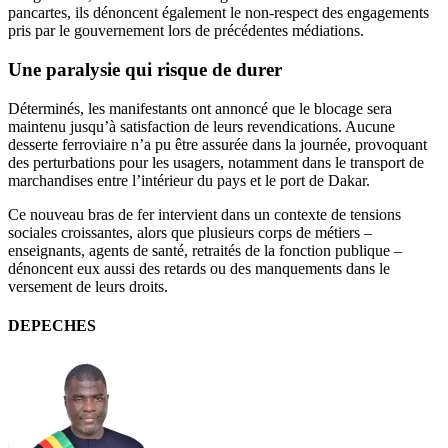
pancartes, ils dénoncent également le non-respect des engagements
pris par le gouvernement lors de précédentes médiations.
Une paralysie qui risque de durer
Déterminés, les manifestants ont annoncé que le blocage sera
maintenu jusqu’à satisfaction de leurs revendications. Aucune
desserte ferroviaire n’a pu être assurée dans la journée, provoquant
des perturbations pour les usagers, notamment dans le transport de
marchandises entre l’intérieur du pays et le port de Dakar.
Ce nouveau bras de fer intervient dans un contexte de tensions
sociales croissantes, alors que plusieurs corps de métiers –
enseignants, agents de santé, retraités de la fonction publique –
dénoncent eux aussi des retards ou des manquements dans le
versement de leurs droits.
DEPECHES