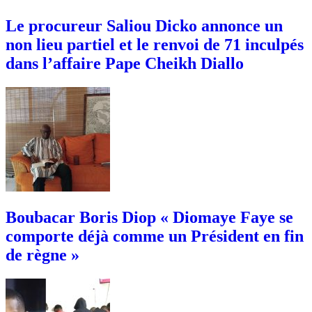
Le procureur Saliou Dicko annonce un
non lieu partiel et le renvoi de 71 inculpés
dans l’affaire Pape Cheikh Diallo
Boubacar Boris Diop « Diomaye Faye se
comporte déjà comme un Président en fin
de règne »