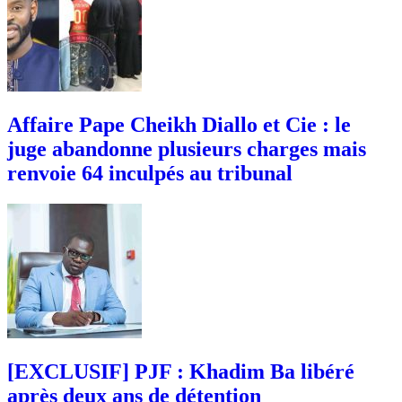
Affaire Pape Cheikh Diallo et Cie : le
juge abandonne plusieurs charges mais
renvoie 64 inculpés au tribunal
[EXCLUSIF] PJF : Khadim Ba libéré
après deux ans de détention