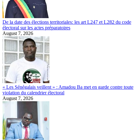
De la date des élections territoriales: les art L247 et L282 du code
électoral sur les actes préparatoires
August 7, 2026
« Les Sénégalais veillent » : Amadou Ba met en garde contre toute
violation du calendrier électoral
August 7, 2026