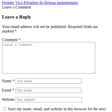
Premier Vice-Président du Réseau parlementaire
Leave a Comment
Leave a Reply
Your email address will not be published.
Required fields are
marked
*
Comment
*
Name
*
Email
*
Website
Save my name, email, and website in this browser for the next