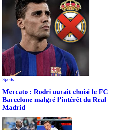
Sports
Mercato : Rodri aurait choisi le FC
Barcelone malgré l’intérêt du Real
Madrid