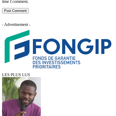
time I comment.
- Advertisement -
LES PLUS LUS