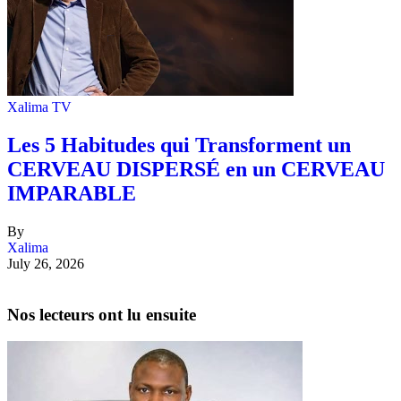
Xalima TV
Les 5 Habitudes qui Transforment un
CERVEAU DISPERSÉ en un CERVEAU
IMPARABLE
By
Xalima
July 26, 2026
Nos lecteurs ont lu ensuite