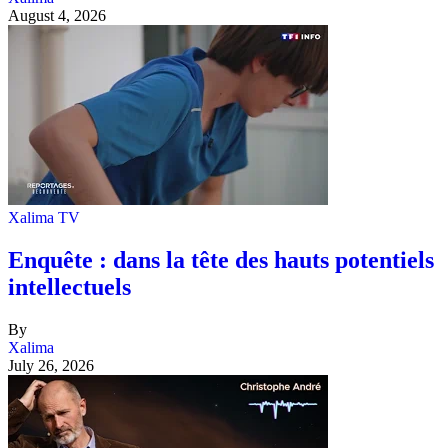
August 4, 2026
Xalima TV
Enquête : dans la tête des hauts potentiels
intellectuels
By
Xalima
July 26, 2026