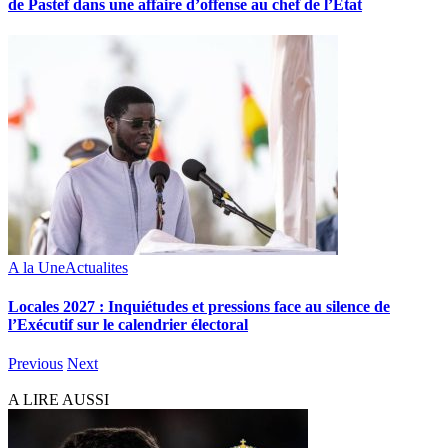
de Pastef dans une affaire d’offense au chef de l’État
A la Une
Actualites
Locales 2027 : Inquiétudes et pressions face au silence de
l’Exécutif sur le calendrier électoral
Previous
Next
A LIRE AUSSI