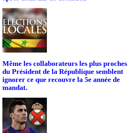
Même les collaborateurs les plus proches
du Président de la République semblent
ignorer ce que recouvre la 5e année de
mandat.