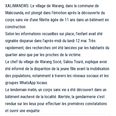
XALIMANEWS: Le village de Warang, dans la commune de
Malicounda, est plongé dans l’émotion après la découverte du
corps sans vie d’une fillette âgée de 11 ans dans un bâtiment en
construction.
Selon les informations recueillies sur place, l’enfant avait été
signalée disparue dans l’après-midi du lundi 12 mai. Très
rapidement, des recherches ont été lancées par les habitants du
quartier ainsi que par les proches de la victime.
Le chef du village de Warang Socé, Saliou Touré, explique avoir
été informé de la disparition de la jeune fille avant la mobilisation
des populations, notamment à travers les réseaux sociaux et les
groupes WhatsApp locaux.
Le lendemain matin, un corps sans vie a été découvert dans un
bâtiment inachevé de la localité. Alertée, la gendarmerie s’est
rendue sur les lieux pour effectuer les premières constatations
et ouvrir une enquête.