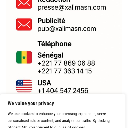
We value your privacy
We use cookies to enhance your browsing experience, serve
personalised ads or content, and analyse our traffic. By clicking
"Accept All", you consent to our use of cookies.