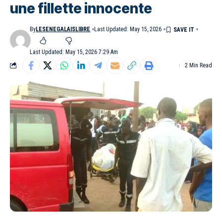
une fillette innocente
By
LESENEGALAISLIBRE
Last Updated: May 15, 2026
Last Updated: May 15, 2026 7:29 Am
2 Min Read