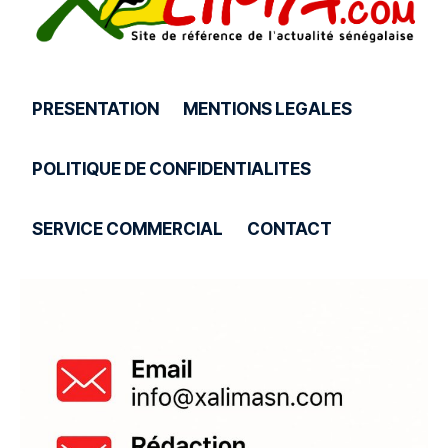
PRESENTATION
MENTIONS LEGALES
POLITIQUE DE CONFIDENTIALITES
SERVICE COMMERCIAL
CONTACT