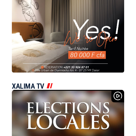
XALIMA TV