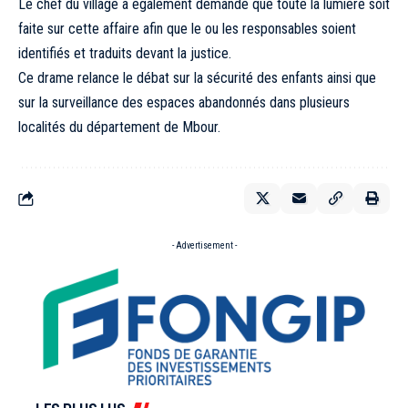
Le chef du village a également demandé que toute la lumière soit
faite sur cette affaire afin que le ou les responsables soient
identifiés et traduits devant la justice.
Ce drame relance le débat sur la sécurité des enfants ainsi que
sur la surveillance des espaces abandonnés dans plusieurs
localités du département de Mbour.
- Advertisement -