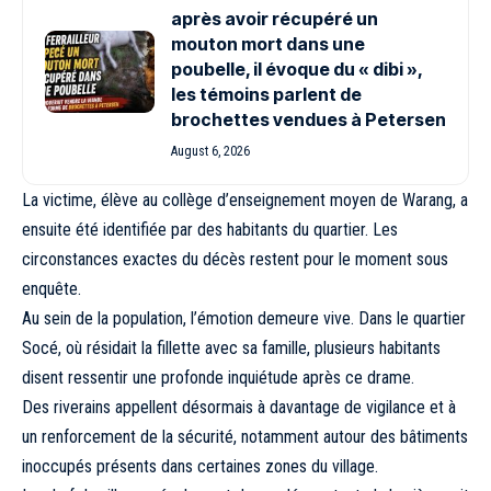
après avoir récupéré un
mouton mort dans une
poubelle, il évoque du « dibi »,
les témoins parlent de
brochettes vendues à Petersen
August 6, 2026
La victime, élève au collège d’enseignement moyen de Warang, a
ensuite été identifiée par des habitants du quartier. Les
circonstances exactes du décès restent pour le moment sous
enquête.
Au sein de la population, l’émotion demeure vive. Dans le quartier
Socé, où résidait la fillette avec sa famille, plusieurs habitants
disent ressentir une profonde inquiétude après ce drame.
Des riverains appellent désormais à davantage de vigilance et à
un renforcement de la sécurité, notamment autour des bâtiments
inoccupés présents dans certaines zones du village.