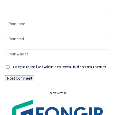
Save my name, email, and website in this browser for the next time I comment.
- Advertisement -