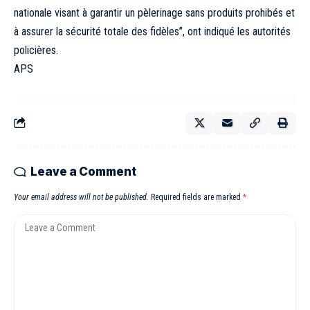
nationale visant à garantir un pèlerinage sans produits prohibés et
à assurer la sécurité totale des fidèles’’, ont indiqué les autorités
policières.
APS
Leave a Comment
Your email address will not be published.
Required fields are marked
*