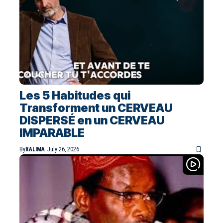
XALIMA TV
Les 5 Habitudes qui
Transforment un CERVEAU
DISPERSÉ en un CERVEAU
IMPARABLE
By
XALIMA
July 26, 2026