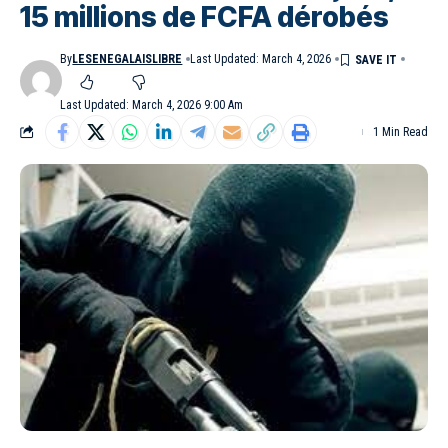
15 millions de FCFA dérobés
By
LESENEGALAISLIBRE
Last Updated: March 4, 2026
Last Updated: March 4, 2026 9:00 Am
1 Min Read