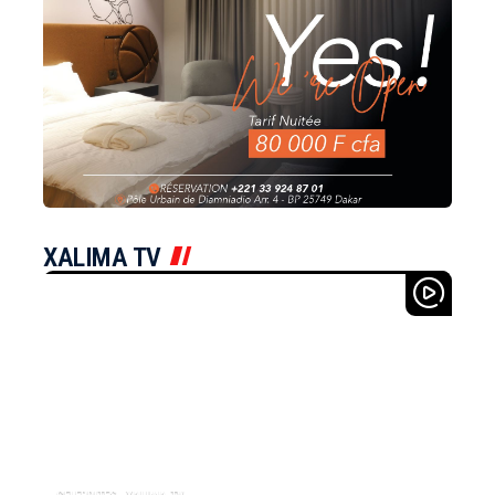
XALIMA TV