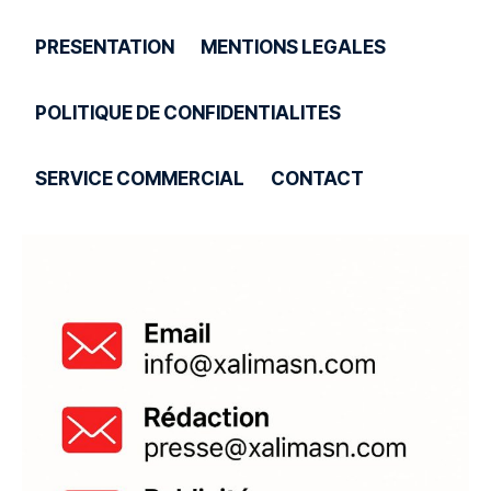
PRESENTATION
MENTIONS LEGALES
POLITIQUE DE CONFIDENTIALITES
SERVICE COMMERCIAL
CONTACT