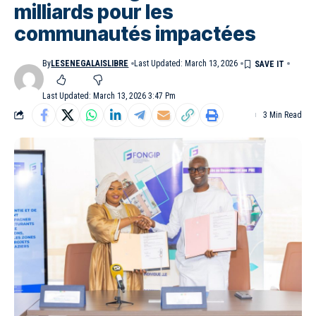
milliards pour les
communautés impactées
By
LESENEGALAISLIBRE
Last Updated: March 13, 2026
Last Updated: March 13, 2026 3:47 Pm
3 Min Read