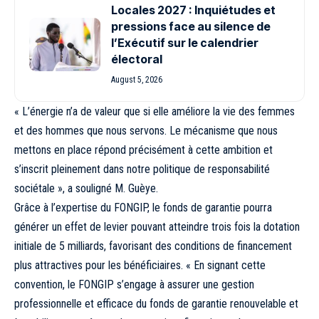
Locales 2027 : Inquiétudes et
pressions face au silence de
l’Exécutif sur le calendrier
électoral
August 5, 2026
« L’énergie n’a de valeur que si elle améliore la vie des femmes
et des hommes que nous servons. Le mécanisme que nous
mettons en place répond précisément à cette ambition et
s’inscrit pleinement dans notre politique de responsabilité
sociétale », a souligné M. Guèye.
Grâce à l’expertise du FONGIP, le fonds de garantie pourra
générer un effet de levier pouvant atteindre trois fois la dotation
initiale de 5 milliards, favorisant des conditions de financement
plus attractives pour les bénéficiaires. « En signant cette
convention, le FONGIP s’engage à assurer une gestion
professionnelle et efficace du fonds de garantie renouvelable et