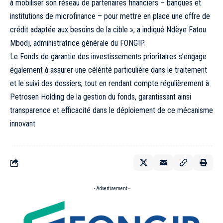
à mobiliser son réseau de partenaires financiers – banques et
institutions de microfinance – pour mettre en place une offre de
crédit adaptée aux besoins de la cible », a indiqué Ndèye Fatou
Mbodj, administratrice générale du FONGIP.
Le Fonds de garantie des investissements prioritaires s’engage
également à assurer une célérité particulière dans le traitement
et le suivi des dossiers, tout en rendant compte régulièrement à
Petrosen Holding de la gestion du fonds, garantissant ainsi
transparence et efficacité dans le déploiement de ce mécanisme
innovant
- Advertisement -