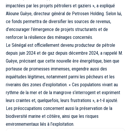
impactées par les projets pétroliers et gaziers », a expliqué
Alioune Guèye, directeur général de Petrosen Holding. Selon lui,
ce fonds permettra de diversifier les sources de revenus,
d’encourager l’émergence de projets structurants et de
renforcer la résilience des ménages concernés.
Le Sénégal est officiellement devenu producteur de pétrole
depuis juin 2024 et de gaz depuis décembre 2024, a rappelé M.
Guèye, précisant que cette nouvelle ère énergétique, bien que
porteuse de promesses immenses, engendre aussi des
inquiétudes légitimes, notamment parmi les pêcheurs et les
riverains des zones d’exploitation. « Ces populations vivant au
rythme de la mer et de la mangrove s’interrogent et expriment
leurs craintes et, quelquefois, leurs frustrations », a-t-il ajouté.
Les préoccupations concernent aussi la préservation de la
biodiversité marine et côtière, ainsi que les risques
environnementaux liés à l’exploitation.