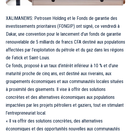
XALIMANEWS: Petrosen Holding et le Fonds de garantie des
investissements prioritaires (FONGIP) ont signé, ce vendredi à
Dakar, une convention pour le lancement d’un fonds de garantie
renouvelable de 5 milliards de francs CFA destiné aux populations
affectées par l’exploitation du pétrole et du gaz dans les régions
de Fatick et Saint-Louis.
Ce fonds, proposé à un taux d’intérêt inférieur à 10 % et d’une
maturité proche de cinq ans, est destiné aux riverains, aux
groupements économiques et aux communautés locales situées
à proximité des gisements. Il vise à offrir des solutions
concrètes et des alternatives économiques aux populations
impactées par les projets pétroliers et gaziers, tout en stimulant
l’entrepreneuriat local.
« Il va offrir des solutions concrètes, des alternatives
économiques et des opportunités nouvelles aux communautés