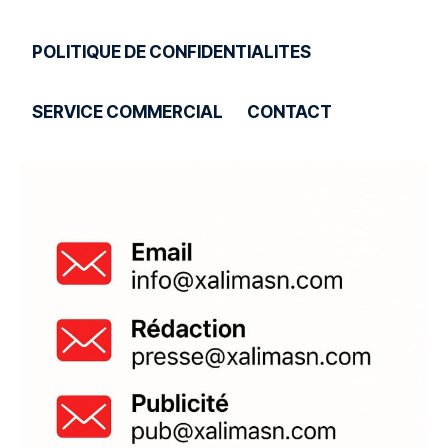
POLITIQUE DE CONFIDENTIALITES
SERVICE COMMERCIAL
CONTACT