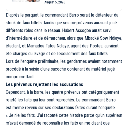
August 5, 2026
D’après le parquet, le commandant Barro serait le détenteur du
stock de faux billets, tandis que ses co-prévenus auraient joué
différents rôles dans le réseau. Hubert Assogba aurait servi
d’intermédiaire et de démarcheur, alors que Mbacké Sow Ndiaye,
étudiant, et Mamadou Fatou Ndiaye, agent des Postes, auraient
été chargés du lavage et de l’écoulement des faux billets.
Lors de l’enquête préliminaire, les gendarmes avaient notamment
procédé à la saisie d’une sacoche contenant du matériel jugé
compromettant.
Les prévenus rejettent les accusations
Cependant, à la barre, les quatre prévenus ont catégoriquement
rejeté les faits qui leur sont reprochés. Le commandant Barro
est même revenu sur ses déclarations faites durant l’enquête.
« Je nie les faits. J’ai raconté cette histoire parce qu’un supérieur
m’avait demandé de reconnaître les faits en me disant que