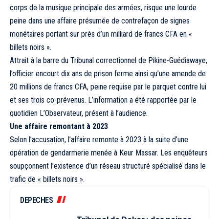
corps de la musique principale des armées, risque une lourde
peine dans une affaire présumée de contrefaçon de signes
monétaires portant sur près d’un milliard de francs CFA en «
billets noirs ».
Attrait à la barre du Tribunal correctionnel de Pikine-Guédiawaye,
l’officier encourt dix ans de prison ferme ainsi qu’une amende de
20 millions de francs CFA, peine requise par le parquet contre lui
et ses trois co-prévenus. L’information a été rapportée par le
quotidien L’Observateur, présent à l’audience.
Une affaire remontant à 2023
Selon l’accusation, l’affaire remonte à 2023 à la suite d’une
opération de gendarmerie menée à Keur Massar. Les enquêteurs
soupçonnent l’existence d’un réseau structuré spécialisé dans le
trafic de « billets noirs ».
DEPECHES