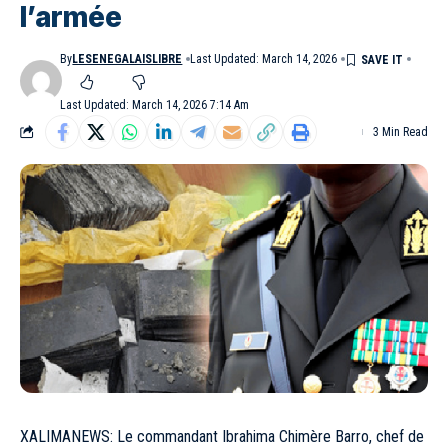
l’armée
By
LESENEGALAISLIBRE
Last Updated: March 14, 2026
Last Updated: March 14, 2026 7:14 Am
3 Min Read
XALIMANEWS: Le commandant Ibrahima Chimère Barro, chef de