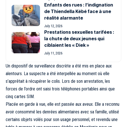
Enfants des rues : l’indignation
de Thiendella Kébé face à une
réalité alarmante
July 12, 2026
Prestations sexuelles tarifées :
la chute de deux jeunes qui
ciblaient les « Diek »
July 11, 2026
Un dispositif de surveillance discrète a été mis en place aux
alentours. La suspecte a été interpellée au moment où elle
s’apprêtait à récupérer le colis. Lors de son arrestation, les
forces de l’ordre ont saisi trois téléphones portables ainsi que
cinq cartes SIM.
Placée en garde à vue, elle est passée aux aveux. Elle a reconnu
avoir consommé les denrées alimentaires avec sa famille, utilisé
certains objets volés pour son usage personnel, et revendu une