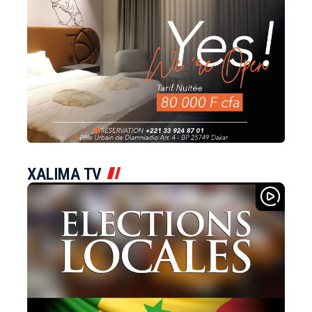
XALIMA TV