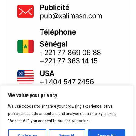
We value your privacy
We use cookies to enhance your browsing experience, serve
personalised ads or content, and analyse our traffic. By clicking
"Accept All", you consent to our use of cookies.