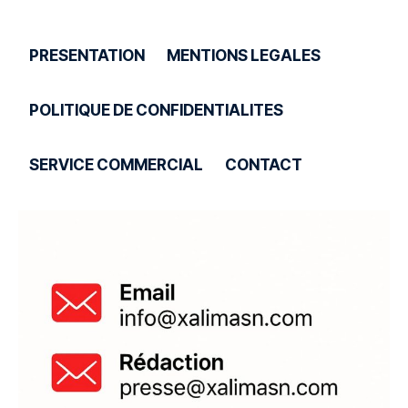
PRESENTATION
MENTIONS LEGALES
POLITIQUE DE CONFIDENTIALITES
SERVICE COMMERCIAL
CONTACT