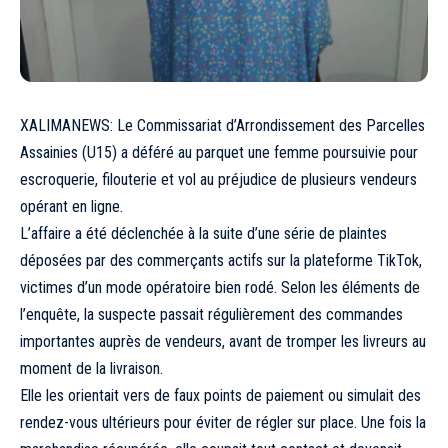
XALIMANEWS: Le Commissariat d’Arrondissement des Parcelles
Assainies (U15) a déféré au parquet une femme poursuivie pour
escroquerie, filouterie et vol au préjudice de plusieurs vendeurs
opérant en ligne.
L’affaire a été déclenchée à la suite d’une série de plaintes
déposées par des commerçants actifs sur la plateforme TikTok,
victimes d’un mode opératoire bien rodé. Selon les éléments de
l’enquête, la suspecte passait régulièrement des commandes
importantes auprès de vendeurs, avant de tromper les livreurs au
moment de la livraison.
Elle les orientait vers de faux points de paiement ou simulait des
rendez-vous ultérieurs pour éviter de régler sur place. Une fois la